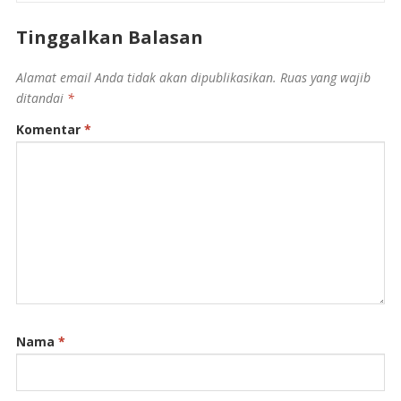
Tinggalkan Balasan
Alamat email Anda tidak akan dipublikasikan.
Ruas yang wajib
ditandai
*
Komentar
*
Nama
*