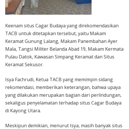
Keenam situs Cagar Budaya yang direkomendasikan
TACB untuk ditetapkan tersebut, yaitu Makam
Keramat Gunung Lalang, Makam Panembahan Ayer
Mala, Tangsi Militer Belanda Abad 19, Makam Kermata
Pulau Datok, Kawasan Simpang Keramat dan Situs
Keramat Sekusor.
Isya Fachrudi, Ketua TACB yang memimpin sidang
rekomendasi, memberikan keterangan, bahwa upaya
yang dilakukan merupakan bagian dari perlindungan,
sekaligus penyelamatan terhadap situs Cagar Budaya
di Kayong Utara.
Meskipun demikian, menurut Isya, masih banyak situs