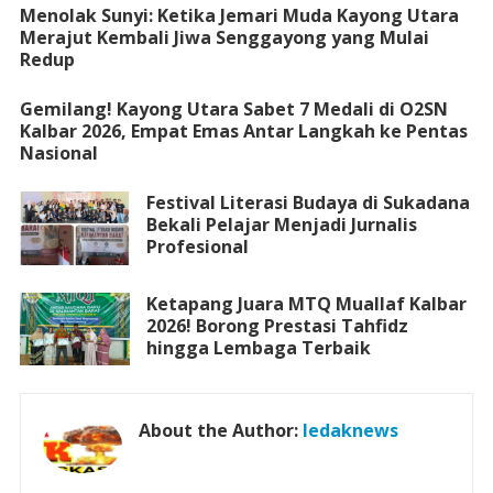
Menolak Sunyi: Ketika Jemari Muda Kayong Utara
Merajut Kembali Jiwa Senggayong yang Mulai
Redup
Gemilang! Kayong Utara Sabet 7 Medali di O2SN
Kalbar 2026, Empat Emas Antar Langkah ke Pentas
Nasional
Festival Literasi Budaya di Sukadana
Bekali Pelajar Menjadi Jurnalis
Profesional
Ketapang Juara MTQ Muallaf Kalbar
2026! Borong Prestasi Tahfidz
hingga Lembaga Terbaik
About the Author:
ledaknews