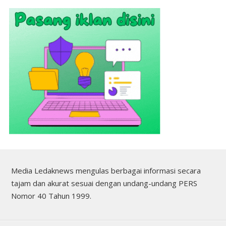
Media Ledaknews mengulas berbagai informasi secara
tajam dan akurat sesuai dengan undang-undang PERS
Nomor 40 Tahun 1999.