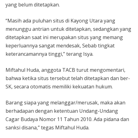
yang belum ditetapkan.
“Masih ada puluhan situs di Kayong Utara yang
menunggu antrian untuk ditetapkan, sedangkan yang
ditetapkan saat ini merupakan situs yang memang
keperluannya sangat mendesak, Sebab tingkat
keterancamannya tinggi,” terang Isya.
Miftahul Huda, anggota TACB turut mengomentari,
bahwa ketika situs tersebut telah ditetapkan dan ber-
SK, secara otomatis memiliki kekuatan hukum.
Barang siapa yang melanggar/merusak, maka akan
berhadapan dengan ketentuan Undang-Undang
Cagar Budaya Nomor 11 Tahun 2010. Ada pidana dan
sanksi disana,” tegas Miftahul Huda.