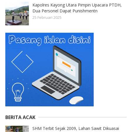
Kapolres Kayong Utara Pimpin Upacara PTDH,
Dua Personel Dapat Punishmentn
25 Februari 2025
BERITA ACAK
SHM Terbit Sejak 2009, Lahan Sawit Dikuasai