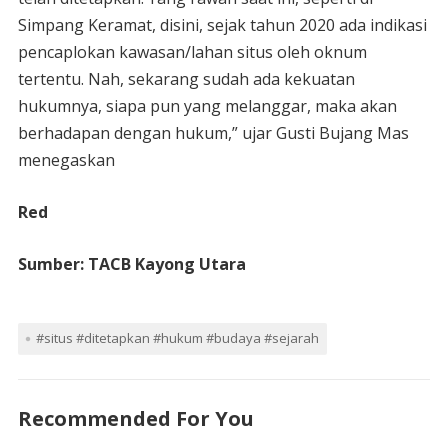
Simpang Keramat, disini, sejak tahun 2020 ada indikasi
pencaplokan kawasan/lahan situs oleh oknum
tertentu. Nah, sekarang sudah ada kekuatan
hukumnya, siapa pun yang melanggar, maka akan
berhadapan dengan hukum,” ujar Gusti Bujang Mas
menegaskan
Red
Sumber: TACB Kayong Utara
#situs #ditetapkan #hukum #budaya #sejarah
Recommended For You