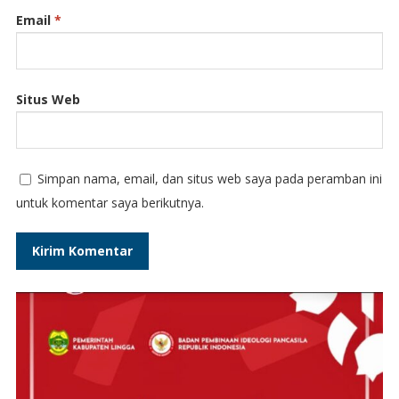
Email
*
Situs Web
Simpan nama, email, dan situs web saya pada peramban ini
untuk komentar saya berikutnya.