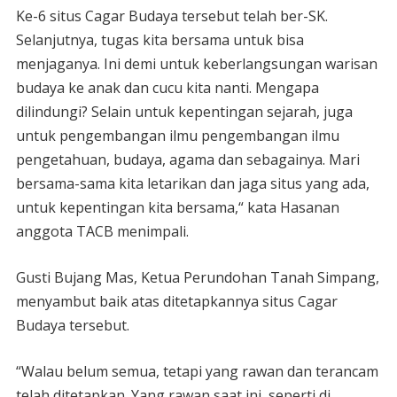
Ke-6 situs Cagar Budaya tersebut telah ber-SK.
Selanjutnya, tugas kita bersama untuk bisa
menjaganya. Ini demi untuk keberlangsungan warisan
budaya ke anak dan cucu kita nanti. Mengapa
dilindungi? Selain untuk kepentingan sejarah, juga
untuk pengembangan ilmu pengembangan ilmu
pengetahuan, budaya, agama dan sebagainya. Mari
bersama-sama kita letarikan dan jaga situs yang ada,
untuk kepentingan kita bersama,“ kata Hasanan
anggota TACB menimpali.
Gusti Bujang Mas, Ketua Perundohan Tanah Simpang,
menyambut baik atas ditetapkannya situs Cagar
Budaya tersebut.
“Walau belum semua, tetapi yang rawan dan terancam
telah ditetapkan. Yang rawan saat ini, seperti di