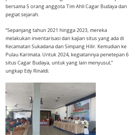
bersama 5 orang anggota Tim Ahli Cagar Budaya dan
pegiat sejarah.
“Sepanjang tahun 2021 hingga 2023, mereka
melakukan inventarisasi dan kajian situs yang ada di
Kecamatan Sukadana dan Simpang Hilir. Kemudian ke
Pulau Karimata. Untuk 2024, kegiatannya penetepan 6
situs Cagar Budaya, untuk yang lain menyusul,”
ungkap Edy Rinaldi.