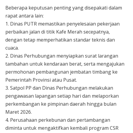
Beberapa keputusan penting yang disepakati dalam
rapat antara lain:
1. Dinas PUTR memastikan penyelesaian pekerjaan
perbaikan jalan di titik Kafe Merah secepatnya,
dengan tetap memperhatikan standar teknis dan
cuaca.
2. Dinas Perhubungan menyiapkan surat larangan
tambahan untuk kendaraan berat, serta mengajukan
permohonan pembangunan jembatan timbang ke
Pemerintah Provinsi atau Pusat.
3. Satpol PP dan Dinas Perhubungan melakukan
pengawasan lapangan setiap hari dan melaporkan
perkembangan ke pimpinan daerah hingga bulan
Maret 2026.
4. Perusahaan perkebunan dan pertambangan
diminta untuk mengaktifkan kembali program CSR