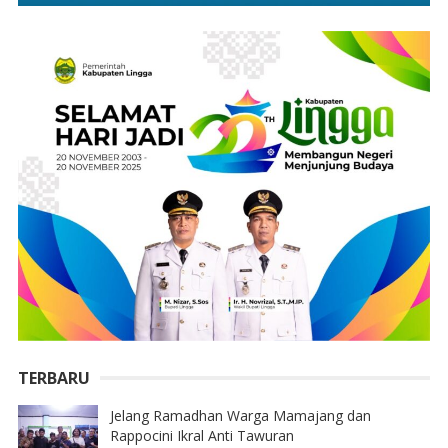
TERBARU
Jelang Ramadhan Warga Mamajang dan
Rappocini Ikral Anti Tawuran