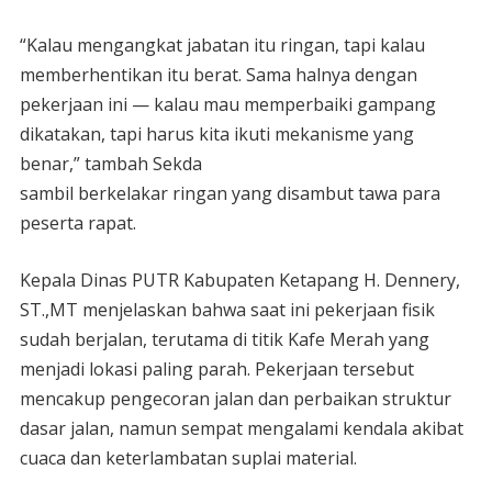
“Kalau mengangkat jabatan itu ringan, tapi kalau
memberhentikan itu berat. Sama halnya dengan
pekerjaan ini — kalau mau memperbaiki gampang
dikatakan, tapi harus kita ikuti mekanisme yang
benar,” tambah Sekda
sambil berkelakar ringan yang disambut tawa para
peserta rapat.
Kepala Dinas PUTR Kabupaten Ketapang H. Dennery,
ST.,MT menjelaskan bahwa saat ini pekerjaan fisik
sudah berjalan, terutama di titik Kafe Merah yang
menjadi lokasi paling parah. Pekerjaan tersebut
mencakup pengecoran jalan dan perbaikan struktur
dasar jalan, namun sempat mengalami kendala akibat
cuaca dan keterlambatan suplai material.