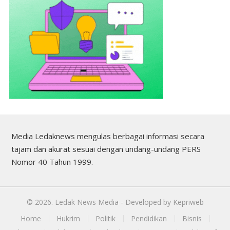
Media Ledaknews mengulas berbagai informasi secara
tajam dan akurat sesuai dengan undang-undang PERS
Nomor 40 Tahun 1999.
©
2026.
Ledak News Media
- Developed by
Kepriweb
Home
Hukrim
Politik
Pendidikan
Bisnis