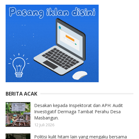
BERITA ACAK
Desakan kepada Inspektorat dan APH: Audit
Investigatif Dermaga Tambat Perahu Desa
Masbangun.
12 Juli 2026
Politisi kulit hitam lain yang mengaku bersama