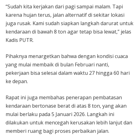
“Sudah kita kerjakan dari pagi sampai malam. Tapi
karena hujan terus, jalan alternatif di sekitar lokasi
juga rusak. Kami sudah siapkan langkah darurat untuk
kendaraan di bawah 8 ton agar tetap bisa lewat,” jelas
Kadis PUTR.
Pihaknya menargetkan bahwa dengan kondisi cuaca
yang mulai membaik di bulan Februari nanti,
pekerjaan bisa selesai dalam waktu 27 hingga 60 hari
ke depan.
Rapat ini juga membahas penerapan pembatasan
kendaraan bertonase berat di atas 8 ton, yang akan
mulai berlaku pada 5 Januari 2026. Langkah ini
dilakukan untuk mencegah kerusakan lebih lanjut dan
memberi ruang bagi proses perbaikan jalan.