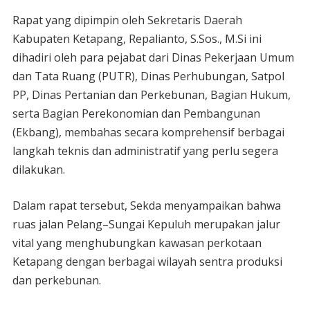
Rapat yang dipimpin oleh Sekretaris Daerah
Kabupaten Ketapang, Repalianto, S.Sos., M.Si ini
dihadiri oleh para pejabat dari Dinas Pekerjaan Umum
dan Tata Ruang (PUTR), Dinas Perhubungan, Satpol
PP, Dinas Pertanian dan Perkebunan, Bagian Hukum,
serta Bagian Perekonomian dan Pembangunan
(Ekbang), membahas secara komprehensif berbagai
langkah teknis dan administratif yang perlu segera
dilakukan.
Dalam rapat tersebut, Sekda menyampaikan bahwa
ruas jalan Pelang–Sungai Kepuluh merupakan jalur
vital yang menghubungkan kawasan perkotaan
Ketapang dengan berbagai wilayah sentra produksi
dan perkebunan.