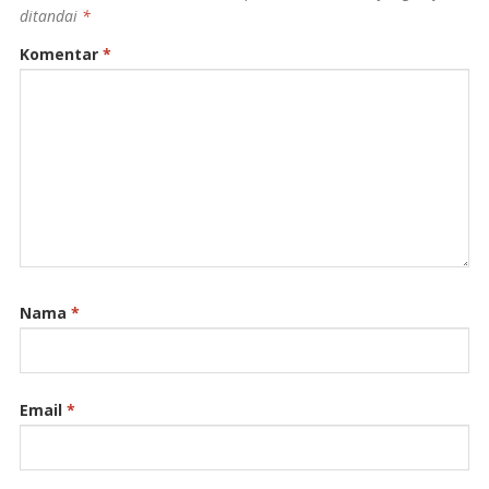
ditandai
*
Komentar
*
Nama
*
Email
*