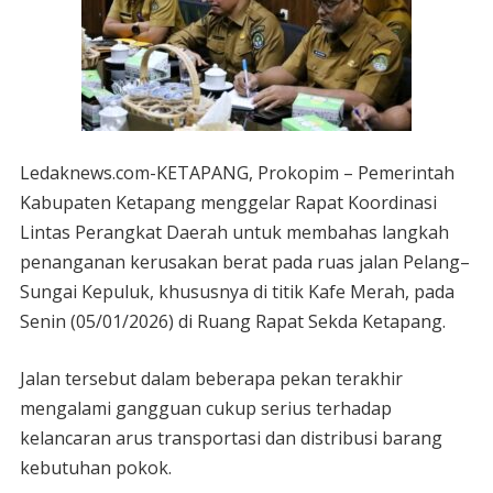
Ledaknews.com-KETAPANG, Prokopim – Pemerintah
Kabupaten Ketapang menggelar Rapat Koordinasi
Lintas Perangkat Daerah untuk membahas langkah
penanganan kerusakan berat pada ruas jalan Pelang–
Sungai Kepuluk, khususnya di titik Kafe Merah, pada
Senin (05/01/2026) di Ruang Rapat Sekda Ketapang.
Jalan tersebut dalam beberapa pekan terakhir
mengalami gangguan cukup serius terhadap
kelancaran arus transportasi dan distribusi barang
kebutuhan pokok.