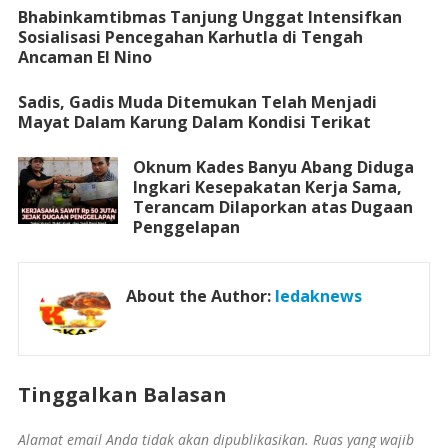
Bhabinkamtibmas Tanjung Unggat Intensifkan
Sosialisasi Pencegahan Karhutla di Tengah
Ancaman El Nino
Sadis, Gadis Muda Ditemukan Telah Menjadi
Mayat Dalam Karung Dalam Kondisi Terikat
Oknum Kades Banyu Abang Diduga
Ingkari Kesepakatan Kerja Sama,
Terancam Dilaporkan atas Dugaan
Penggelapan
About the Author:
ledaknews
Tinggalkan Balasan
Alamat email Anda tidak akan dipublikasikan.
Ruas yang wajib