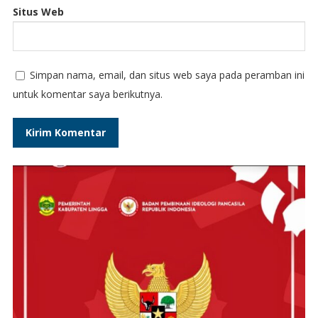
Situs Web
Simpan nama, email, dan situs web saya pada peramban ini
untuk komentar saya berikutnya.