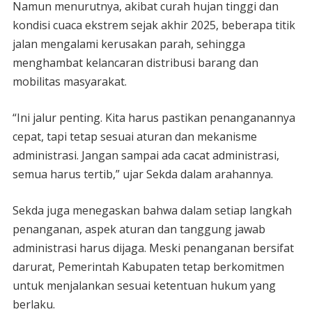
Namun menurutnya, akibat curah hujan tinggi dan
kondisi cuaca ekstrem sejak akhir 2025, beberapa titik
jalan mengalami kerusakan parah, sehingga
menghambat kelancaran distribusi barang dan
mobilitas masyarakat.
“Ini jalur penting. Kita harus pastikan penanganannya
cepat, tapi tetap sesuai aturan dan mekanisme
administrasi. Jangan sampai ada cacat administrasi,
semua harus tertib,” ujar Sekda dalam arahannya.
Sekda juga menegaskan bahwa dalam setiap langkah
penanganan, aspek aturan dan tanggung jawab
administrasi harus dijaga. Meski penanganan bersifat
darurat, Pemerintah Kabupaten tetap berkomitmen
untuk menjalankan sesuai ketentuan hukum yang
berlaku.