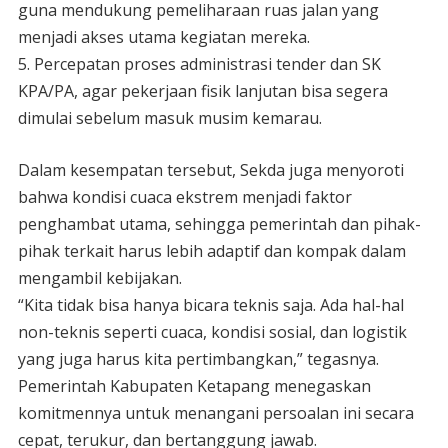
guna mendukung pemeliharaan ruas jalan yang
menjadi akses utama kegiatan mereka.
5. Percepatan proses administrasi tender dan SK
KPA/PA, agar pekerjaan fisik lanjutan bisa segera
dimulai sebelum masuk musim kemarau.
Dalam kesempatan tersebut, Sekda juga menyoroti
bahwa kondisi cuaca ekstrem menjadi faktor
penghambat utama, sehingga pemerintah dan pihak-
pihak terkait harus lebih adaptif dan kompak dalam
mengambil kebijakan.
“Kita tidak bisa hanya bicara teknis saja. Ada hal-hal
non-teknis seperti cuaca, kondisi sosial, dan logistik
yang juga harus kita pertimbangkan,” tegasnya.
Pemerintah Kabupaten Ketapang menegaskan
komitmennya untuk menangani persoalan ini secara
cepat, terukur, dan bertanggung jawab.