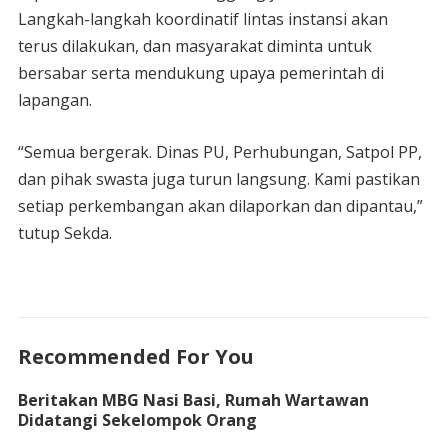
Langkah-langkah koordinatif lintas instansi akan
terus dilakukan, dan masyarakat diminta untuk
bersabar serta mendukung upaya pemerintah di
lapangan.
“Semua bergerak. Dinas PU, Perhubungan, Satpol PP,
dan pihak swasta juga turun langsung. Kami pastikan
setiap perkembangan akan dilaporkan dan dipantau,”
tutup Sekda.
Recommended For You
Beritakan MBG Nasi Basi, Rumah Wartawan
Didatangi Sekelompok Orang