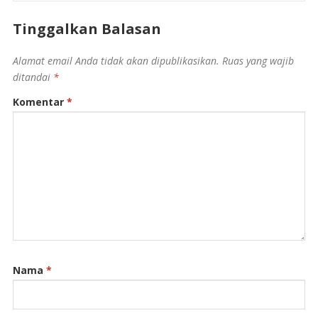
Tinggalkan Balasan
Alamat email Anda tidak akan dipublikasikan.
Ruas yang wajib
ditandai
*
Komentar
*
Nama
*