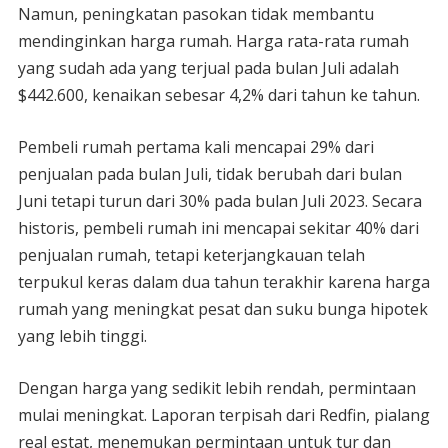
Namun, peningkatan pasokan tidak membantu
mendinginkan harga rumah. Harga rata-rata rumah
yang sudah ada yang terjual pada bulan Juli adalah
$442.600, kenaikan sebesar 4,2% dari tahun ke tahun.
Pembeli rumah pertama kali mencapai 29% dari
penjualan pada bulan Juli, tidak berubah dari bulan
Juni tetapi turun dari 30% pada bulan Juli 2023. Secara
historis, pembeli rumah ini mencapai sekitar 40% dari
penjualan rumah, tetapi keterjangkauan telah
terpukul keras dalam dua tahun terakhir karena harga
rumah yang meningkat pesat dan suku bunga hipotek
yang lebih tinggi.
Dengan harga yang sedikit lebih rendah, permintaan
mulai meningkat. Laporan terpisah dari Redfin, pialang
real estat, menemukan permintaan untuk tur dan