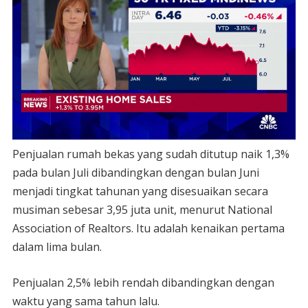
Penjualan rumah bekas yang sudah ditutup naik 1,3%
pada bulan Juli dibandingkan dengan bulan Juni
menjadi tingkat tahunan yang disesuaikan secara
musiman sebesar 3,95 juta unit, menurut National
Association of Realtors. Itu adalah kenaikan pertama
dalam lima bulan.
Penjualan 2,5% lebih rendah dibandingkan dengan
waktu yang sama tahun lalu.