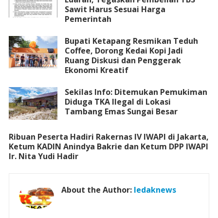
Sawit Harus Sesuai Harga
Pemerintah
Bupati Ketapang Resmikan Teduh
Coffee, Dorong Kedai Kopi Jadi
Ruang Diskusi dan Penggerak
Ekonomi Kreatif
Sekilas Info: Ditemukan Pemukiman
Diduga TKA Ilegal di Lokasi
Tambang Emas Sungai Besar
Ribuan Peserta Hadiri Rakernas IV IWAPI di Jakarta,
Ketum KADIN Anindya Bakrie dan Ketum DPP IWAPI
Ir. Nita Yudi Hadir
About the Author:
ledaknews