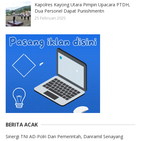
Kapolres Kayong Utara Pimpin Upacara PTDH,
Dua Personel Dapat Punishmentn
25 Februari 2025
BERITA ACAK
Sinergi TNI AD-Polri Dan Pemerintah, Danramil Senayang