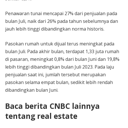
Penawaran tunai mencapai 27% dari penjualan pada
bulan Juli, naik dari 26% pada tahun sebelumnya dan
jauh lebih tinggi dibandingkan norma historis.
Pasokan rumah untuk dijual terus meningkat pada
bulan Juli. Pada akhir bulan, terdapat 1,33 juta rumah
di pasaran, meningkat 0,8% dari bulan Juni dan 19,8%
lebih tinggi dibandingkan bulan Juli 2023. Pada laju
penjualan saat ini, jumlah tersebut merupakan
pasokan selama empat bulan, sedikit lebih rendah
dibandingkan bulan Juni.
Baca berita CNBC lainnya
tentang real estate