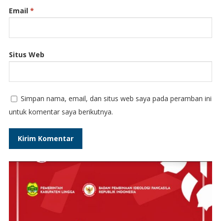
Email
*
Situs Web
Simpan nama, email, dan situs web saya pada peramban ini
untuk komentar saya berikutnya.