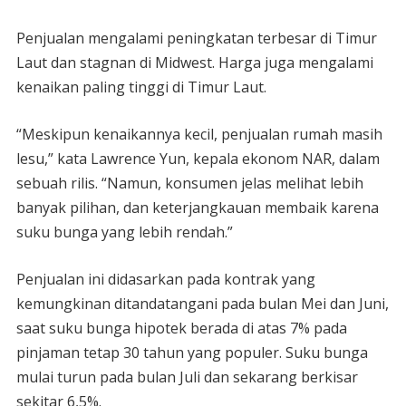
Penjualan mengalami peningkatan terbesar di Timur
Laut dan stagnan di Midwest. Harga juga mengalami
kenaikan paling tinggi di Timur Laut.
“Meskipun kenaikannya kecil, penjualan rumah masih
lesu,” kata Lawrence Yun, kepala ekonom NAR, dalam
sebuah rilis. “Namun, konsumen jelas melihat lebih
banyak pilihan, dan keterjangkauan membaik karena
suku bunga yang lebih rendah.”
Penjualan ini didasarkan pada kontrak yang
kemungkinan ditandatangani pada bulan Mei dan Juni,
saat suku bunga hipotek berada di atas 7% pada
pinjaman tetap 30 tahun yang populer. Suku bunga
mulai turun pada bulan Juli dan sekarang berkisar
sekitar 6,5%.