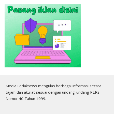
Media Ledaknews mengulas berbagai informasi secara
tajam dan akurat sesuai dengan undang-undang PERS
Nomor 40 Tahun 1999.