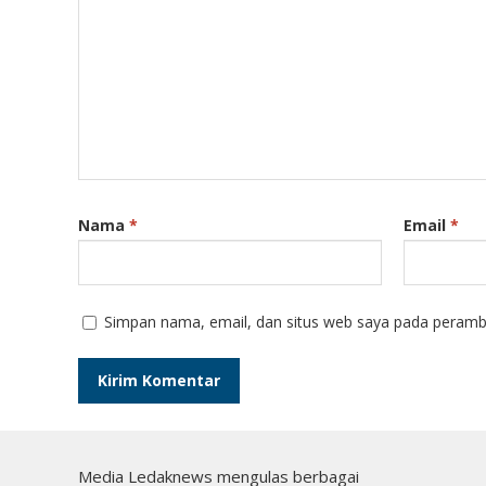
Nama
*
Email
*
Simpan nama, email, dan situs web saya pada peramba
Media Ledaknews mengulas berbagai