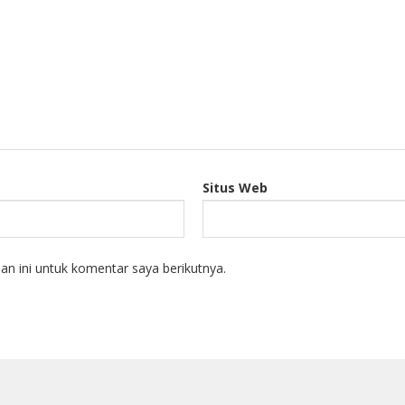
Situs Web
n ini untuk komentar saya berikutnya.