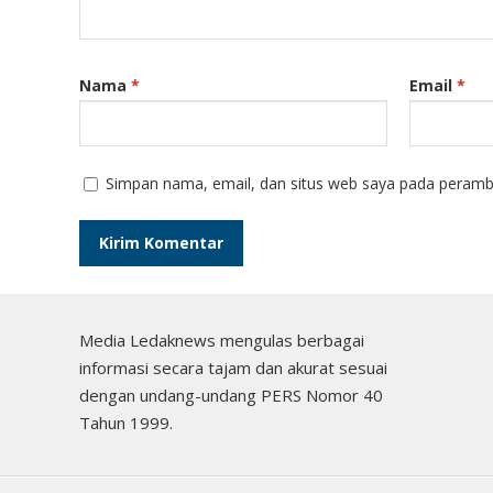
Nama
*
Email
*
Simpan nama, email, dan situs web saya pada peramba
Media Ledaknews mengulas berbagai
informasi secara tajam dan akurat sesuai
dengan undang-undang PERS Nomor 40
Tahun 1999.