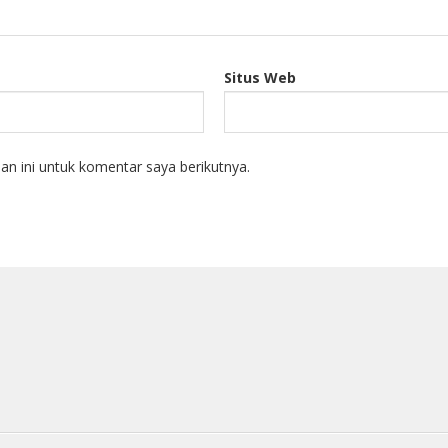
Situs Web
n ini untuk komentar saya berikutnya.