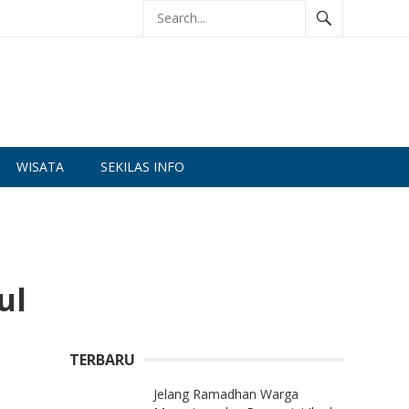
WISATA
SEKILAS INFO
ul
TERBARU
Jelang Ramadhan Warga