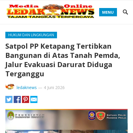
MENU
HUKUM DAN LINGKUNGAN
Satpol PP Ketapang Tertibkan
Bangunan di Atas Tanah Pemda,
Jalur Evakuasi Darurat Diduga
Terganggu
ledaknews
—
4 Juni 2026