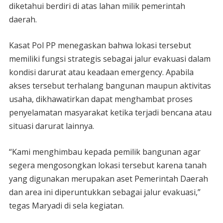
diketahui berdiri di atas lahan milik pemerintah
daerah.
Kasat Pol PP menegaskan bahwa lokasi tersebut
memiliki fungsi strategis sebagai jalur evakuasi dalam
kondisi darurat atau keadaan emergency. Apabila
akses tersebut terhalang bangunan maupun aktivitas
usaha, dikhawatirkan dapat menghambat proses
penyelamatan masyarakat ketika terjadi bencana atau
situasi darurat lainnya.
“Kami menghimbau kepada pemilik bangunan agar
segera mengosongkan lokasi tersebut karena tanah
yang digunakan merupakan aset Pemerintah Daerah
dan area ini diperuntukkan sebagai jalur evakuasi,”
tegas Maryadi di sela kegiatan.