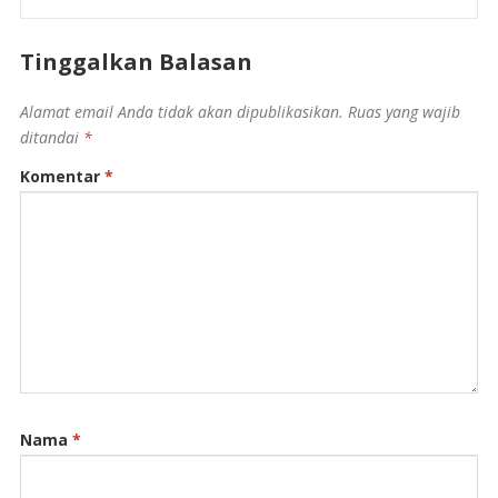
Tinggalkan Balasan
Alamat email Anda tidak akan dipublikasikan.
Ruas yang wajib
ditandai
*
Komentar
*
Nama
*