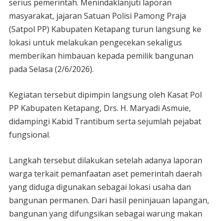
serius pemerintah. Menindaklanjuti laporan
masyarakat, jajaran Satuan Polisi Pamong Praja
(Satpol PP) Kabupaten Ketapang turun langsung ke
lokasi untuk melakukan pengecekan sekaligus
memberikan himbauan kepada pemilik bangunan
pada Selasa (2/6/2026).
Kegiatan tersebut dipimpin langsung oleh Kasat Pol
PP Kabupaten Ketapang, Drs. H. Maryadi Asmuie,
didampingi Kabid Trantibum serta sejumlah pejabat
fungsional.
Langkah tersebut dilakukan setelah adanya laporan
warga terkait pemanfaatan aset pemerintah daerah
yang diduga digunakan sebagai lokasi usaha dan
bangunan permanen. Dari hasil peninjauan lapangan,
bangunan yang difungsikan sebagai warung makan