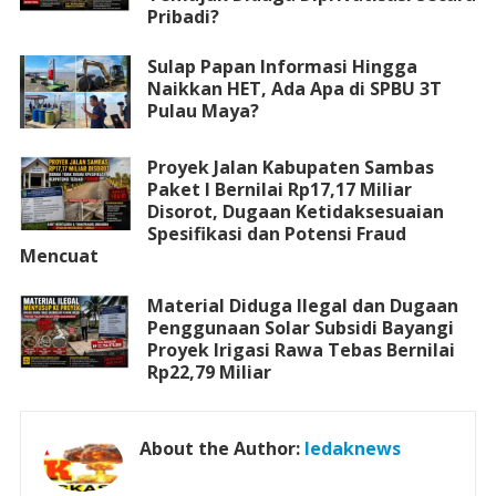
Pribadi?
Sulap Papan Informasi Hingga
Naikkan HET, Ada Apa di SPBU 3T
Pulau Maya?
Proyek Jalan Kabupaten Sambas
Paket I Bernilai Rp17,17 Miliar
Disorot, Dugaan Ketidaksesuaian
Spesifikasi dan Potensi Fraud
Mencuat
Material Diduga Ilegal dan Dugaan
Penggunaan Solar Subsidi Bayangi
Proyek Irigasi Rawa Tebas Bernilai
Rp22,79 Miliar
About the Author:
ledaknews