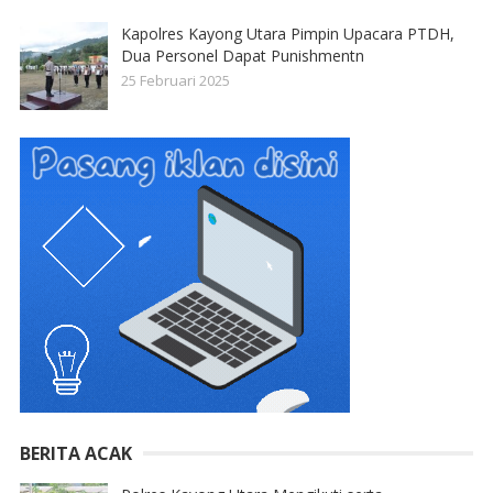
Kapolres Kayong Utara Pimpin Upacara PTDH,
Dua Personel Dapat Punishmentn
25 Februari 2025
BERITA ACAK