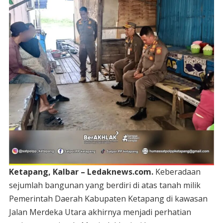
Ketapang, Kalbar – Ledaknews.com.
Keberadaan
sejumlah bangunan yang berdiri di atas tanah milik
Pemerintah Daerah Kabupaten Ketapang di kawasan
Jalan Merdeka Utara akhirnya menjadi perhatian