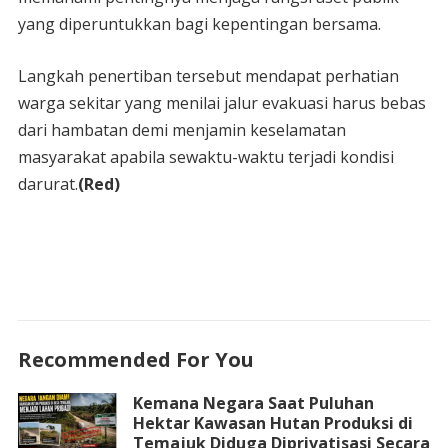
yang diperuntukkan bagi kepentingan bersama.
Langkah penertiban tersebut mendapat perhatian
warga sekitar yang menilai jalur evakuasi harus bebas
dari hambatan demi menjamin keselamatan
masyarakat apabila sewaktu-waktu terjadi kondisi
darurat.
(Red)
Recommended For You
Kemana Negara Saat Puluhan
Hektar Kawasan Hutan Produksi di
Temajuk Diduga Diprivatisasi Secara