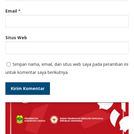
Email
*
Situs Web
Simpan nama, email, dan situs web saya pada peramban ini
untuk komentar saya berikutnya.