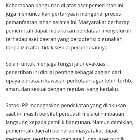
Keberadaan bangunan di atas aset pemerintah ini
juga memunculkan pertanyaan mengenai proses
pemanfaatan lahan selama ini. Masyarakat berharap
pemerintah dapat melakukan pendataan menyeluruh
terhadap aset daerah yang berpotensi digunakan
tanpa izin atau tidak sesuai peruntukannya.
Selain untuk menjaga fungsi jalur evakuasi,
penertiban ini dinilai penting sebagai bagian dari
upaya penataan kawasan perkotaan agar lebih tertib,
aman, dan sesuai dengan regulasi yang berlaku.
Satpol PP menegaskan pendekatan yang dilakukan
saat ini masih bersifat persuasif melalui himbauan
langsung kepada pemilik bangunan. Namun demikian,
pemerintah daerah berharap masyarakat dapat
memahami pentingnya menjaga fungsi aset publik