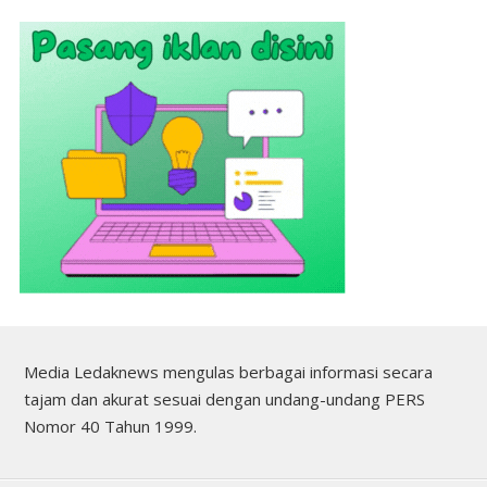
Media Ledaknews mengulas berbagai informasi secara
tajam dan akurat sesuai dengan undang-undang PERS
Nomor 40 Tahun 1999.