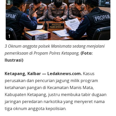
3 Oknum anggota polsek Manismata sedang menjalani
pemeriksaan di Propam Polres Ketapang,
(Foto:
Ilustrasi)
Ketapang, Kalbar — Ledaknews.com.
Kasus
perusakan dan pencurian jagung milik program
ketahanan pangan di Kecamatan Manis Mata,
Kabupaten Ketapang, justru membuka tabir dugaan
jaringan peredaran narkotika yang menyeret nama
tiga oknum anggota kepolisian.