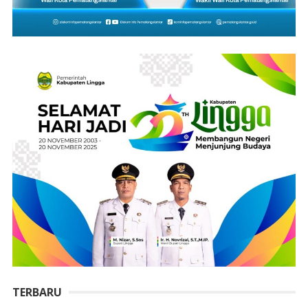
TERBARU