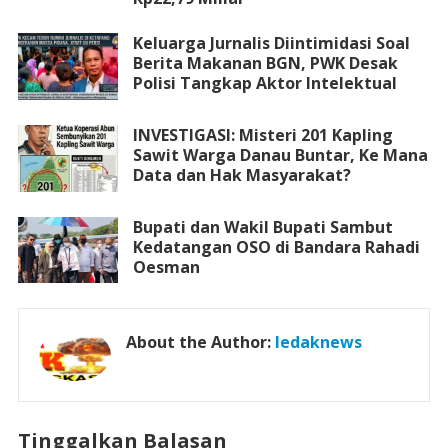
Keluarga Jurnalis Diintimidasi Soal
Berita Makanan BGN, PWK Desak
Polisi Tangkap Aktor Intelektual
INVESTIGASI: Misteri 201 Kapling
Sawit Warga Danau Buntar, Ke Mana
Data dan Hak Masyarakat?
Bupati dan Wakil Bupati Sambut
Kedatangan OSO di Bandara Rahadi
Oesman
About the Author:
ledaknews
Tinggalkan Balasan