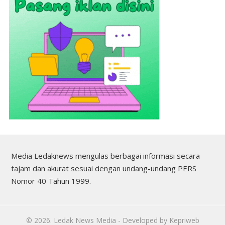
Media Ledaknews mengulas berbagai informasi secara
tajam dan akurat sesuai dengan undang-undang PERS
Nomor 40 Tahun 1999.
©
2026.
Ledak News Media
- Developed by
Kepriweb