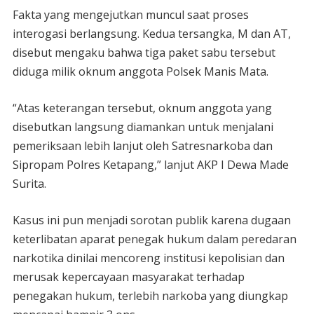
Fakta yang mengejutkan muncul saat proses
interogasi berlangsung. Kedua tersangka, M dan AT,
disebut mengaku bahwa tiga paket sabu tersebut
diduga milik oknum anggota Polsek Manis Mata.
“Atas keterangan tersebut, oknum anggota yang
disebutkan langsung diamankan untuk menjalani
pemeriksaan lebih lanjut oleh Satresnarkoba dan
Sipropam Polres Ketapang,” lanjut AKP I Dewa Made
Surita.
Kasus ini pun menjadi sorotan publik karena dugaan
keterlibatan aparat penegak hukum dalam peredaran
narkotika dinilai mencoreng institusi kepolisian dan
merusak kepercayaan masyarakat terhadap
penegakan hukum, terlebih narkoba yang diungkap