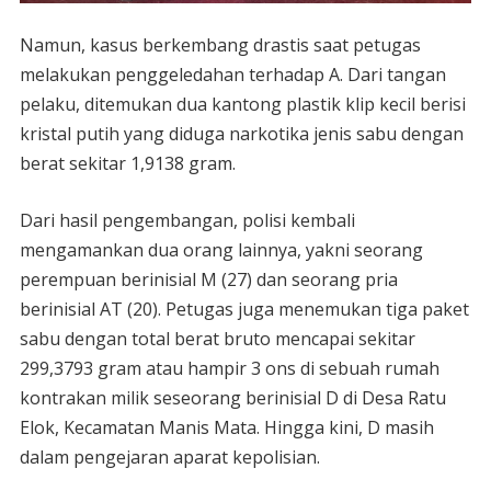
Namun, kasus berkembang drastis saat petugas
melakukan penggeledahan terhadap A. Dari tangan
pelaku, ditemukan dua kantong plastik klip kecil berisi
kristal putih yang diduga narkotika jenis sabu dengan
berat sekitar 1,9138 gram.
Dari hasil pengembangan, polisi kembali
mengamankan dua orang lainnya, yakni seorang
perempuan berinisial M (27) dan seorang pria
berinisial AT (20). Petugas juga menemukan tiga paket
sabu dengan total berat bruto mencapai sekitar
299,3793 gram atau hampir 3 ons di sebuah rumah
kontrakan milik seseorang berinisial D di Desa Ratu
Elok, Kecamatan Manis Mata. Hingga kini, D masih
dalam pengejaran aparat kepolisian.