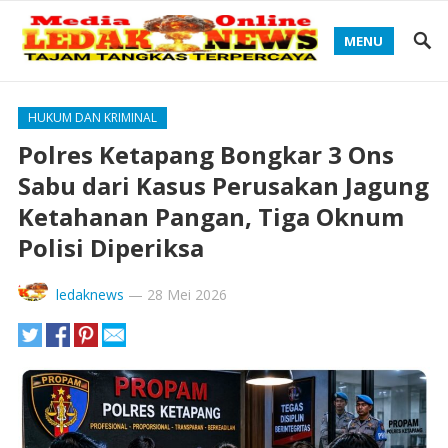
MENU
HUKUM DAN KRIMINAL
Polres Ketapang Bongkar 3 Ons
Sabu dari Kasus Perusakan Jagung
Ketahanan Pangan, Tiga Oknum
Polisi Diperiksa
ledaknews
—
28 Mei 2026