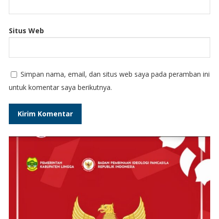
Situs Web
Simpan nama, email, dan situs web saya pada peramban ini
untuk komentar saya berikutnya.