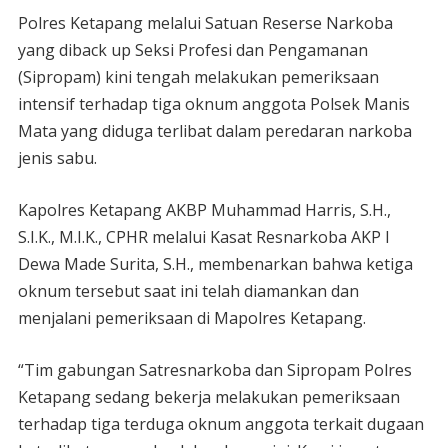
Polres Ketapang melalui Satuan Reserse Narkoba
yang diback up Seksi Profesi dan Pengamanan
(Sipropam) kini tengah melakukan pemeriksaan
intensif terhadap tiga oknum anggota Polsek Manis
Mata yang diduga terlibat dalam peredaran narkoba
jenis sabu.
Kapolres Ketapang AKBP Muhammad Harris, S.H.,
S.I.K., M.I.K., CPHR melalui Kasat Resnarkoba AKP I
Dewa Made Surita, S.H., membenarkan bahwa ketiga
oknum tersebut saat ini telah diamankan dan
menjalani pemeriksaan di Mapolres Ketapang.
“Tim gabungan Satresnarkoba dan Sipropam Polres
Ketapang sedang bekerja melakukan pemeriksaan
terhadap tiga terduga oknum anggota terkait dugaan