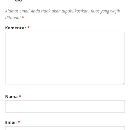
Alamat email Anda tidak akan dipublikasikan.
Ruas yang wajib
ditandai
*
Komentar
*
Nama
*
Email
*