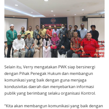
Selain itu, Verry mengatakan PWK siap bersinergi
dengan Pihak Penegak Hukum dan membangun
komunikasi yang baik dengan guna menjaga
kondusivitas daerah dan menyebarkan informasi
publik yang berimbang selaku organisasi Kontrol.
“Kita akan membangun komunikasi yang baik dengan