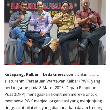
Ketapang, Kalbar – Ledaknews.com.
Dalam acara
silaturahmi Persatuan Wartawan Kalbar (PWK) yang
berlangsung pada 8 Maret 2025, Depan Pimpinan
Pusat(DPP) menegaskan komitmen mereka untuk
membawa PWK menjadi organisasi yang menjunjung
tinggi nilai-nilai etik yang diamanatkan dalam Undang-