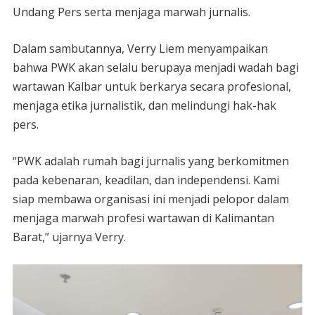
Undang Pers serta menjaga marwah jurnalis.
Dalam sambutannya, Verry Liem menyampaikan
bahwa PWK akan selalu berupaya menjadi wadah bagi
wartawan Kalbar untuk berkarya secara profesional,
menjaga etika jurnalistik, dan melindungi hak-hak
pers.
“PWK adalah rumah bagi jurnalis yang berkomitmen
pada kebenaran, keadilan, dan independensi. Kami
siap membawa organisasi ini menjadi pelopor dalam
menjaga marwah profesi wartawan di Kalimantan
Barat,” ujarnya Verry.