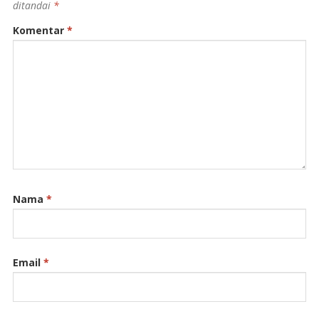
ditandai
*
Komentar
*
Nama
*
Email
*