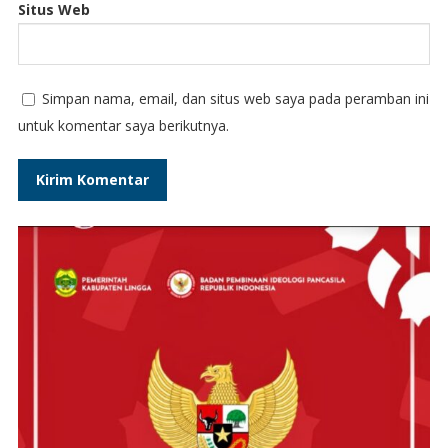
Situs Web
Simpan nama, email, dan situs web saya pada peramban ini
untuk komentar saya berikutnya.