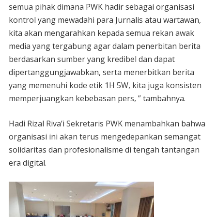
semua pihak dimana PWK hadir sebagai organisasi
kontrol yang mewadahi para Jurnalis atau wartawan,
kita akan mengarahkan kepada semua rekan awak
media yang tergabung agar dalam penerbitan berita
berdasarkan sumber yang kredibel dan dapat
dipertanggungjawabkan, serta menerbitkan berita
yang memenuhi kode etik 1H 5W, kita juga konsisten
memperjuangkan kebebasan pers, ” tambahnya.
Hadi Rizal Riva’i Sekretaris PWK menambahkan bahwa
organisasi ini akan terus mengedepankan semangat
solidaritas dan profesionalisme di tengah tantangan
era digital.