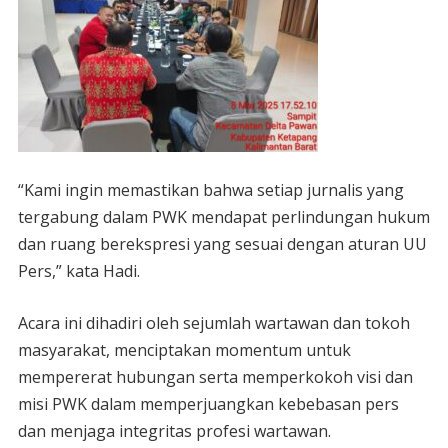
“Kami ingin memastikan bahwa setiap jurnalis yang
tergabung dalam PWK mendapat perlindungan hukum
dan ruang berekspresi yang sesuai dengan aturan UU
Pers,” kata Hadi.
Acara ini dihadiri oleh sejumlah wartawan dan tokoh
masyarakat, menciptakan momentum untuk
mempererat hubungan serta memperkokoh visi dan
misi PWK dalam memperjuangkan kebebasan pers
dan menjaga integritas profesi wartawan.