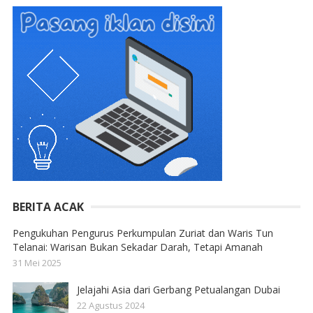
BERITA ACAK
Pengukuhan Pengurus Perkumpulan Zuriat dan Waris Tun
Telanai: Warisan Bukan Sekadar Darah, Tetapi Amanah
31 Mei 2025
Jelajahi Asia dari Gerbang Petualangan Dubai
22 Agustus 2024