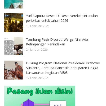
Yudi Saputra Reses Di Desa Nerekeh,ini usulan
perioritas untuk tahun 2026
19 Februari 2025
Tambang Pasir Disorot, Warga Nilai Ada
Ketimpangan Penindakan
24 Januari 2026
Dukung Program Nasional Presiden-RI Prabowo
Subianto, Pemuda Pancasila Kabupaten Lingga
Laksanakan Kegiatan MBG.
17 Februari 2025