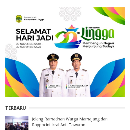
TERBARU
Jelang Ramadhan Warga Mamajang dan
Rappocini Ikral Anti Tawuran