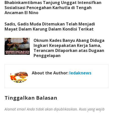
Bhabinkamtibmas Tanjung Unggat Intensifkan
Sosialisasi Pencegahan Karhutla di Tengah
Ancaman El Nino
Sadis, Gadis Muda Ditemukan Telah Menjadi
Mayat Dalam Karung Dalam Kondisi Terikat
Oknum Kades Banyu Abang Diduga
Ingkari Kesepakatan Kerja Sama,
Terancam Dilaporkan atas Dugaan
Penggelapan
About the Author:
ledaknews
Tinggalkan Balasan
Alamat email Anda tidak akan dipublikasikan.
Ruas yang wajib