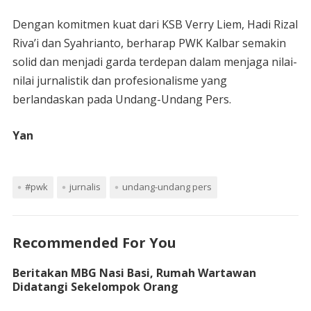
Dengan komitmen kuat dari KSB Verry Liem, Hadi Rizal
Riva’i dan Syahrianto, berharap PWK Kalbar semakin
solid dan menjadi garda terdepan dalam menjaga nilai-
nilai jurnalistik dan profesionalisme yang
berlandaskan pada Undang-Undang Pers.
Yan
#pwk
jurnalis
undang-undang pers
Recommended For You
Beritakan MBG Nasi Basi, Rumah Wartawan
Didatangi Sekelompok Orang