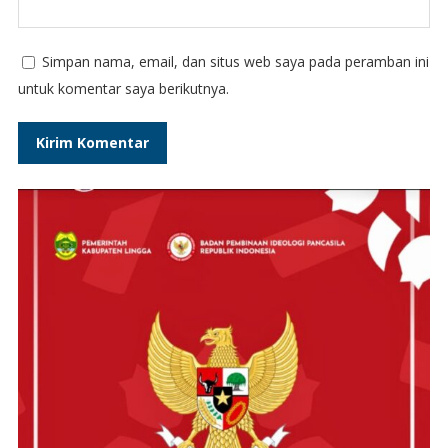
Simpan nama, email, dan situs web saya pada peramban ini
untuk komentar saya berikutnya.