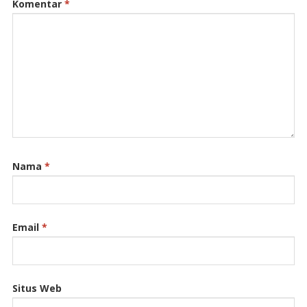
Komentar
*
Nama
*
Email
*
Situs Web