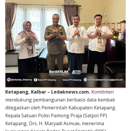
Ketapang, Kalbar – Ledaknews.com.
Komitmen
mendukung pembangunan berbasis data kembali
ditegaskan oleh Pemerintah Kabupaten Ketapang.
Kepala Satuan Polisi Pamong Praja (Satpol PP)
Ketapang, Drs. H. Maryadi Asmuie, menerima