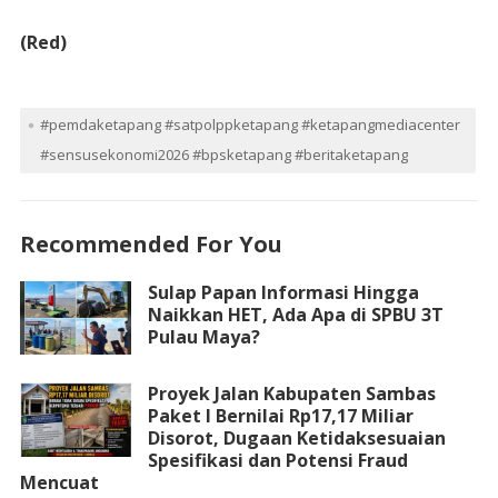
(Red)
#pemdaketapang #satpolppketapang #ketapangmediacenter
#sensusekonomi2026 #bpsketapang #beritaketapang
Recommended For You
Sulap Papan Informasi Hingga
Naikkan HET, Ada Apa di SPBU 3T
Pulau Maya?
Proyek Jalan Kabupaten Sambas
Paket I Bernilai Rp17,17 Miliar
Disorot, Dugaan Ketidaksesuaian
Spesifikasi dan Potensi Fraud
Mencuat