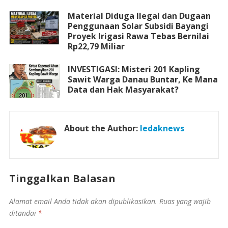
Material Diduga Ilegal dan Dugaan
Penggunaan Solar Subsidi Bayangi
Proyek Irigasi Rawa Tebas Bernilai
Rp22,79 Miliar
INVESTIGASI: Misteri 201 Kapling
Sawit Warga Danau Buntar, Ke Mana
Data dan Hak Masyarakat?
About the Author:
ledaknews
Tinggalkan Balasan
Alamat email Anda tidak akan dipublikasikan.
Ruas yang wajib
ditandai
*