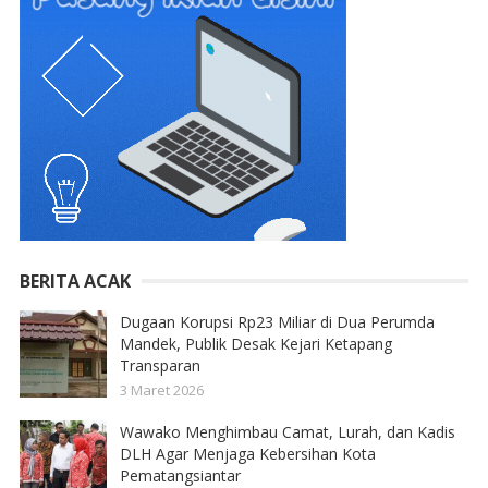
BERITA ACAK
Dugaan Korupsi Rp23 Miliar di Dua Perumda
Mandek, Publik Desak Kejari Ketapang
Transparan
3 Maret 2026
Wawako Menghimbau Camat, Lurah, dan Kadis
DLH Agar Menjaga Kebersihan Kota
Pematangsiantar