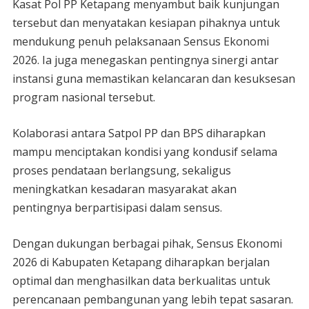
Kasat Pol PP Ketapang menyambut baik kunjungan
tersebut dan menyatakan kesiapan pihaknya untuk
mendukung penuh pelaksanaan Sensus Ekonomi
2026. Ia juga menegaskan pentingnya sinergi antar
instansi guna memastikan kelancaran dan kesuksesan
program nasional tersebut.
Kolaborasi antara Satpol PP dan BPS diharapkan
mampu menciptakan kondisi yang kondusif selama
proses pendataan berlangsung, sekaligus
meningkatkan kesadaran masyarakat akan
pentingnya berpartisipasi dalam sensus.
Dengan dukungan berbagai pihak, Sensus Ekonomi
2026 di Kabupaten Ketapang diharapkan berjalan
optimal dan menghasilkan data berkualitas untuk
perencanaan pembangunan yang lebih tepat sasaran.