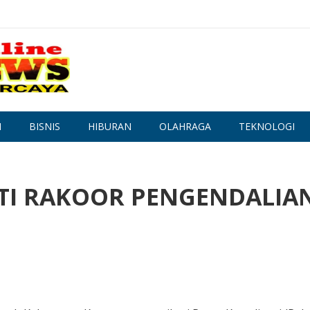
N
BISNIS
HIBURAN
OLAHRAGA
TEKNOLOGI
TI RAKOOR PENGENDALIA