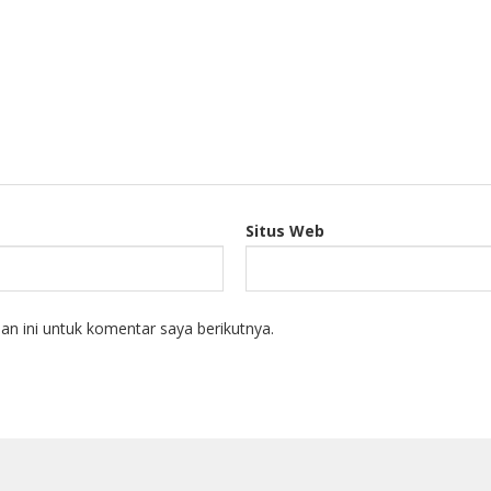
Situs Web
n ini untuk komentar saya berikutnya.