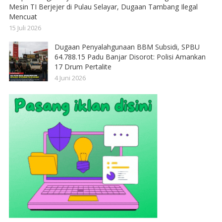
Mesin TI Berjejer di Pulau Selayar, Dugaan Tambang Ilegal
Mencuat
15 Juli 2026
Dugaan Penyalahgunaan BBM Subsidi, SPBU
64.788.15 Padu Banjar Disorot: Polisi Amankan
17 Drum Pertalite
4 Juni 2026