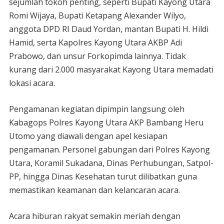
sejumlah tokoh penting, seperti Bupati Kayong Utara
Romi Wijaya, Bupati Ketapang Alexander Wilyo,
anggota DPD RI Daud Yordan, mantan Bupati H. Hildi
Hamid, serta Kapolres Kayong Utara AKBP Adi
Prabowo, dan unsur Forkopimda lainnya. Tidak
kurang dari 2.000 masyarakat Kayong Utara memadati
lokasi acara.
Pengamanan kegiatan dipimpin langsung oleh
Kabagops Polres Kayong Utara AKP Bambang Heru
Utomo yang diawali dengan apel kesiapan
pengamanan. Personel gabungan dari Polres Kayong
Utara, Koramil Sukadana, Dinas Perhubungan, Satpol-
PP, hingga Dinas Kesehatan turut dilibatkan guna
memastikan keamanan dan kelancaran acara.
Acara hiburan rakyat semakin meriah dengan