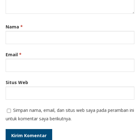
Nama
*
Email
*
Situs Web
Simpan nama, email, dan situs web saya pada peramban ini
untuk komentar saya berikutnya.