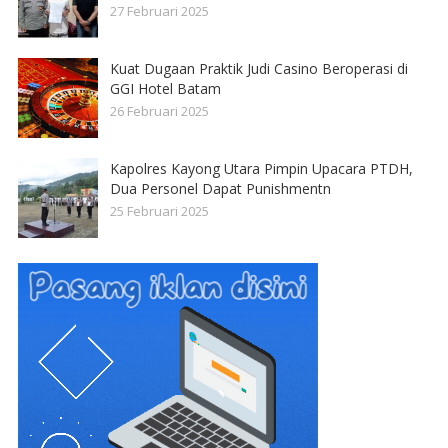
27 Februari 2025
Kuat Dugaan Praktik Judi Casino Beroperasi di
GGI Hotel Batam
26 Februari 2025
Kapolres Kayong Utara Pimpin Upacara PTDH,
Dua Personel Dapat Punishmentn
25 Februari 2025