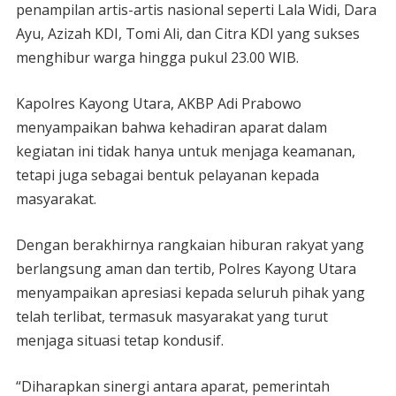
penampilan artis-artis nasional seperti Lala Widi, Dara
Ayu, Azizah KDI, Tomi Ali, dan Citra KDI yang sukses
menghibur warga hingga pukul 23.00 WIB.
Kapolres Kayong Utara, AKBP Adi Prabowo
menyampaikan bahwa kehadiran aparat dalam
kegiatan ini tidak hanya untuk menjaga keamanan,
tetapi juga sebagai bentuk pelayanan kepada
masyarakat.
Dengan berakhirnya rangkaian hiburan rakyat yang
berlangsung aman dan tertib, Polres Kayong Utara
menyampaikan apresiasi kepada seluruh pihak yang
telah terlibat, termasuk masyarakat yang turut
menjaga situasi tetap kondusif.
“Diharapkan sinergi antara aparat, pemerintah