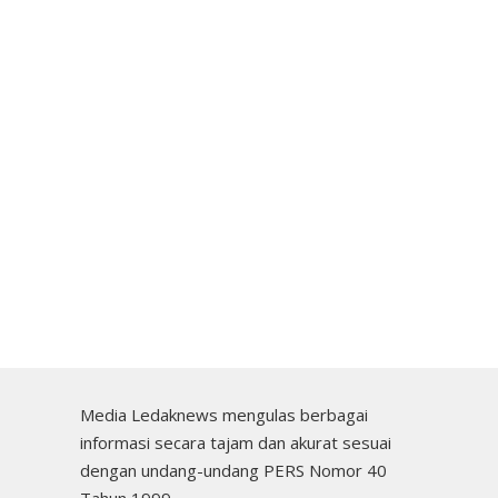
Media Ledaknews mengulas berbagai
informasi secara tajam dan akurat sesuai
dengan undang-undang PERS Nomor 40