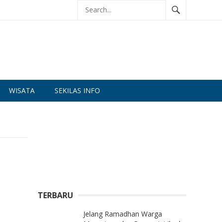
WISATA
SEKILAS INFO
TERBARU
Jelang Ramadhan Warga