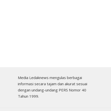
Media Ledaknews mengulas berbagai
informasi secara tajam dan akurat sesuai
dengan undang-undang PERS Nomor 40
Tahun 1999.