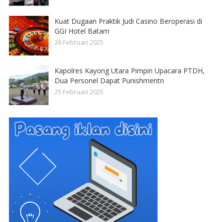
Kuat Dugaan Praktik Judi Casino Beroperasi di
GGI Hotel Batam
26 Februari 2025
Kapolres Kayong Utara Pimpin Upacara PTDH,
Dua Personel Dapat Punishmentn
25 Februari 2025