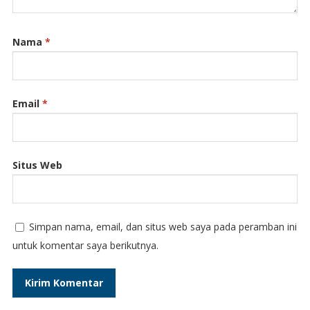
Nama
*
Email
*
Situs Web
Simpan nama, email, dan situs web saya pada peramban ini
untuk komentar saya berikutnya.