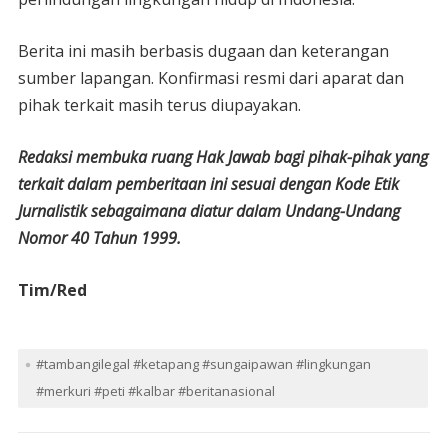
Berita ini masih berbasis dugaan dan keterangan
sumber lapangan. Konfirmasi resmi dari aparat dan
pihak terkait masih terus diupayakan.
Redaksi membuka ruang Hak Jawab bagi pihak-pihak yang
terkait dalam pemberitaan ini sesuai dengan Kode Etik
Jurnalistik sebagaimana diatur dalam Undang-Undang
Nomor 40 Tahun 1999.
Tim/Red
#tambangilegal #ketapang #sungaipawan #lingkungan
#merkuri #peti #kalbar #beritanasional