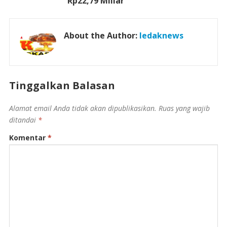
Rp22,79 Miliar
About the Author:
ledaknews
Tinggalkan Balasan
Alamat email Anda tidak akan dipublikasikan.
Ruas yang wajib
ditandai
*
Komentar
*