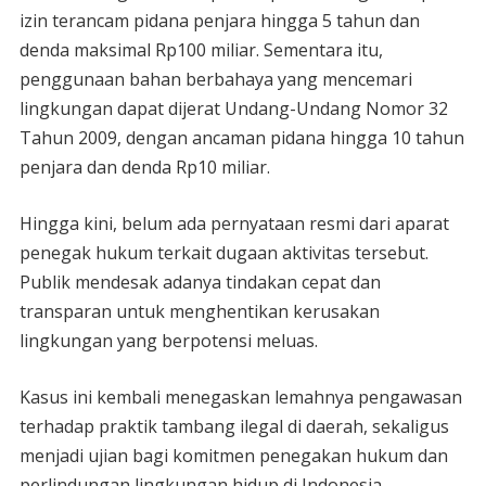
izin terancam pidana penjara hingga 5 tahun dan
denda maksimal Rp100 miliar. Sementara itu,
penggunaan bahan berbahaya yang mencemari
lingkungan dapat dijerat Undang-Undang Nomor 32
Tahun 2009, dengan ancaman pidana hingga 10 tahun
penjara dan denda Rp10 miliar.
Hingga kini, belum ada pernyataan resmi dari aparat
penegak hukum terkait dugaan aktivitas tersebut.
Publik mendesak adanya tindakan cepat dan
transparan untuk menghentikan kerusakan
lingkungan yang berpotensi meluas.
Kasus ini kembali menegaskan lemahnya pengawasan
terhadap praktik tambang ilegal di daerah, sekaligus
menjadi ujian bagi komitmen penegakan hukum dan
perlindungan lingkungan hidup di Indonesia.