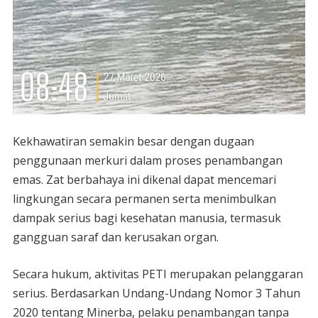
Kekhawatiran semakin besar dengan dugaan
penggunaan merkuri dalam proses penambangan
emas. Zat berbahaya ini dikenal dapat mencemari
lingkungan secara permanen serta menimbulkan
dampak serius bagi kesehatan manusia, termasuk
gangguan saraf dan kerusakan organ.
Secara hukum, aktivitas PETI merupakan pelanggaran
serius. Berdasarkan Undang-Undang Nomor 3 Tahun
2020 tentang Minerba, pelaku penambangan tanpa