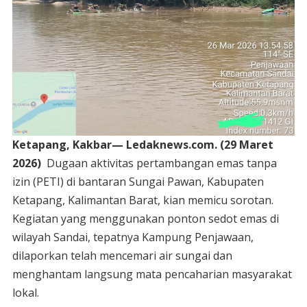
Ketapang, Kakbar— Ledaknews.com. (29 Maret
2026)
Dugaan aktivitas pertambangan emas tanpa
izin (PETI) di bantaran Sungai Pawan, Kabupaten
Ketapang, Kalimantan Barat, kian memicu sorotan.
Kegiatan yang menggunakan ponton sedot emas di
wilayah Sandai, tepatnya Kampung Penjawaan,
dilaporkan telah mencemari air sungai dan
menghantam langsung mata pencaharian masyarakat
lokal.