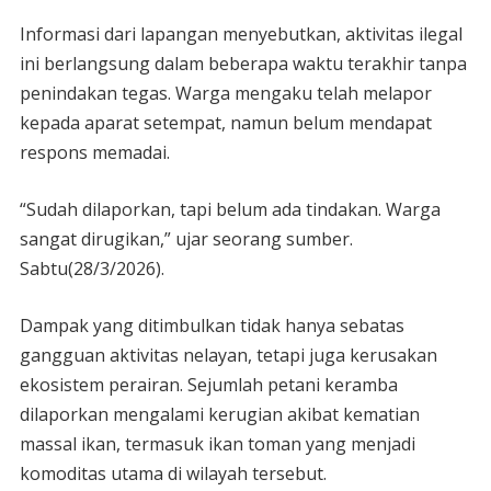
Informasi dari lapangan menyebutkan, aktivitas ilegal
ini berlangsung dalam beberapa waktu terakhir tanpa
penindakan tegas. Warga mengaku telah melapor
kepada aparat setempat, namun belum mendapat
respons memadai.
“Sudah dilaporkan, tapi belum ada tindakan. Warga
sangat dirugikan,” ujar seorang sumber.
Sabtu(28/3/2026).
Dampak yang ditimbulkan tidak hanya sebatas
gangguan aktivitas nelayan, tetapi juga kerusakan
ekosistem perairan. Sejumlah petani keramba
dilaporkan mengalami kerugian akibat kematian
massal ikan, termasuk ikan toman yang menjadi
komoditas utama di wilayah tersebut.