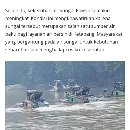
Selain itu, kekeruhan air Sungai Pawan semakin
meningkat. Kondisi ini mengkhawatirkan karena
sungai tersebut merupakan salah satu sumber air
baku bagi layanan air bersih di Ketapang. Masyarakat
yang bergantung pada air sungai untuk kebutuhan
sehari-hari kini menghadapi risiko kesehatan.