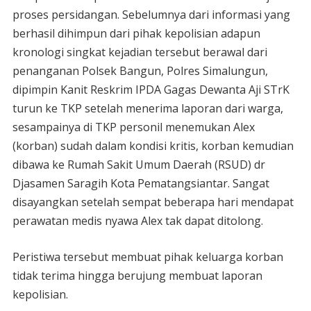
proses persidangan. Sebelumnya dari informasi yang
berhasil dihimpun dari pihak kepolisian adapun
kronologi singkat kejadian tersebut berawal dari
penanganan Polsek Bangun, Polres Simalungun,
dipimpin Kanit Reskrim IPDA Gagas Dewanta Aji STrK
turun ke TKP setelah menerima laporan dari warga,
sesampainya di TKP personil menemukan Alex
(korban) sudah dalam kondisi kritis, korban kemudian
dibawa ke Rumah Sakit Umum Daerah (RSUD) dr
Djasamen Saragih Kota Pematangsiantar. Sangat
disayangkan setelah sempat beberapa hari mendapat
perawatan medis nyawa Alex tak dapat ditolong.
Peristiwa tersebut membuat pihak keluarga korban
tidak terima hingga berujung membuat laporan
kepolisian.