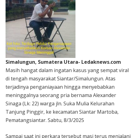
Simalungun, Sumatera Utara- Ledaknews.com
Masih hangat dalam ingatan kasus yang sempat viral
di tengah masyarakat Siantar/Simalungun. Atas
terjadinya penganiayaan hingga menyebabkan
meninggalnya seorang pria bernama Alexander
Sinaga (Lk: 22) warga jln. Suka Mulia Kelurahan
Tanjung Pinggir, ke kecamatan Siantar Martoba,
Pematangsiantar. Sabtu, 8/3/2025
Sampai saat ini perkara tersebut masi terus menjalani