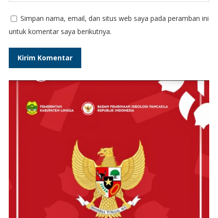
Simpan nama, email, dan situs web saya pada peramban ini
untuk komentar saya berikutnya.