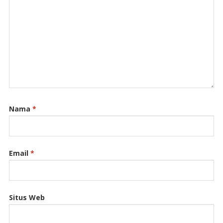
Nama
*
Email
*
Situs Web