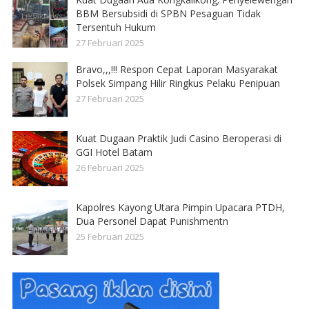
BBM Bersubsidi di SPBN Pesaguan Tidak
Tersentuh Hukum
27 Februari 2025
Bravo,,,!!! Respon Cepat Laporan Masyarakat
Polsek Simpang Hilir Ringkus Pelaku Penipuan
27 Februari 2025
Kuat Dugaan Praktik Judi Casino Beroperasi di
GGI Hotel Batam
26 Februari 2025
Kapolres Kayong Utara Pimpin Upacara PTDH,
Dua Personel Dapat Punishmentn
25 Februari 2025