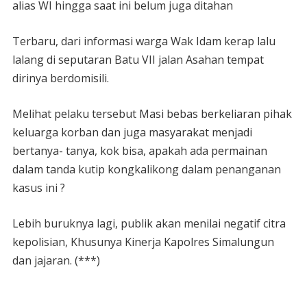
alias WI hingga saat ini belum juga ditahan
Terbaru, dari informasi warga Wak Idam kerap lalu
lalang di seputaran Batu VII jalan Asahan tempat
dirinya berdomisili.
Melihat pelaku tersebut Masi bebas berkeliaran pihak
keluarga korban dan juga masyarakat menjadi
bertanya- tanya, kok bisa, apakah ada permainan
dalam tanda kutip kongkalikong dalam penanganan
kasus ini ?
Lebih buruknya lagi, publik akan menilai negatif citra
kepolisian, Khusunya Kinerja Kapolres Simalungun
dan jajaran. (***)