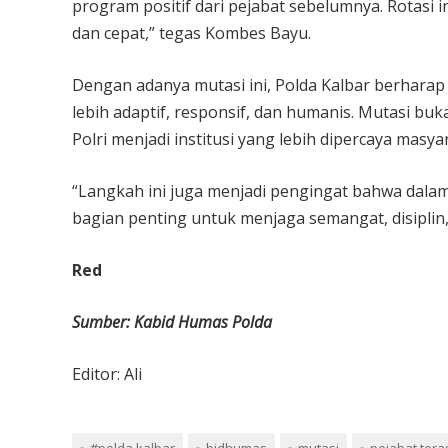
program positif dari pejabat sebelumnya. Rotasi 
dan cepat,” tegas Kombes Bayu.
Dengan adanya mutasi ini, Polda Kalbar berhara
lebih adaptif, responsif, dan humanis. Mutasi bu
Polri menjadi institusi yang lebih dipercaya masya
“Langkah ini juga menjadi pengingat bahwa dalam 
bagian penting untuk menjaga semangat, disiplin
Red
Sumber: Kabid Humas Polda
Editor: Ali