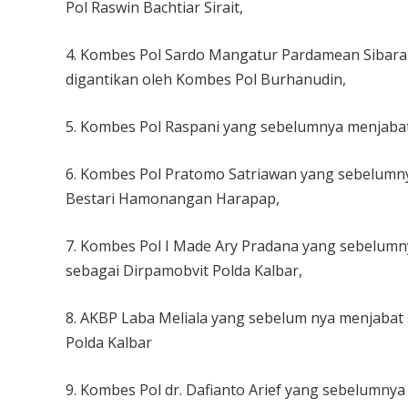
Pol Raswin Bachtiar Sirait,
4. Kombes Pol Sardo Mangatur Pardamean Sibara
digantikan oleh Kombes Pol Burhanudin,
5. Kombes Pol Raspani yang sebelumnya menjabat
6. Kombes Pol Pratomo Satriawan yang sebelumny
Bestari Hamonangan Harapap,
7. Kombes Pol I Made Ary Pradana yang sebelumn
sebagai Dirpamobvit Polda Kalbar,
8. AKBP Laba Meliala yang sebelum nya menjabat
Polda Kalbar
9. Kombes Pol dr. Dafianto Arief yang sebelumny