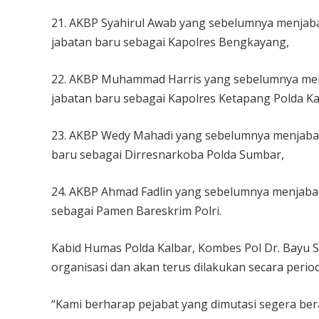
21. AKBP Syahirul Awab yang sebelumnya menjab
jabatan baru sebagai Kapolres Bengkayang,
22. AKBP Muhammad Harris yang sebelumnya menj
jabatan baru sebagai Kapolres Ketapang Polda Ka
23. AKBP Wedy Mahadi yang sebelumnya menjabat
baru sebagai Dirresnarkoba Polda Sumbar,
24. AKBP Ahmad Fadlin yang sebelumnya menjabat
sebagai Pamen Bareskrim Polri.
Kabid Humas Polda Kalbar, Kombes Pol Dr. Bayu 
organisasi dan akan terus dilakukan secara perio
“Kami berharap pejabat yang dimutasi segera ber