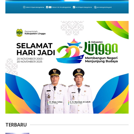
TERBARU