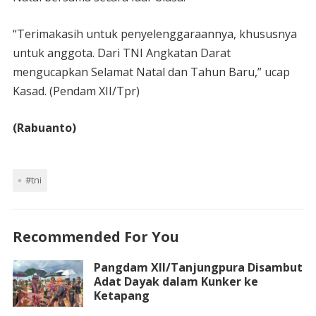
“Terimakasih untuk penyelenggaraannya, khususnya
untuk anggota. Dari TNI Angkatan Darat
mengucapkan Selamat Natal dan Tahun Baru,” ucap
Kasad. (Pendam XII/Tpr)
(Rabuanto)
#tni
Recommended For You
Pangdam XII/Tanjungpura Disambut
Adat Dayak dalam Kunker ke
Ketapang