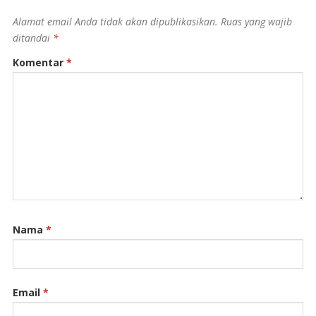
Alamat email Anda tidak akan dipublikasikan.
Ruas yang wajib
ditandai
*
Komentar
*
Nama
*
Email
*