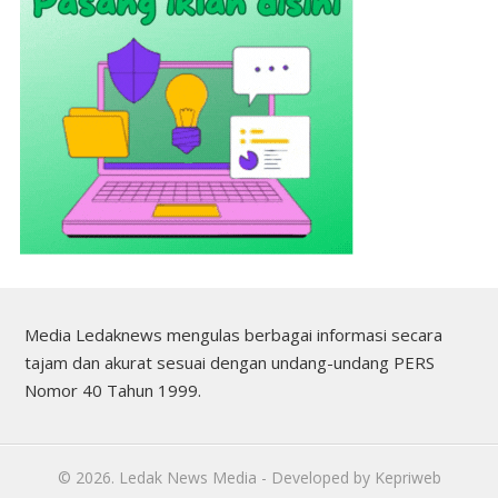
Media Ledaknews mengulas berbagai informasi secara
tajam dan akurat sesuai dengan undang-undang PERS
Nomor 40 Tahun 1999.
©
2026.
Ledak News Media
- Developed by
Kepriweb