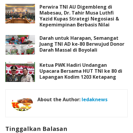
Perwira TNI AU Digembleng di
Mabesau, Dr. Tahir Musa Luthfi
Yazid Kupas Strategi Negosiasi &
Kepemimpinan Berbasis Nilai
Darah untuk Harapan, Semangat
Juang TNI AD ke-80 Berwujud Donor
Darah Massal di Boyolali
Ketua PWK Hadiri Undangan
Upacara Bersama HUT TNI ke 80 di
Lapangan Kodim 1203 Ketapang
About the Author:
ledaknews
Tinggalkan Balasan