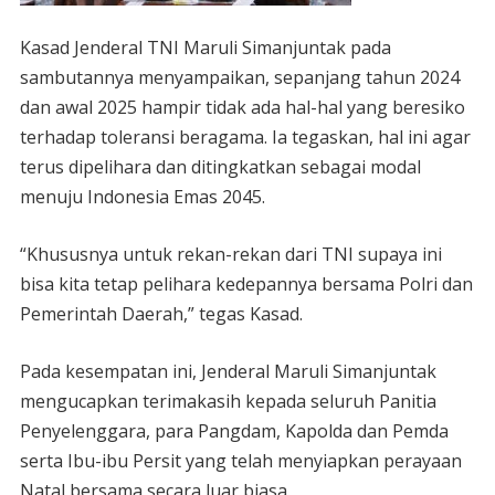
Kasad Jenderal TNI Maruli Simanjuntak pada
sambutannya menyampaikan, sepanjang tahun 2024
dan awal 2025 hampir tidak ada hal-hal yang beresiko
terhadap toleransi beragama. Ia tegaskan, hal ini agar
terus dipelihara dan ditingkatkan sebagai modal
menuju Indonesia Emas 2045.
“Khususnya untuk rekan-rekan dari TNI supaya ini
bisa kita tetap pelihara kedepannya bersama Polri dan
Pemerintah Daerah,” tegas Kasad.
Pada kesempatan ini, Jenderal Maruli Simanjuntak
mengucapkan terimakasih kepada seluruh Panitia
Penyelenggara, para Pangdam, Kapolda dan Pemda
serta Ibu-ibu Persit yang telah menyiapkan perayaan
Natal bersama secara luar biasa.