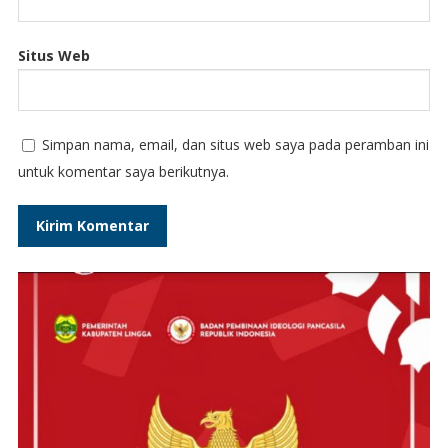
Situs Web
Simpan nama, email, dan situs web saya pada peramban ini
untuk komentar saya berikutnya.