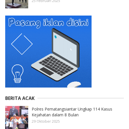
25 Februari 2025
BERITA ACAK
Polres Pematangsiantar Ungkap 114 Kasus
Kejahatan dalam 8 Bulan
29 Oktober 2025