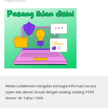
5 Agustus 2025
Media Ledaknews mengulas berbagai informasi secara
tajam dan akurat sesuai dengan undang-undang PERS
Nomor 40 Tahun 1999.