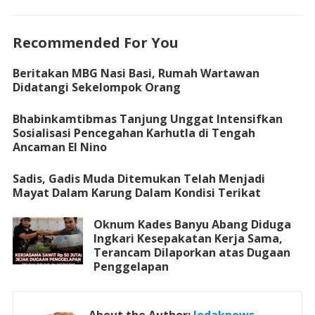
Recommended For You
Beritakan MBG Nasi Basi, Rumah Wartawan
Didatangi Sekelompok Orang
Bhabinkamtibmas Tanjung Unggat Intensifkan
Sosialisasi Pencegahan Karhutla di Tengah
Ancaman El Nino
Sadis, Gadis Muda Ditemukan Telah Menjadi
Mayat Dalam Karung Dalam Kondisi Terikat
Oknum Kades Banyu Abang Diduga
Ingkari Kesepakatan Kerja Sama,
Terancam Dilaporkan atas Dugaan
Penggelapan