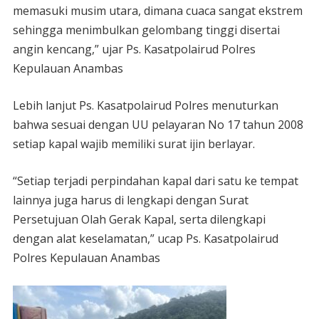
memasuki musim utara, dimana cuaca sangat ekstrem
sehingga menimbulkan gelombang tinggi disertai
angin kencang,” ujar Ps. Kasatpolairud Polres
Kepulauan Anambas
Lebih lanjut Ps. Kasatpolairud Polres menuturkan
bahwa sesuai dengan UU pelayaran No 17 tahun 2008
setiap kapal wajib memiliki surat ijin berlayar.
“Setiap terjadi perpindahan kapal dari satu ke tempat
lainnya juga harus di lengkapi dengan Surat
Persetujuan Olah Gerak Kapal, serta dilengkapi
dengan alat keselamatan,” ucap Ps. Kasatpolairud
Polres Kepulauan Anambas