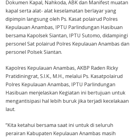
Dokumen Kapal, Nahkoda, ABK dan Manifest muatan
kapal serta alat- alat keselamatan berlayar yang
dipimpin langsung oleh Ps. Kasat polairud Polres
Kepulauan Anambas, IPTU Parlindungan Hasibuan
bersama Kapolsek Siantan, IPTU Sutomo, didampingi
personel Sat polairud Polres Kepulauan Anambas dan
personel Polsek Siantan.
Kapolres Kepulauan Anambas, AKBP Raden Ricky
Pratidiningrat, S.I.K., M.H., melalui Ps. Kasatpolairud
Polres Kepulauan Anambas, IPTU Parlindungan
Hasibuan menjelaskan Kegiatan ini bertujuan untuk
mengantisipasi hal lebih buruk jika terjadi kecelakaan
laut.
“Kita ketahui bersama saat ini untuk di seluruh
perairan Kabupaten Kepulauan Anambas masih