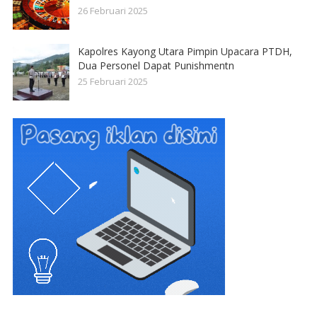
26 Februari 2025
Kapolres Kayong Utara Pimpin Upacara PTDH,
Dua Personel Dapat Punishmentn
25 Februari 2025