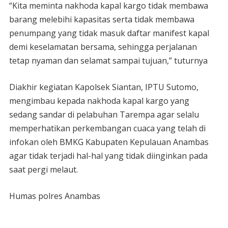
“Kita meminta nakhoda kapal kargo tidak membawa
barang melebihi kapasitas serta tidak membawa
penumpang yang tidak masuk daftar manifest kapal
demi keselamatan bersama, sehingga perjalanan
tetap nyaman dan selamat sampai tujuan,” tuturnya
Diakhir kegiatan Kapolsek Siantan, IPTU Sutomo,
mengimbau kepada nakhoda kapal kargo yang
sedang sandar di pelabuhan Tarempa agar selalu
memperhatikan perkembangan cuaca yang telah di
infokan oleh BMKG Kabupaten Kepulauan Anambas
agar tidak terjadi hal-hal yang tidak diinginkan pada
saat pergi melaut.
Humas polres Anambas