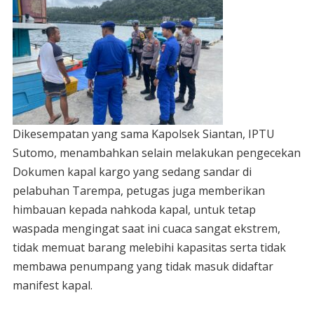
Dikesempatan yang sama Kapolsek Siantan, IPTU
Sutomo, menambahkan selain melakukan pengecekan
Dokumen kapal kargo yang sedang sandar di
pelabuhan Tarempa, petugas juga memberikan
himbauan kepada nahkoda kapal, untuk tetap
waspada mengingat saat ini cuaca sangat ekstrem,
tidak memuat barang melebihi kapasitas serta tidak
membawa penumpang yang tidak masuk didaftar
manifest kapal.