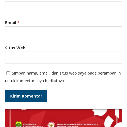
Email
*
Situs Web
Simpan nama, email, dan situs web saya pada peramban ini
untuk komentar saya berikutnya.