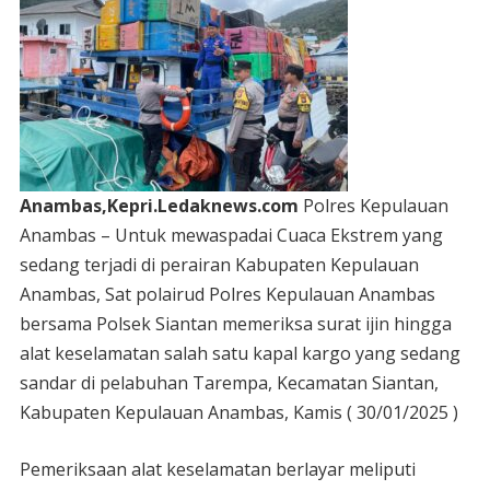
Anambas,Kepri.Ledaknews.com
Polres Kepulauan
Anambas – Untuk mewaspadai Cuaca Ekstrem yang
sedang terjadi di perairan Kabupaten Kepulauan
Anambas, Sat polairud Polres Kepulauan Anambas
bersama Polsek Siantan memeriksa surat ijin hingga
alat keselamatan salah satu kapal kargo yang sedang
sandar di pelabuhan Tarempa, Kecamatan Siantan,
Kabupaten Kepulauan Anambas, Kamis ( 30/01/2025 )
Pemeriksaan alat keselamatan berlayar meliputi