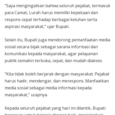
“Saya mengingatkan bahwa seluruh pejabat, termasuk
para Camat, Lurah harus memiliki kepekaan dan
respons cepat terhadap berbagai keluhan serta
aspirasi masyarakat,” ujar Bupati.
Selain itu, Bupati juga mendorong pemanfaatan media
sosial secara bijak sebagai sarana informasi dan
komunikasi kepada masyarakat, agar pelayanan
publik semakin terbuka, cepat, dan mudah diakses.
“Kita tidak boleh berjarak dengan masyarakat. Pejabat
harus hadir, mendengar, dan merespons. Manfaatkan
media sosial sebagai media informasi kepada
masyarakat,” ucapnya.
Kepada seluruh pejabat yang hari ini dilantik, Bupati