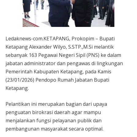
Ledaknews-com.KETAPANG, Prokopim – Bupati
Ketapang Alexander Wilyo, S.STP.,M.Si melantik
sebanyak 163 Pegawai Negeri Sipil (PNS) ke dalam
jabatan administrator dan pengawas di lingkungan
Pemerintah Kabupaten Ketapang, pada Kamis
(23/01/2026) Pendopo Rumah Jabatan Bupati
Ketapang.
Pelantikan ini merupakan bagian dari upaya
penguatan birokrasi daerah agar mampu
menjalankan fungsi pelayanan publik dan
pembangunan masyarakat secara optimal.