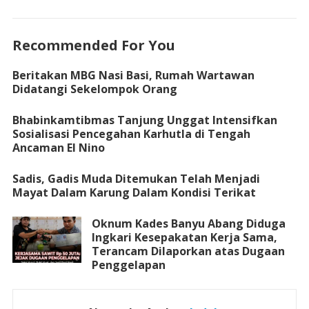
Recommended For You
Beritakan MBG Nasi Basi, Rumah Wartawan
Didatangi Sekelompok Orang
Bhabinkamtibmas Tanjung Unggat Intensifkan
Sosialisasi Pencegahan Karhutla di Tengah
Ancaman El Nino
Sadis, Gadis Muda Ditemukan Telah Menjadi
Mayat Dalam Karung Dalam Kondisi Terikat
Oknum Kades Banyu Abang Diduga
Ingkari Kesepakatan Kerja Sama,
Terancam Dilaporkan atas Dugaan
Penggelapan