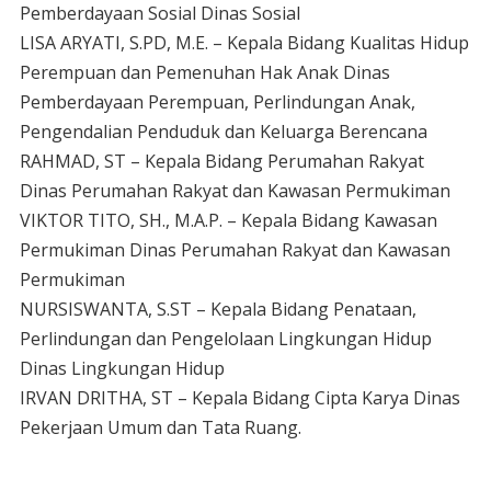
Pemberdayaan Sosial Dinas Sosial
LISA ARYATI, S.PD, M.E. – Kepala Bidang Kualitas Hidup
Perempuan dan Pemenuhan Hak Anak Dinas
Pemberdayaan Perempuan, Perlindungan Anak,
Pengendalian Penduduk dan Keluarga Berencana
RAHMAD, ST – Kepala Bidang Perumahan Rakyat
Dinas Perumahan Rakyat dan Kawasan Permukiman
VIKTOR TITO, SH., M.A.P. – Kepala Bidang Kawasan
Permukiman Dinas Perumahan Rakyat dan Kawasan
Permukiman
NURSISWANTA, S.ST – Kepala Bidang Penataan,
Perlindungan dan Pengelolaan Lingkungan Hidup
Dinas Lingkungan Hidup
IRVAN DRITHA, ST – Kepala Bidang Cipta Karya Dinas
Pekerjaan Umum dan Tata Ruang.