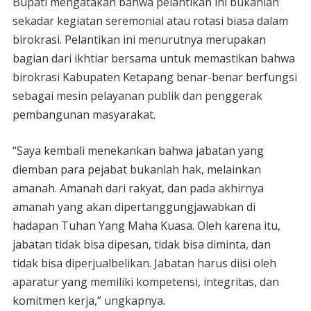
Bupati mengatakan bahwa pelantikan ini bukanlah
sekadar kegiatan seremonial atau rotasi biasa dalam
birokrasi. Pelantikan ini menurutnya merupakan
bagian dari ikhtiar bersama untuk memastikan bahwa
birokrasi Kabupaten Ketapang benar-benar berfungsi
sebagai mesin pelayanan publik dan penggerak
pembangunan masyarakat.
“Saya kembali menekankan bahwa jabatan yang
diemban para pejabat bukanlah hak, melainkan
amanah. Amanah dari rakyat, dan pada akhirnya
amanah yang akan dipertanggungjawabkan di
hadapan Tuhan Yang Maha Kuasa. Oleh karena itu,
jabatan tidak bisa dipesan, tidak bisa diminta, dan
tidak bisa diperjualbelikan. Jabatan harus diisi oleh
aparatur yang memiliki kompetensi, integritas, dan
komitmen kerja,” ungkapnya.