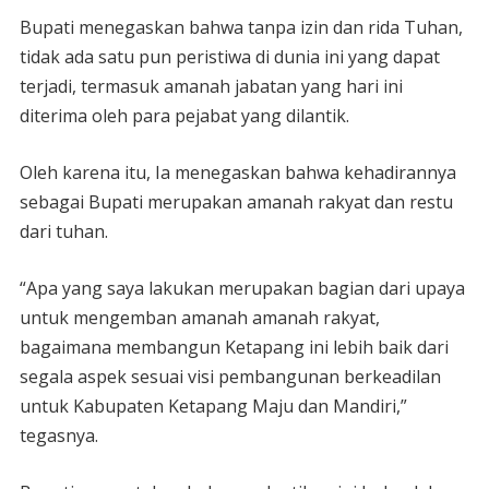
Bupati menegaskan bahwa tanpa izin dan rida Tuhan,
tidak ada satu pun peristiwa di dunia ini yang dapat
terjadi, termasuk amanah jabatan yang hari ini
diterima oleh para pejabat yang dilantik.
Oleh karena itu, Ia menegaskan bahwa kehadirannya
sebagai Bupati merupakan amanah rakyat dan restu
dari tuhan.
“Apa yang saya lakukan merupakan bagian dari upaya
untuk mengemban amanah amanah rakyat,
bagaimana membangun Ketapang ini lebih baik dari
segala aspek sesuai visi pembangunan berkeadilan
untuk Kabupaten Ketapang Maju dan Mandiri,”
tegasnya.