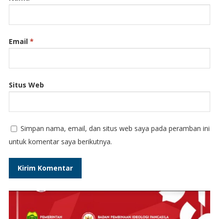
Email
*
Situs Web
Simpan nama, email, dan situs web saya pada peramban ini
untuk komentar saya berikutnya.