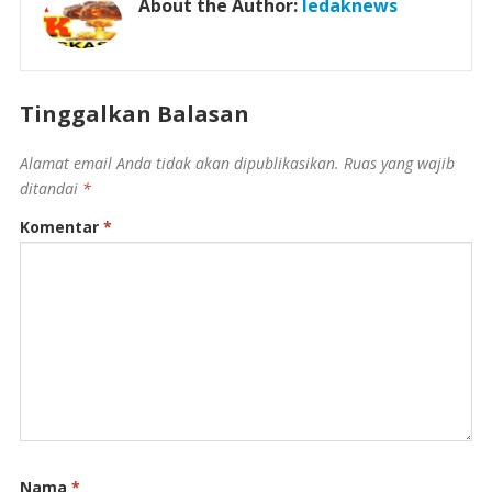
About the Author:
ledaknews
Tinggalkan Balasan
Alamat email Anda tidak akan dipublikasikan.
Ruas yang wajib
ditandai
*
Komentar
*
Nama
*