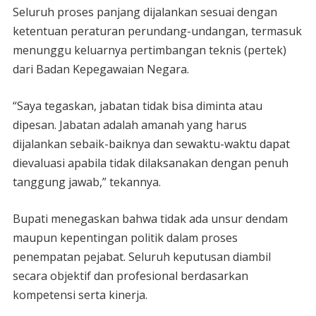
Seluruh proses panjang dijalankan sesuai dengan
ketentuan peraturan perundang-undangan, termasuk
menunggu keluarnya pertimbangan teknis (pertek)
dari Badan Kepegawaian Negara.
“Saya tegaskan, jabatan tidak bisa diminta atau
dipesan. Jabatan adalah amanah yang harus
dijalankan sebaik-baiknya dan sewaktu-waktu dapat
dievaluasi apabila tidak dilaksanakan dengan penuh
tanggung jawab,” tekannya.
Bupati menegaskan bahwa tidak ada unsur dendam
maupun kepentingan politik dalam proses
penempatan pejabat. Seluruh keputusan diambil
secara objektif dan profesional berdasarkan
kompetensi serta kinerja.