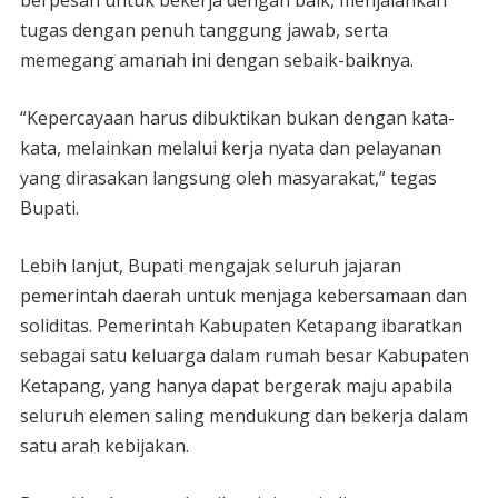
berpesan untuk bekerja dengan baik, menjalankan
tugas dengan penuh tanggung jawab, serta
memegang amanah ini dengan sebaik-baiknya.
“Kepercayaan harus dibuktikan bukan dengan kata-
kata, melainkan melalui kerja nyata dan pelayanan
yang dirasakan langsung oleh masyarakat,” tegas
Bupati.
Lebih lanjut, Bupati mengajak seluruh jajaran
pemerintah daerah untuk menjaga kebersamaan dan
soliditas. Pemerintah Kabupaten Ketapang ibaratkan
sebagai satu keluarga dalam rumah besar Kabupaten
Ketapang, yang hanya dapat bergerak maju apabila
seluruh elemen saling mendukung dan bekerja dalam
satu arah kebijakan.