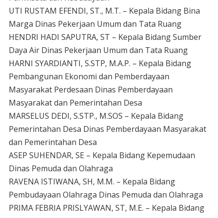
UTI RUSTAM EFENDI, ST., M.T. – Kepala Bidang Bina
Marga Dinas Pekerjaan Umum dan Tata Ruang
HENDRI HADI SAPUTRA, ST – Kepala Bidang Sumber
Daya Air Dinas Pekerjaan Umum dan Tata Ruang
HARNI SYARDIANTI, S.STP, M.A.P. – Kepala Bidang
Pembangunan Ekonomi dan Pemberdayaan
Masyarakat Perdesaan Dinas Pemberdayaan
Masyarakat dan Pemerintahan Desa
MARSELUS DEDI, S.STP., M.SOS – Kepala Bidang
Pemerintahan Desa Dinas Pemberdayaan Masyarakat
dan Pemerintahan Desa
ASEP SUHENDAR, SE – Kepala Bidang Kepemudaan
Dinas Pemuda dan Olahraga
RAVENA ISTIWANA, SH, M.M. – Kepala Bidang
Pembudayaan Olahraga Dinas Pemuda dan Olahraga
PRIMA FEBRIA PRISLYAWAN, ST, M.E. – Kepala Bidang