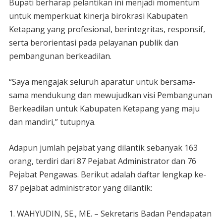
Bupati berharap pelantikan ini menjadi momentum
untuk memperkuat kinerja birokrasi Kabupaten
Ketapang yang profesional, berintegritas, responsif,
serta berorientasi pada pelayanan publik dan
pembangunan berkeadilan.
“Saya mengajak seluruh aparatur untuk bersama-
sama mendukung dan mewujudkan visi Pembangunan
Berkeadilan untuk Kabupaten Ketapang yang maju
dan mandiri,” tutupnya.
Adapun jumlah pejabat yang dilantik sebanyak 163
orang, terdiri dari 87 Pejabat Administrator dan 76
Pejabat Pengawas. Berikut adalah daftar lengkap ke-
87 pejabat administrator yang dilantik:
1. WAHYUDIN, SE., ME. – Sekretaris Badan Pendapatan