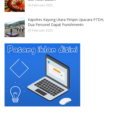
26 Februari 2025
Kapolres Kayong Utara Pimpin Upacara PTDH,
Dua Personel Dapat Punishmentn
25 Februari 2025