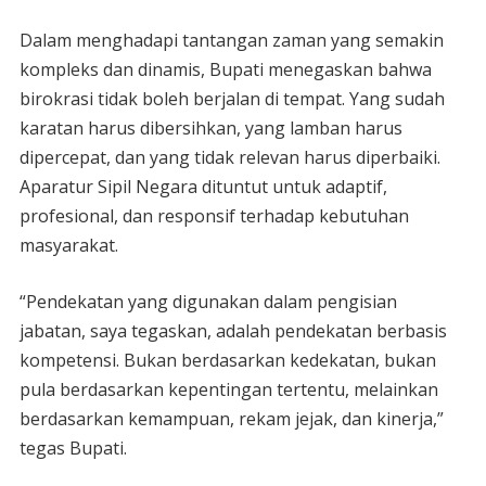
Dalam menghadapi tantangan zaman yang semakin
kompleks dan dinamis, Bupati menegaskan bahwa
birokrasi tidak boleh berjalan di tempat. Yang sudah
karatan harus dibersihkan, yang lamban harus
dipercepat, dan yang tidak relevan harus diperbaiki.
Aparatur Sipil Negara dituntut untuk adaptif,
profesional, dan responsif terhadap kebutuhan
masyarakat.
“Pendekatan yang digunakan dalam pengisian
jabatan, saya tegaskan, adalah pendekatan berbasis
kompetensi. Bukan berdasarkan kedekatan, bukan
pula berdasarkan kepentingan tertentu, melainkan
berdasarkan kemampuan, rekam jejak, dan kinerja,”
tegas Bupati.