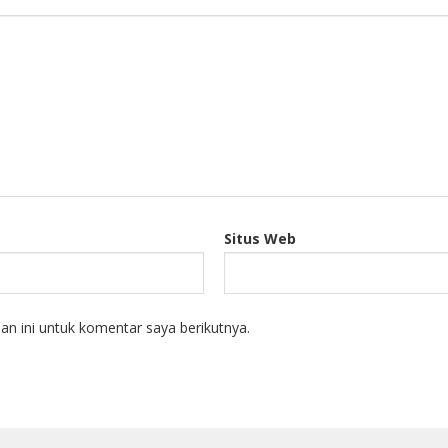
Situs Web
n ini untuk komentar saya berikutnya.