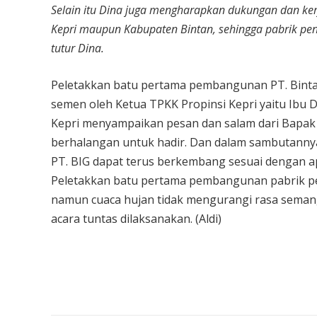
Selain itu Dina juga mengharapkan dukungan dan ker
Kepri maupun Kabupaten Bintan, sehingga pabrik peng
tutur Dina.
Peletakkan batu pertama pembangunan PT. Bintan 
semen oleh Ketua TPKK Propinsi Kepri yaitu Ibu
Kepri menyampaikan pesan dan salam dari Bapak
berhalangan untuk hadir. Dan dalam sambutanny
PT. BIG dapat terus berkembang sesuai dengan a
Peletakkan batu pertama pembangunan pabrik peng
namun cuaca hujan tidak mengurangi rasa seman
acara tuntas dilaksanakan. (Aldi)