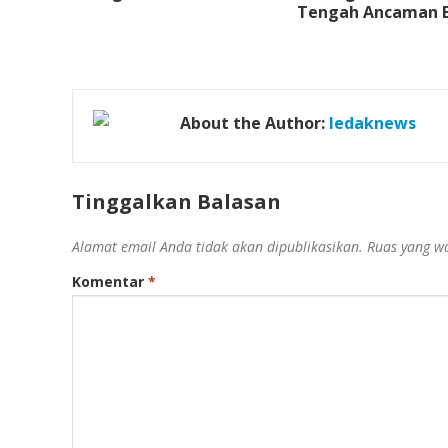
Tengah Ancaman E
About the Author:
ledaknews
Tinggalkan Balasan
Alamat email Anda tidak akan dipublikasikan.
Ruas yang wa
Komentar
*