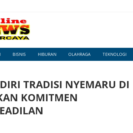
N
BISNIS
HIBURAN
OLAHRAGA
TEKNOLOGI
DIRI TRADISI NYEMARU DI
SKAN KOMITMEN
EADILAN