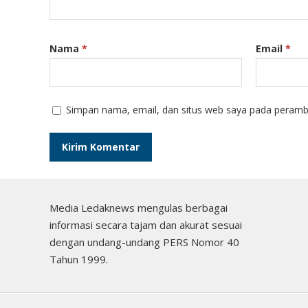
Nama
*
Email
*
Simpan nama, email, dan situs web saya pada peramba
Media Ledaknews mengulas berbagai
informasi secara tajam dan akurat sesuai
dengan undang-undang PERS Nomor 40
Tahun 1999.