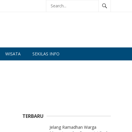
WISATA
SEKILAS INFO
TERBARU
Jelang Ramadhan Warga