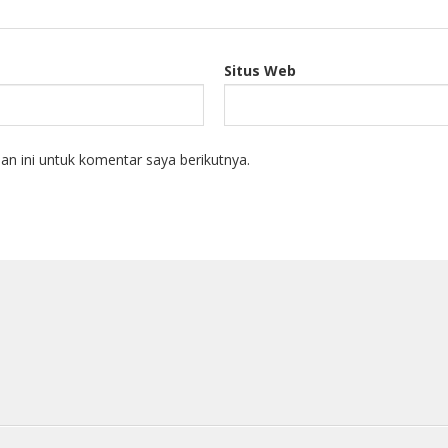
Situs Web
n ini untuk komentar saya berikutnya.