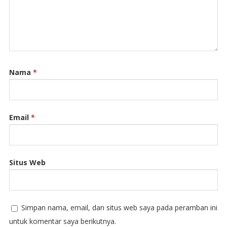
Nama
*
Email
*
Situs Web
Simpan nama, email, dan situs web saya pada peramban ini
untuk komentar saya berikutnya.