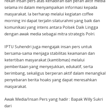
rekan insan pers atas kehadiran dan peran aktif media
selama ini dalam menyampaikan informasi kepada
masyarakat. Ia berharap melalui kegiatan coffee
morning ini dapat terjalin silaturahmi yang baik dan
komunikasi yang intens antara Polsek Daik Lingga
dengan awak media sebagai mitra strategis Polri.
IPTU Suhendri juga mengajak insan pers untuk
bersama-sama menjaga stabilitas keamanan dan
ketertiban masyarakat (kamtibmas) melalui
pemberitaan yang menyejukkan, edukatif, serta
berimbang, sekaligus berperan aktif dalam menangkal
penyebaran berita hoaks yang dapat meresahkan
masyarakat.
Awak Media/Insan Pers yang hadir : Bapak Willy Sukri
dari