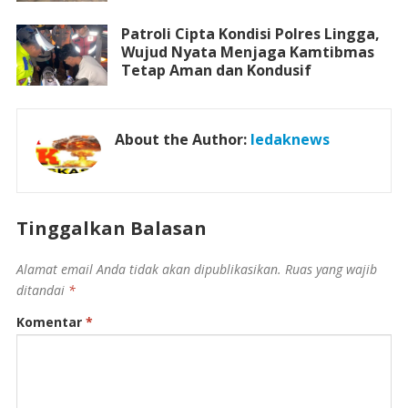
Patroli Cipta Kondisi Polres Lingga,
Wujud Nyata Menjaga Kamtibmas
Tetap Aman dan Kondusif
About the Author:
ledaknews
Tinggalkan Balasan
Alamat email Anda tidak akan dipublikasikan.
Ruas yang wajib
ditandai
*
Komentar
*