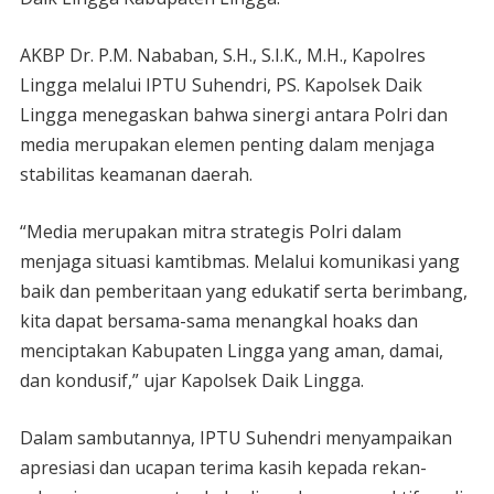
AKBP Dr. P.M. Nababan, S.H., S.I.K., M.H., Kapolres
Lingga melalui IPTU Suhendri, PS. Kapolsek Daik
Lingga menegaskan bahwa sinergi antara Polri dan
media merupakan elemen penting dalam menjaga
stabilitas keamanan daerah.
“Media merupakan mitra strategis Polri dalam
menjaga situasi kamtibmas. Melalui komunikasi yang
baik dan pemberitaan yang edukatif serta berimbang,
kita dapat bersama-sama menangkal hoaks dan
menciptakan Kabupaten Lingga yang aman, damai,
dan kondusif,” ujar Kapolsek Daik Lingga.
Dalam sambutannya, IPTU Suhendri menyampaikan
apresiasi dan ucapan terima kasih kepada rekan-