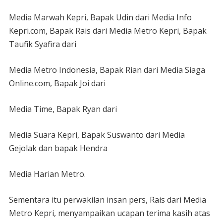
Media Marwah Kepri, Bapak Udin dari Media Info
Kepri.com, Bapak Rais dari Media Metro Kepri, Bapak
Taufik Syafira dari
Media Metro Indonesia, Bapak Rian dari Media Siaga
Online.com, Bapak Joi dari
Media Time, Bapak Ryan dari
Media Suara Kepri, Bapak Suswanto dari Media
Gejolak dan bapak Hendra
Media Harian Metro.
Sementara itu perwakilan insan pers, Rais dari Media
Metro Kepri, menyampaikan ucapan terima kasih atas