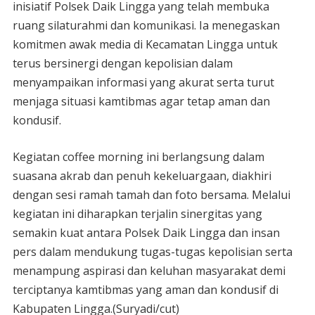
inisiatif Polsek Daik Lingga yang telah membuka
ruang silaturahmi dan komunikasi. Ia menegaskan
komitmen awak media di Kecamatan Lingga untuk
terus bersinergi dengan kepolisian dalam
menyampaikan informasi yang akurat serta turut
menjaga situasi kamtibmas agar tetap aman dan
kondusif.
Kegiatan coffee morning ini berlangsung dalam
suasana akrab dan penuh kekeluargaan, diakhiri
dengan sesi ramah tamah dan foto bersama. Melalui
kegiatan ini diharapkan terjalin sinergitas yang
semakin kuat antara Polsek Daik Lingga dan insan
pers dalam mendukung tugas-tugas kepolisian serta
menampung aspirasi dan keluhan masyarakat demi
terciptanya kamtibmas yang aman dan kondusif di
Kabupaten Lingga.(Suryadi/cut)