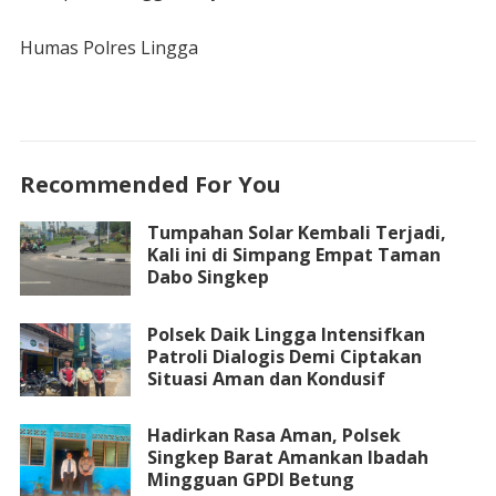
Humas Polres Lingga
Recommended For You
Tumpahan Solar Kembali Terjadi,
Kali ini di Simpang Empat Taman
Dabo Singkep
Polsek Daik Lingga Intensifkan
Patroli Dialogis Demi Ciptakan
Situasi Aman dan Kondusif
Hadirkan Rasa Aman, Polsek
Singkep Barat Amankan Ibadah
Mingguan GPDI Betung