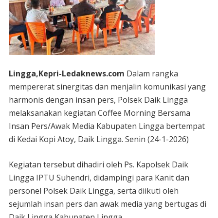
Lingga,Kepri-Ledaknews.com
Dalam rangka
mempererat sinergitas dan menjalin komunikasi yang
harmonis dengan insan pers, Polsek Daik Lingga
melaksanakan kegiatan Coffee Morning Bersama
Insan Pers/Awak Media Kabupaten Lingga bertempat
di Kedai Kopi Atoy, Daik Lingga. Senin (24-1-2026)
Kegiatan tersebut dihadiri oleh Ps. Kapolsek Daik
Lingga IPTU Suhendri, didampingi para Kanit dan
personel Polsek Daik Lingga, serta diikuti oleh
sejumlah insan pers dan awak media yang bertugas di
Daik Lingga Kabupaten Lingga.