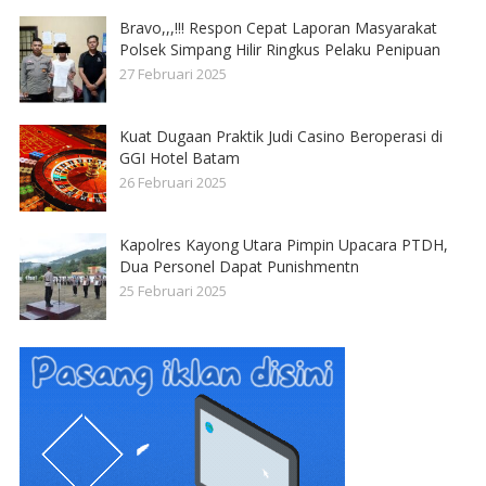
Bravo,,,!!! Respon Cepat Laporan Masyarakat
Polsek Simpang Hilir Ringkus Pelaku Penipuan
27 Februari 2025
Kuat Dugaan Praktik Judi Casino Beroperasi di
GGI Hotel Batam
26 Februari 2025
Kapolres Kayong Utara Pimpin Upacara PTDH,
Dua Personel Dapat Punishmentn
25 Februari 2025