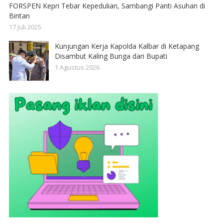
FORSPEN Kepri Tebar Kepedulian, Sambangi Panti Asuhan di
Bintan
17 Juli 2025
Kunjungan Kerja Kapolda Kalbar di Ketapang
Disambut Kaling Bunga dari Bupati
1 Agustus 2026