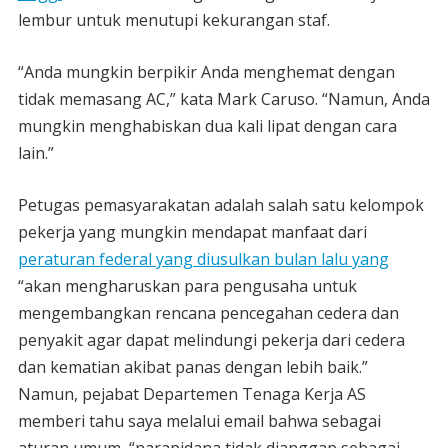
lembur untuk menutupi kekurangan staf.
“Anda mungkin berpikir Anda menghemat dengan
tidak memasang AC,” kata Mark Caruso. “Namun, Anda
mungkin menghabiskan dua kali lipat dengan cara
lain.”
Petugas pemasyarakatan adalah salah satu kelompok
pekerja yang mungkin mendapat manfaat dari
peraturan federal yang diusulkan bulan lalu yang
“akan mengharuskan para pengusaha untuk
mengembangkan rencana pencegahan cedera dan
penyakit agar dapat melindungi pekerja dari cedera
dan kematian akibat panas dengan lebih baik.”
Namun, pejabat Departemen Tenaga Kerja AS
memberi tahu saya melalui email bahwa sebagai