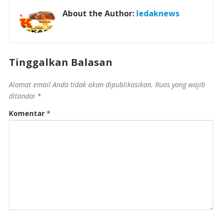
About the Author:
ledaknews
Tinggalkan Balasan
Alamat email Anda tidak akan dipublikasikan.
Ruas yang wajib
ditandai
*
Komentar
*