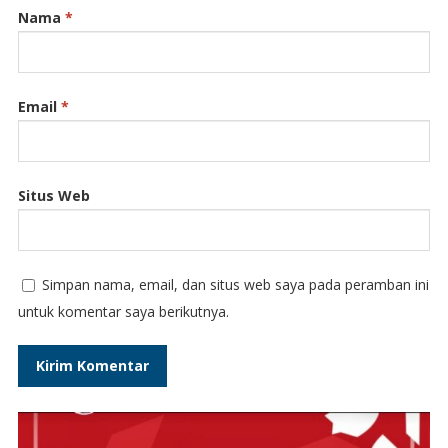
Nama
*
Email
*
Situs Web
Simpan nama, email, dan situs web saya pada peramban ini
untuk komentar saya berikutnya.