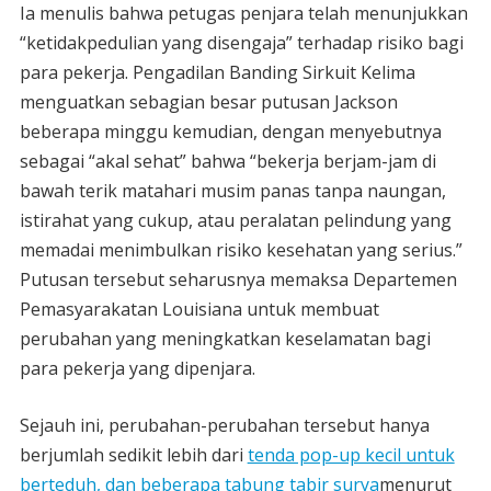
Ia menulis bahwa petugas penjara telah menunjukkan
“ketidakpedulian yang disengaja” terhadap risiko bagi
para pekerja. Pengadilan Banding Sirkuit Kelima
menguatkan sebagian besar putusan Jackson
beberapa minggu kemudian, dengan menyebutnya
sebagai “akal sehat” bahwa “bekerja berjam-jam di
bawah terik matahari musim panas tanpa naungan,
istirahat yang cukup, atau peralatan pelindung yang
memadai menimbulkan risiko kesehatan yang serius.”
Putusan tersebut seharusnya memaksa Departemen
Pemasyarakatan Louisiana untuk membuat
perubahan yang meningkatkan keselamatan bagi
para pekerja yang dipenjara.
Sejauh ini, perubahan-perubahan tersebut hanya
berjumlah sedikit lebih dari
tenda pop-up kecil untuk
berteduh, dan beberapa tabung tabir surya
menurut