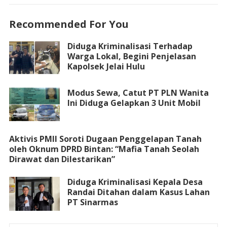
Recommended For You
Diduga Kriminalisasi Terhadap
Warga Lokal, Begini Penjelasan
Kapolsek Jelai Hulu
Modus Sewa, Catut PT PLN Wanita
Ini Diduga Gelapkan 3 Unit Mobil
Aktivis PMII Soroti Dugaan Penggelapan Tanah
oleh Oknum DPRD Bintan: “Mafia Tanah Seolah
Dirawat dan Dilestarikan”
Diduga Kriminalisasi Kepala Desa
Randai Ditahan dalam Kasus Lahan
PT Sinarmas