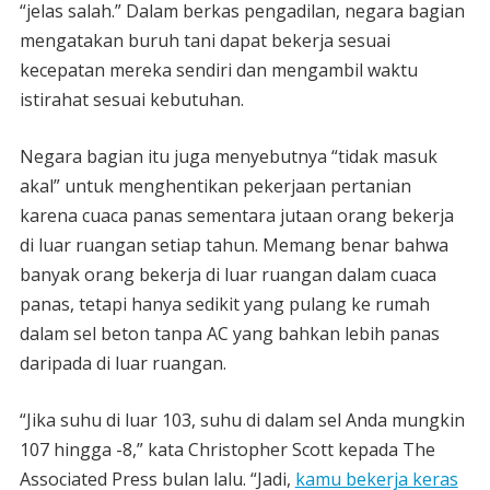
“jelas salah.” Dalam berkas pengadilan, negara bagian
mengatakan buruh tani dapat bekerja sesuai
kecepatan mereka sendiri dan mengambil waktu
istirahat sesuai kebutuhan.
Negara bagian itu juga menyebutnya “tidak masuk
akal” untuk menghentikan pekerjaan pertanian
karena cuaca panas sementara jutaan orang bekerja
di luar ruangan setiap tahun. Memang benar bahwa
banyak orang bekerja di luar ruangan dalam cuaca
panas, tetapi hanya sedikit yang pulang ke rumah
dalam sel beton tanpa AC yang bahkan lebih panas
daripada di luar ruangan.
“Jika suhu di luar 103, suhu di dalam sel Anda mungkin
107 hingga -8,” kata Christopher Scott kepada The
Associated Press bulan lalu. “Jadi,
kamu bekerja keras