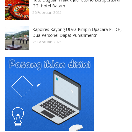
GGI Hotel Batam
26 Februari 2025
Kapolres Kayong Utara Pimpin Upacara PTDH,
Dua Personel Dapat Punishmentn
25 Februari 2025