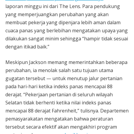
laporan minggu ini dari The Lens. Para pendukung
yang memperjuangkan perubahan yang akan
membuat pekerja yang dipenjara lebih aman dalam
cuaca panas yang berlebihan mengatakan upaya yang
dilakukan sangat minim sehingga “hampir tidak sesuai
dengan itikad baik.”
Meskipun Jackson memang memerintahkan beberapa
perubahan, ia menolak salah satu tujuan utama
gugatan tersebut — untuk menutup jalur pertanian
pada hari-hari ketika indeks panas mencapai 88
derajat. “Pekerjaan pertanian di seluruh wilayah
Selatan tidak berhenti ketika nilai indeks panas
mencapai 88 derajat Fahrenheit,” tulisnya. Departemen
pemasyarakatan mengatakan bahwa peraturan
tersebut secara efektif akan mengakhiri program