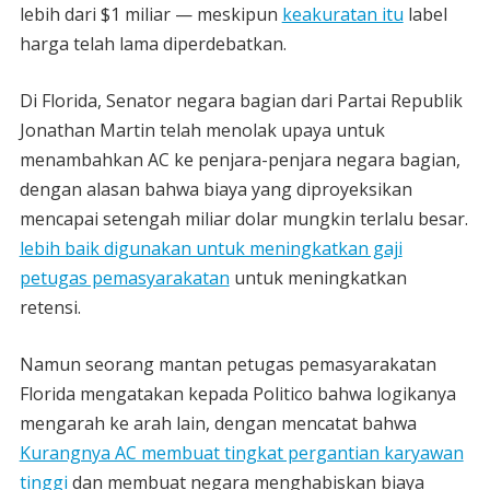
lebih dari $1 miliar — meskipun
keakuratan itu
label
harga telah lama diperdebatkan.
Di Florida, Senator negara bagian dari Partai Republik
Jonathan Martin telah menolak upaya untuk
menambahkan AC ke penjara-penjara negara bagian,
dengan alasan bahwa biaya yang diproyeksikan
mencapai setengah miliar dolar mungkin terlalu besar.
lebih baik digunakan untuk meningkatkan gaji
petugas pemasyarakatan
untuk meningkatkan
retensi.
Namun seorang mantan petugas pemasyarakatan
Florida mengatakan kepada Politico bahwa logikanya
mengarah ke arah lain, dengan mencatat bahwa
Kurangnya AC membuat tingkat pergantian karyawan
tinggi
dan membuat negara menghabiskan biaya