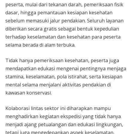
peserta, mulai dari tekanan darah, pemeriksaan fisik
dasar, hingga pemantauan kesiapan kesehatan
sebelum memasuki jalur pendakian. Seluruh layanan
diberikan secara gratis sebagai bentuk kepedulian
terhadap keselamatan dan kesehatan para peserta
selama berada di alam terbuka.
Tidak hanya pemeriksaan kesehatan, peserta juga
mendapatkan edukasi mengenai pentingnya menjaga
stamina, keselamatan, pola istirahat, serta kesiapan
mental selama menjalani aktivitas pendakian di
kawasan konservasi.
Kolaborasi lintas sektor ini diharapkan mampu
menghadirkan kegiatan ekspedisi yang tidak hanya
menjadi ajang petualangan dan edukasi lingkungan,
tetapi juga mengedepankan aspek keselamatan,