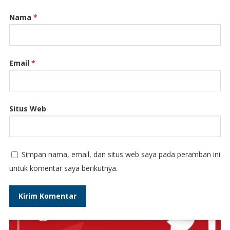
Nama
*
Email
*
Situs Web
Simpan nama, email, dan situs web saya pada peramban ini
untuk komentar saya berikutnya.