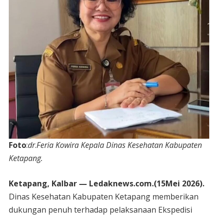
Foto
:
dr
.
Feria Kowira Kepala Dinas Kesehatan Kabupaten
Ketapang.
Ketapang, Kalbar — Ledaknews.com.(15Mei 2026).
Dinas Kesehatan Kabupaten Ketapang memberikan
dukungan penuh terhadap pelaksanaan Ekspedisi