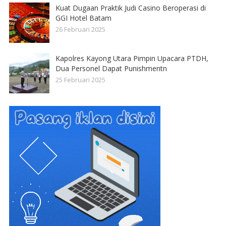
Kuat Dugaan Praktik Judi Casino Beroperasi di
GGI Hotel Batam
26 Februari 2025
Kapolres Kayong Utara Pimpin Upacara PTDH,
Dua Personel Dapat Punishmentn
25 Februari 2025