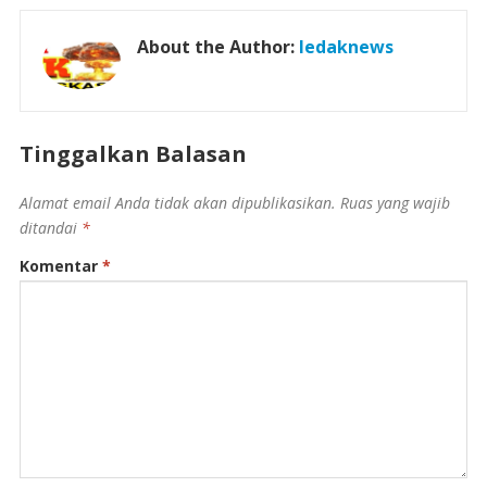
About the Author:
ledaknews
Tinggalkan Balasan
Alamat email Anda tidak akan dipublikasikan.
Ruas yang wajib
ditandai
*
Komentar
*