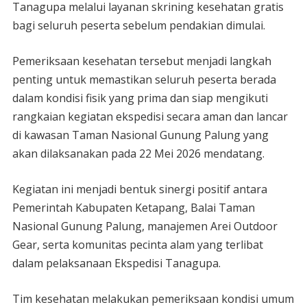
Tanagupa melalui layanan skrining kesehatan gratis
bagi seluruh peserta sebelum pendakian dimulai.
Pemeriksaan kesehatan tersebut menjadi langkah
penting untuk memastikan seluruh peserta berada
dalam kondisi fisik yang prima dan siap mengikuti
rangkaian kegiatan ekspedisi secara aman dan lancar
di kawasan Taman Nasional Gunung Palung yang
akan dilaksanakan pada 22 Mei 2026 mendatang.
Kegiatan ini menjadi bentuk sinergi positif antara
Pemerintah Kabupaten Ketapang, Balai Taman
Nasional Gunung Palung, manajemen Arei Outdoor
Gear, serta komunitas pecinta alam yang terlibat
dalam pelaksanaan Ekspedisi Tanagupa.
Tim kesehatan melakukan pemeriksaan kondisi umum