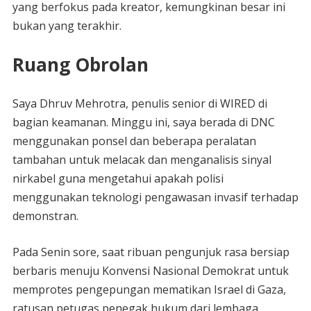
yang berfokus pada kreator, kemungkinan besar ini
bukan yang terakhir.
Ruang Obrolan
Saya Dhruv Mehrotra, penulis senior di WIRED di
bagian keamanan. Minggu ini, saya berada di DNC
menggunakan ponsel dan beberapa peralatan
tambahan untuk melacak dan menganalisis sinyal
nirkabel guna mengetahui apakah polisi
menggunakan teknologi pengawasan invasif terhadap
demonstran.
Pada Senin sore, saat ribuan pengunjuk rasa bersiap
berbaris menuju Konvensi Nasional Demokrat untuk
memprotes pengepungan mematikan Israel di Gaza,
ratusan petugas penegak hukum dari lembaga