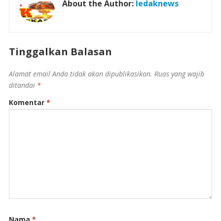
About the Author:
ledaknews
Tinggalkan Balasan
Alamat email Anda tidak akan dipublikasikan.
Ruas yang wajib
ditandai
*
Komentar
*
Nama
*