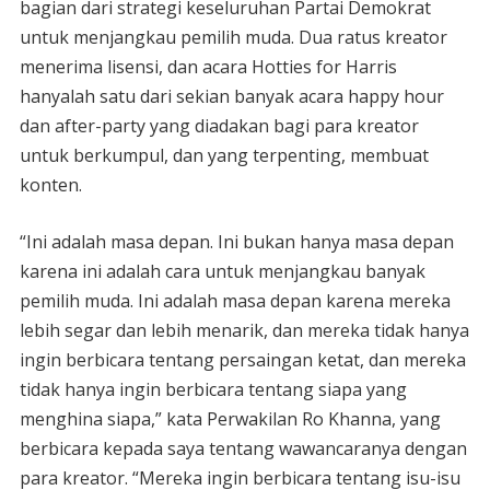
bagian dari strategi keseluruhan Partai Demokrat
untuk menjangkau pemilih muda. Dua ratus kreator
menerima lisensi, dan acara Hotties for Harris
hanyalah satu dari sekian banyak acara happy hour
dan after-party yang diadakan bagi para kreator
untuk berkumpul, dan yang terpenting, membuat
konten.
“Ini adalah masa depan. Ini bukan hanya masa depan
karena ini adalah cara untuk menjangkau banyak
pemilih muda. Ini adalah masa depan karena mereka
lebih segar dan lebih menarik, dan mereka tidak hanya
ingin berbicara tentang persaingan ketat, dan mereka
tidak hanya ingin berbicara tentang siapa yang
menghina siapa,” kata Perwakilan Ro Khanna, yang
berbicara kepada saya tentang wawancaranya dengan
para kreator. “Mereka ingin berbicara tentang isu-isu