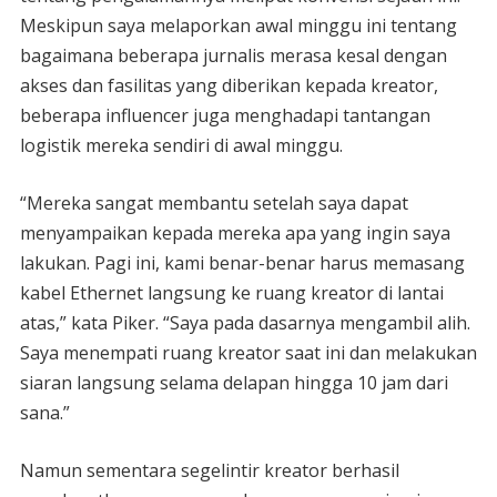
Meskipun saya melaporkan awal minggu ini tentang
bagaimana beberapa jurnalis merasa kesal dengan
akses dan fasilitas yang diberikan kepada kreator,
beberapa influencer juga menghadapi tantangan
logistik mereka sendiri di awal minggu.
“Mereka sangat membantu setelah saya dapat
menyampaikan kepada mereka apa yang ingin saya
lakukan. Pagi ini, kami benar-benar harus memasang
kabel Ethernet langsung ke ruang kreator di lantai
atas,” kata Piker. “Saya pada dasarnya mengambil alih.
Saya menempati ruang kreator saat ini dan melakukan
siaran langsung selama delapan hingga 10 jam dari
sana.”
Namun sementara segelintir kreator berhasil