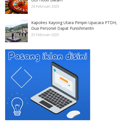
26 Februari 2025
Kapolres Kayong Utara Pimpin Upacara PTDH,
Dua Personel Dapat Punishmentn
25 Februari 2025