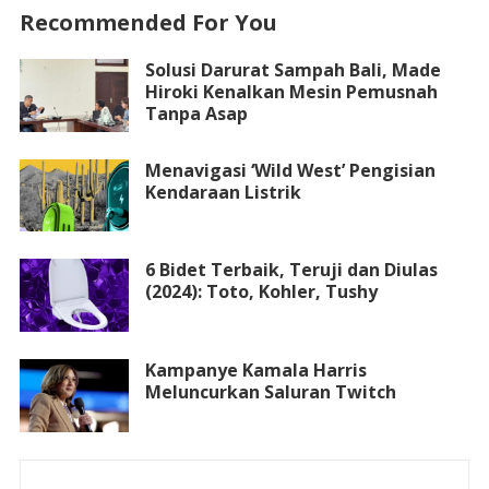
Recommended For You
Solusi Darurat Sampah Bali, Made
Hiroki Kenalkan Mesin Pemusnah
Tanpa Asap
Menavigasi ‘Wild West’ Pengisian
Kendaraan Listrik
6 Bidet Terbaik, Teruji dan Diulas
(2024): Toto, Kohler, Tushy
Kampanye Kamala Harris
Meluncurkan Saluran Twitch