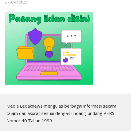
27 April 2025
Media Ledaknews mengulas berbagai informasi secara
tajam dan akurat sesuai dengan undang-undang PERS
Nomor 40 Tahun 1999.