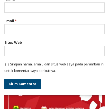
Email
*
Situs Web
Simpan nama, email, dan situs web saya pada peramban ini
untuk komentar saya berikutnya.