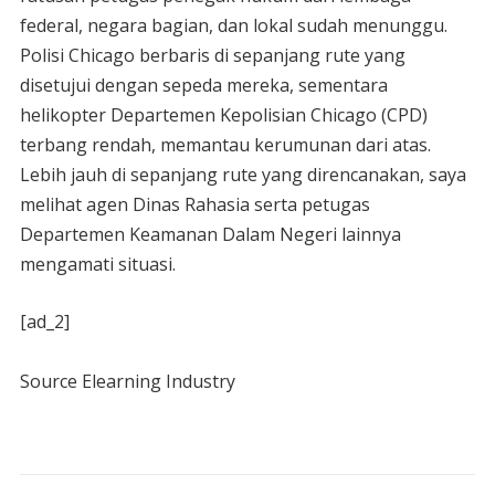
federal, negara bagian, dan lokal sudah menunggu.
Polisi Chicago berbaris di sepanjang rute yang
disetujui dengan sepeda mereka, sementara
helikopter Departemen Kepolisian Chicago (CPD)
terbang rendah, memantau kerumunan dari atas.
Lebih jauh di sepanjang rute yang direncanakan, saya
melihat agen Dinas Rahasia serta petugas
Departemen Keamanan Dalam Negeri lainnya
mengamati situasi.
[ad_2]
Source Elearning Industry