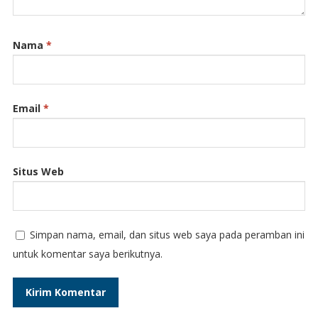
Nama
*
Email
*
Situs Web
Simpan nama, email, dan situs web saya pada peramban ini
untuk komentar saya berikutnya.