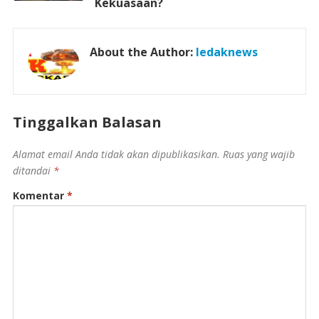
Kekuasaan?
About the Author:
ledaknews
Tinggalkan Balasan
Alamat email Anda tidak akan dipublikasikan.
Ruas yang wajib
ditandai
*
Komentar
*