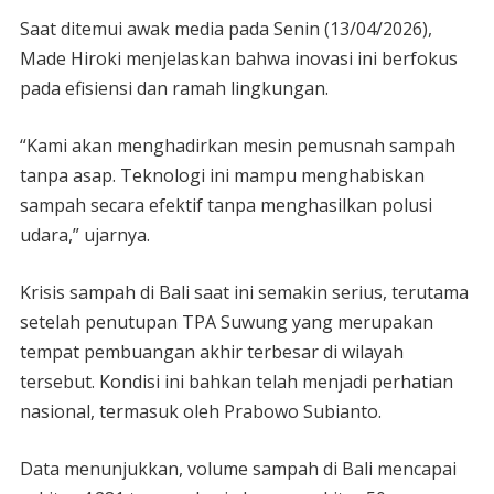
Saat ditemui awak media pada Senin (13/04/2026),
Made Hiroki menjelaskan bahwa inovasi ini berfokus
pada efisiensi dan ramah lingkungan.
“Kami akan menghadirkan mesin pemusnah sampah
tanpa asap. Teknologi ini mampu menghabiskan
sampah secara efektif tanpa menghasilkan polusi
udara,” ujarnya.
Krisis sampah di Bali saat ini semakin serius, terutama
setelah penutupan TPA Suwung yang merupakan
tempat pembuangan akhir terbesar di wilayah
tersebut. Kondisi ini bahkan telah menjadi perhatian
nasional, termasuk oleh Prabowo Subianto.
Data menunjukkan, volume sampah di Bali mencapai