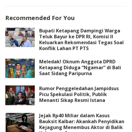
Recommended For You
Bupati Ketapang Dampingi Warga
Teluk Bayur ke DPR RI, Komisi II
Keluarkan Rekomendasi Tegas Soal
Konflik Lahan PT PTS
Meledak! Oknum Anggota DPRD
Ketapang Diduga “Ngamar” di Bali
Saat Sidang Paripurna
Rumor Penggeledahan Jampidsus
Picu Spekulasi Politik, Publik
Menanti Sikap Resmi Istana
Jejak Rp40 Miliar dalam Kasus
Bauksit Kalbar: Akankah Penyidikan
Kejagung Menembus Aktor di Balik