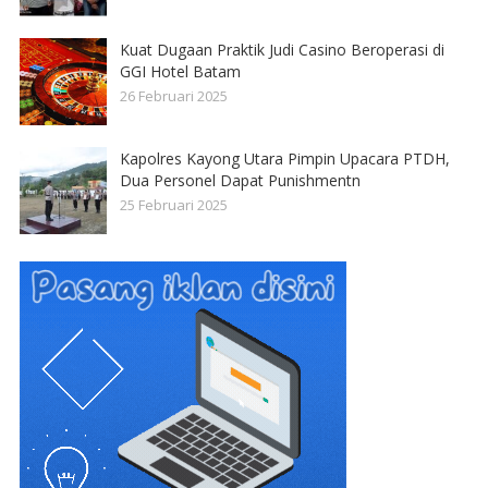
Kuat Dugaan Praktik Judi Casino Beroperasi di
GGI Hotel Batam
26 Februari 2025
Kapolres Kayong Utara Pimpin Upacara PTDH,
Dua Personel Dapat Punishmentn
25 Februari 2025