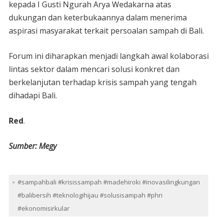
kepada I Gusti Ngurah Arya Wedakarna atas
dukungan dan keterbukaannya dalam menerima
aspirasi masyarakat terkait persoalan sampah di Bali.
Forum ini diharapkan menjadi langkah awal kolaborasi
lintas sektor dalam mencari solusi konkret dan
berkelanjutan terhadap krisis sampah yang tengah
dihadapi Bali.
Red
.
Sumber: Megy
#sampahbali #krisissampah #madehiroki #inovasilingkungan
#balibersih #teknologihijau #solusisampah #phri
#ekonomisirkular