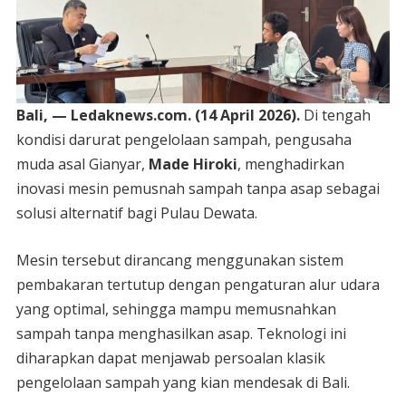
Bali, — Ledaknews.com. (14 April 2026).
Di tengah
kondisi darurat pengelolaan sampah, pengusaha
muda asal Gianyar,
Made Hiroki
, menghadirkan
inovasi mesin pemusnah sampah tanpa asap sebagai
solusi alternatif bagi Pulau Dewata.
Mesin tersebut dirancang menggunakan sistem
pembakaran tertutup dengan pengaturan alur udara
yang optimal, sehingga mampu memusnahkan
sampah tanpa menghasilkan asap. Teknologi ini
diharapkan dapat menjawab persoalan klasik
pengelolaan sampah yang kian mendesak di Bali.