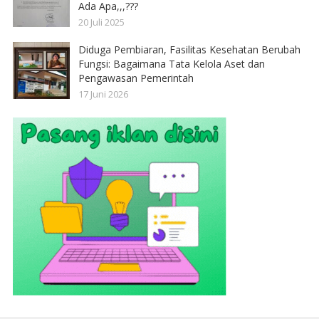
Ada Apa,,,???
20 Juli 2025
Diduga Pembiaran, Fasilitas Kesehatan Berubah
Fungsi: Bagaimana Tata Kelola Aset dan
Pengawasan Pemerintah
17 Juni 2026