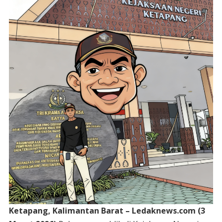
Ketapang, Kalimantan Barat – Ledaknews.com (3