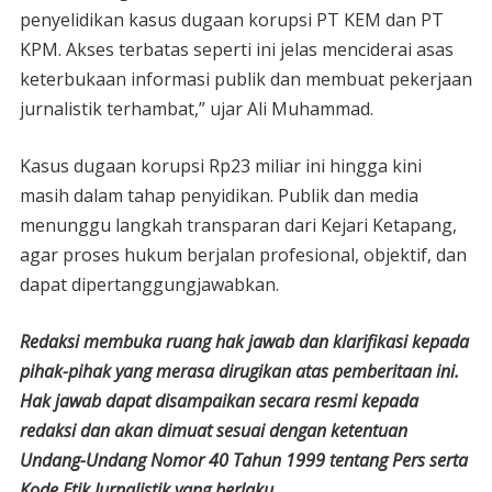
penyelidikan kasus dugaan korupsi PT KEM dan PT
KPM. Akses terbatas seperti ini jelas menciderai asas
keterbukaan informasi publik dan membuat pekerjaan
jurnalistik terhambat,” ujar Ali Muhammad.
Kasus dugaan korupsi Rp23 miliar ini hingga kini
masih dalam tahap penyidikan. Publik dan media
menunggu langkah transparan dari Kejari Ketapang,
agar proses hukum berjalan profesional, objektif, dan
dapat dipertanggungjawabkan.
Redaksi membuka ruang hak jawab dan klarifikasi kepada
pihak-pihak yang merasa dirugikan atas pemberitaan ini.
Hak jawab dapat disampaikan secara resmi kepada
redaksi dan akan dimuat sesuai dengan ketentuan
Undang-Undang Nomor 40 Tahun 1999 tentang Pers serta
Kode Etik Jurnalistik yang berlaku.