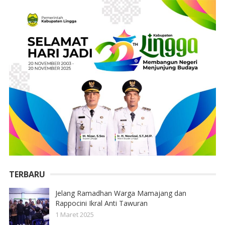
TERBARU
Jelang Ramadhan Warga Mamajang dan
Rappocini Ikral Anti Tawuran
1 Maret 2025