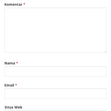
Komentar
*
Nama
*
Email
*
Situs Web