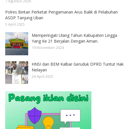
7 Agustus 2026
Polres Bintan Perketat Pengamanan Arus Balik di Pelabuhan
ASDP Tanjung Uban
5 April 2025
Memperingati Ulang Tahun Kabupaten Lingga
Yang Ke 21 Berjalan Dengan Aman.
19 November 2024
HNSI dan BEM Kalbar Geruduk DPRD Tuntut Hak
Nelayan
24 April 2025