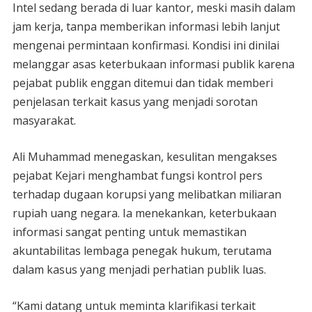
Intel sedang berada di luar kantor, meski masih dalam
jam kerja, tanpa memberikan informasi lebih lanjut
mengenai permintaan konfirmasi. Kondisi ini dinilai
melanggar asas keterbukaan informasi publik karena
pejabat publik enggan ditemui dan tidak memberi
penjelasan terkait kasus yang menjadi sorotan
masyarakat.
Ali Muhammad menegaskan, kesulitan mengakses
pejabat Kejari menghambat fungsi kontrol pers
terhadap dugaan korupsi yang melibatkan miliaran
rupiah uang negara. Ia menekankan, keterbukaan
informasi sangat penting untuk memastikan
akuntabilitas lembaga penegak hukum, terutama
dalam kasus yang menjadi perhatian publik luas.
“Kami datang untuk meminta klarifikasi terkait