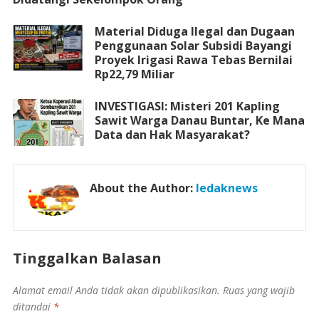
Material Diduga Ilegal dan Dugaan
Penggunaan Solar Subsidi Bayangi
Proyek Irigasi Rawa Tebas Bernilai
Rp22,79 Miliar
INVESTIGASI: Misteri 201 Kapling
Sawit Warga Danau Buntar, Ke Mana
Data dan Hak Masyarakat?
About the Author:
ledaknews
Tinggalkan Balasan
Alamat email Anda tidak akan dipublikasikan.
Ruas yang wajib
ditandai
*