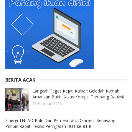
BERITA ACAK
Langkah Tegas Kejati Kalbar: Geledah Rumah,
Amankan Bukti Kasus Korupsi Tambang Bauksit ​
18 Februari 2026
Sinergi TNI AD-Polri Dan Pemerintah, Danramil Senayang
Pimpin Rapat Teknis Peringatan HUT ke-81 RI