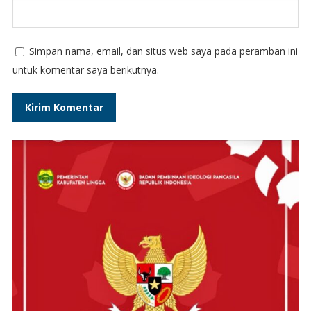
Simpan nama, email, dan situs web saya pada peramban ini
untuk komentar saya berikutnya.