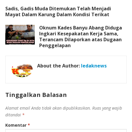
Sadis, Gadis Muda Ditemukan Telah Menjadi
Mayat Dalam Karung Dalam Kondisi Terikat
Oknum Kades Banyu Abang Diduga
Ingkari Kesepakatan Kerja Sama,
Terancam Dilaporkan atas Dugaan
Penggelapan
About the Author:
ledaknews
Tinggalkan Balasan
Alamat email Anda tidak akan dipublikasikan.
Ruas yang wajib
ditandai
*
Komentar
*