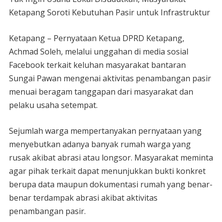
Ketapang Soroti Kebutuhan Pasir untuk Infrastruktur
Ketapang – Pernyataan Ketua DPRD Ketapang,
Achmad Soleh, melalui unggahan di media sosial
Facebook terkait keluhan masyarakat bantaran
Sungai Pawan mengenai aktivitas penambangan pasir
menuai beragam tanggapan dari masyarakat dan
pelaku usaha setempat.
Sejumlah warga mempertanyakan pernyataan yang
menyebutkan adanya banyak rumah warga yang
rusak akibat abrasi atau longsor. Masyarakat meminta
agar pihak terkait dapat menunjukkan bukti konkret
berupa data maupun dokumentasi rumah yang benar-
benar terdampak abrasi akibat aktivitas
penambangan pasir.