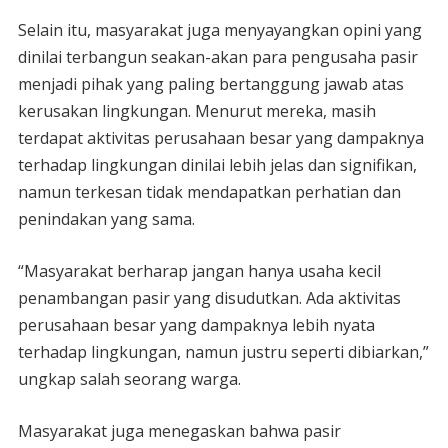
Selain itu, masyarakat juga menyayangkan opini yang
dinilai terbangun seakan-akan para pengusaha pasir
menjadi pihak yang paling bertanggung jawab atas
kerusakan lingkungan. Menurut mereka, masih
terdapat aktivitas perusahaan besar yang dampaknya
terhadap lingkungan dinilai lebih jelas dan signifikan,
namun terkesan tidak mendapatkan perhatian dan
penindakan yang sama.
“Masyarakat berharap jangan hanya usaha kecil
penambangan pasir yang disudutkan. Ada aktivitas
perusahaan besar yang dampaknya lebih nyata
terhadap lingkungan, namun justru seperti dibiarkan,”
ungkap salah seorang warga.
Masyarakat juga menegaskan bahwa pasir