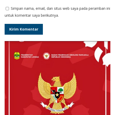
Simpan nama, email, dan situs web saya pada peramban ini
untuk komentar saya berikutnya.