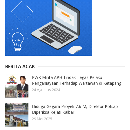
BERITA ACAK
PWK Minta APH Tindak Tegas Pelaku
Penganiayaan Terhadap Wartawan di Ketapang
24 Agustus 2024
Diduga Gegara Proyek 7,6 M, Direktur Politap
Diperiksa Kejati Kalbar
29 Mei 2025