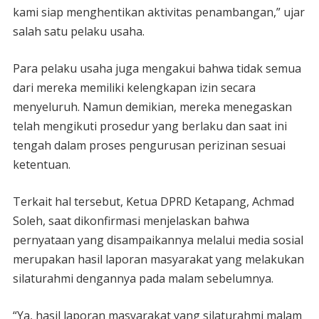
kami siap menghentikan aktivitas penambangan,” ujar
salah satu pelaku usaha.
Para pelaku usaha juga mengakui bahwa tidak semua
dari mereka memiliki kelengkapan izin secara
menyeluruh. Namun demikian, mereka menegaskan
telah mengikuti prosedur yang berlaku dan saat ini
tengah dalam proses pengurusan perizinan sesuai
ketentuan.
Terkait hal tersebut, Ketua DPRD Ketapang, Achmad
Soleh, saat dikonfirmasi menjelaskan bahwa
pernyataan yang disampaikannya melalui media sosial
merupakan hasil laporan masyarakat yang melakukan
silaturahmi dengannya pada malam sebelumnya.
“Ya, hasil laporan masyarakat yang silaturahmi malam