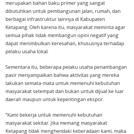
merupakan bahan baku primer yang sangat
dibutuhkan untuk pembangunan jalan, rumah, dan
berbagai infrastruktur lainnya di Kabupaten
Ketapang. Oleh karena itu, masyarakat meminta agar
semua pihak tidak membangun opini negatif yang
dapat menimbulkan keresahan, khususnya terhadap
pelaku usaha lokal.
Sementara itu, beberapa pelaku usaha penambangan
pasir menyampaikan bahwa aktivitas yang mereka
lakukan semata-mata untuk memenuhi kebutuhan
masyarakat setempat dan bukan untuk dijual ke luar
daerah maupun untuk kepentingan ekspor.
“Kami bekerja untuk memenuhi kebutuhan
masyarakat sekitar. Jika memang masyarakat
Ketapang tidak menghendaki keberadaan kami, maka