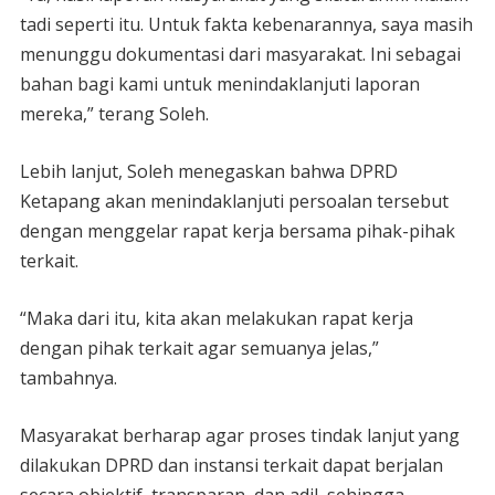
tadi seperti itu. Untuk fakta kebenarannya, saya masih
menunggu dokumentasi dari masyarakat. Ini sebagai
bahan bagi kami untuk menindaklanjuti laporan
mereka,” terang Soleh.
Lebih lanjut, Soleh menegaskan bahwa DPRD
Ketapang akan menindaklanjuti persoalan tersebut
dengan menggelar rapat kerja bersama pihak-pihak
terkait.
“Maka dari itu, kita akan melakukan rapat kerja
dengan pihak terkait agar semuanya jelas,”
tambahnya.
Masyarakat berharap agar proses tindak lanjut yang
dilakukan DPRD dan instansi terkait dapat berjalan