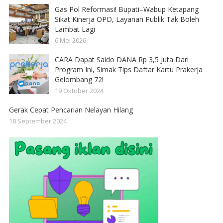
Gas Pol Reformasi! Bupati–Wabup Ketapang
Sikat Kinerja OPD, Layanan Publik Tak Boleh
Lambat Lagi
6 Mei 2026
CARA Dapat Saldo DANA Rp 3,5 Juta Dari
Program Ini, Simak Tips Daftar Kartu Prakerja
Gelombang 72!
19 Oktober 2024
Gerak Cepat Pencarian Nelayan Hilang
18 September 2024