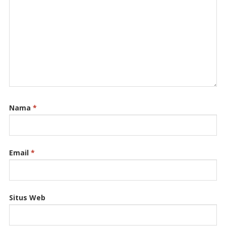
Nama
*
Email
*
Situs Web