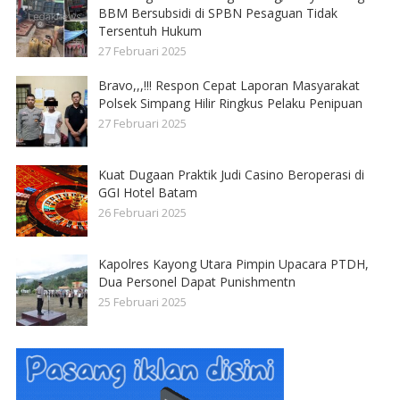
BBM Bersubsidi di SPBN Pesaguan Tidak
Tersentuh Hukum
27 Februari 2025
Bravo,,,!!! Respon Cepat Laporan Masyarakat
Polsek Simpang Hilir Ringkus Pelaku Penipuan
27 Februari 2025
Kuat Dugaan Praktik Judi Casino Beroperasi di
GGI Hotel Batam
26 Februari 2025
Kapolres Kayong Utara Pimpin Upacara PTDH,
Dua Personel Dapat Punishmentn
25 Februari 2025