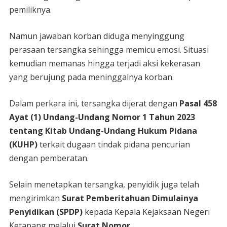
pemiliknya.
Namun jawaban korban diduga menyinggung
perasaan tersangka sehingga memicu emosi. Situasi
kemudian memanas hingga terjadi aksi kekerasan
yang berujung pada meninggalnya korban.
Dalam perkara ini, tersangka dijerat dengan
Pasal 458
Ayat (1) Undang-Undang Nomor 1 Tahun 2023
tentang Kitab Undang-Undang Hukum Pidana
(KUHP)
terkait dugaan tindak pidana pencurian
dengan pemberatan.
Selain menetapkan tersangka, penyidik juga telah
mengirimkan
Surat Pemberitahuan Dimulainya
Penyidikan (SPDP)
kepada Kepala Kejaksaan Negeri
Ketapang melalui
Surat Nomor