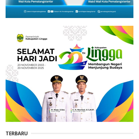
TERBARU