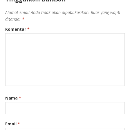
Alamat email Anda tidak akan dipublikasikan.
Ruas yang wajib
ditandai
*
Komentar
*
Nama
*
Email
*