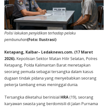
Polisi lakukan penyidikan terhadap pelaku
pembunuhan
(Foto: Ilustrasi)
Ketapang, Kalbar– Ledaknews.com. (17 Maret
2026).
Kepolisian Sektor Matan Hilir Selatan, Polres
Ketapang, Polda Kalimantan Barat menetapkan
seorang pemuda sebagai tersangka dalam kasus
dugaan tindak pidana yang menyebabkan seorang
pekerja tambang emas meninggal dunia.
Tersangka diketahui berinisial
HRA
(19), seorang
karyawan swasta yang berdomisili di Jalan Purnama