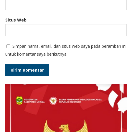
Situs Web
Simpan nama, email, dan situs web saya pada peramban ini
untuk komentar saya berikutnya.