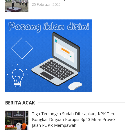
25 Februari 2025
BERITA ACAK
Tiga Tersangka Sudah Ditetapkan, KPK Terus
Bongkar Dugaan Korupsi Rp40 Miliar Proyek
Jalan PUPR Mempawah