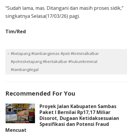
“Sudah lama, mas. Ditangani dan masih proses sidik,”
singkatnya Selasa(17/03/26) pagi.
Tim/Red
#ketapang #tambangemas #peti #kriminalkalbar
#polresketapang #beritakalbar #hukumkriminal
#tambangilegal
Recommended For You
Proyek Jalan Kabupaten Sambas
Paket I Bernilai Rp17,17 Miliar
Disorot, Dugaan Ketidaksesuaian
Spesifikasi dan Potensi Fraud
Mencuat