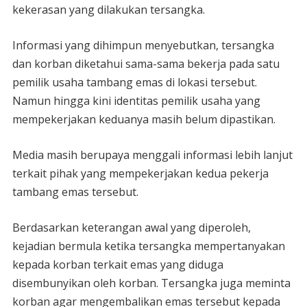
kekerasan yang dilakukan tersangka.
Informasi yang dihimpun menyebutkan, tersangka
dan korban diketahui sama-sama bekerja pada satu
pemilik usaha tambang emas di lokasi tersebut.
Namun hingga kini identitas pemilik usaha yang
mempekerjakan keduanya masih belum dipastikan.
Media masih berupaya menggali informasi lebih lanjut
terkait pihak yang mempekerjakan kedua pekerja
tambang emas tersebut.
Berdasarkan keterangan awal yang diperoleh,
kejadian bermula ketika tersangka mempertanyakan
kepada korban terkait emas yang diduga
disembunyikan oleh korban. Tersangka juga meminta
korban agar mengembalikan emas tersebut kepada