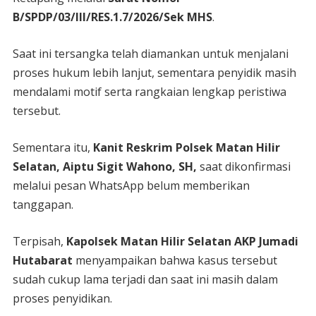
B/SPDP/03/III/RES.1.7/2026/Sek MHS
.
Saat ini tersangka telah diamankan untuk menjalani
proses hukum lebih lanjut, sementara penyidik masih
mendalami motif serta rangkaian lengkap peristiwa
tersebut.
Sementara itu,
Kanit Reskrim Polsek Matan Hilir
Selatan, Aiptu Sigit Wahono, SH,
saat dikonfirmasi
melalui pesan WhatsApp belum memberikan
tanggapan.
Terpisah,
Kapolsek Matan Hilir Selatan AKP Jumadi
Hutabarat
menyampaikan bahwa kasus tersebut
sudah cukup lama terjadi dan saat ini masih dalam
proses penyidikan.