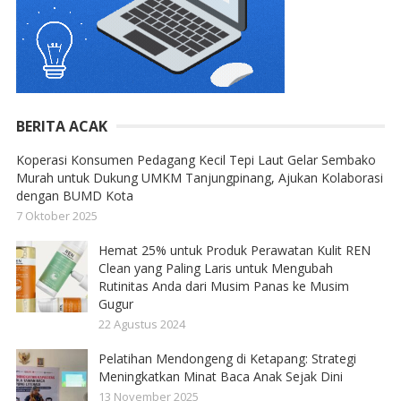
BERITA ACAK
Koperasi Konsumen Pedagang Kecil Tepi Laut Gelar Sembako
Murah untuk Dukung UMKM Tanjungpinang, Ajukan Kolaborasi
dengan BUMD Kota
7 Oktober 2025
Hemat 25% untuk Produk Perawatan Kulit REN
Clean yang Paling Laris untuk Mengubah
Rutinitas Anda dari Musim Panas ke Musim
Gugur
22 Agustus 2024
Pelatihan Mendongeng di Ketapang: Strategi
Meningkatkan Minat Baca Anak Sejak Dini
13 November 2025