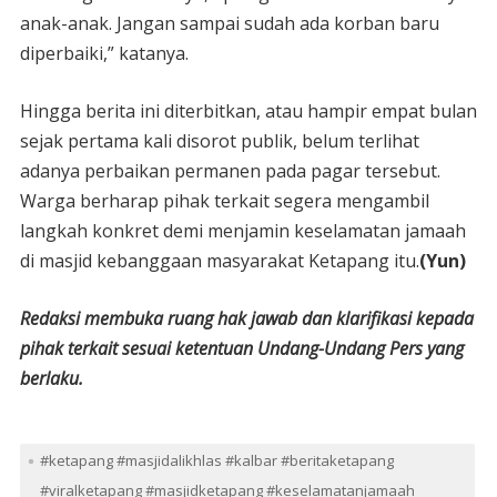
anak-anak. Jangan sampai sudah ada korban baru
diperbaiki,” katanya.
Hingga berita ini diterbitkan, atau hampir empat bulan
sejak pertama kali disorot publik, belum terlihat
adanya perbaikan permanen pada pagar tersebut.
Warga berharap pihak terkait segera mengambil
langkah konkret demi menjamin keselamatan jamaah
di masjid kebanggaan masyarakat Ketapang itu.
(Yun)
Redaksi membuka ruang hak jawab dan klarifikasi kepada
pihak terkait sesuai ketentuan Undang-Undang Pers yang
berlaku.
#ketapang #masjidalikhlas #kalbar #beritaketapang
#viralketapang #masjidketapang #keselamatanjamaah