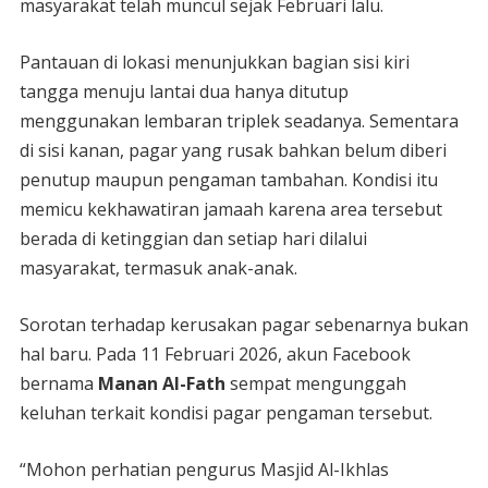
masyarakat telah muncul sejak Februari lalu.
Pantauan di lokasi menunjukkan bagian sisi kiri
tangga menuju lantai dua hanya ditutup
menggunakan lembaran triplek seadanya. Sementara
di sisi kanan, pagar yang rusak bahkan belum diberi
penutup maupun pengaman tambahan. Kondisi itu
memicu kekhawatiran jamaah karena area tersebut
berada di ketinggian dan setiap hari dilalui
masyarakat, termasuk anak-anak.
Sorotan terhadap kerusakan pagar sebenarnya bukan
hal baru. Pada 11 Februari 2026, akun Facebook
bernama
Manan Al-Fath
sempat mengunggah
keluhan terkait kondisi pagar pengaman tersebut.
“Mohon perhatian pengurus Masjid Al-Ikhlas