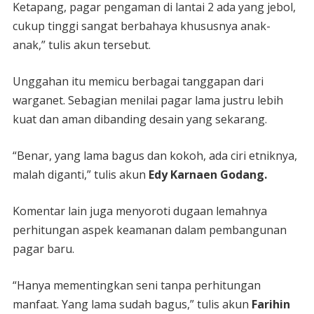
Ketapang, pagar pengaman di lantai 2 ada yang jebol,
cukup tinggi sangat berbahaya khususnya anak-
anak,” tulis akun tersebut.
Unggahan itu memicu berbagai tanggapan dari
warganet. Sebagian menilai pagar lama justru lebih
kuat dan aman dibanding desain yang sekarang.
“Benar, yang lama bagus dan kokoh, ada ciri etniknya,
malah diganti,” tulis akun
Edy Karnaen Godang.
Komentar lain juga menyoroti dugaan lemahnya
perhitungan aspek keamanan dalam pembangunan
pagar baru.
“Hanya mementingkan seni tanpa perhitungan
manfaat. Yang lama sudah bagus,” tulis akun
Farihin