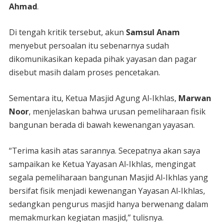
Ahmad
.
Di tengah kritik tersebut, akun
Samsul Anam
menyebut persoalan itu sebenarnya sudah
dikomunikasikan kepada pihak yayasan dan pagar
disebut masih dalam proses pencetakan.
Sementara itu, Ketua Masjid Agung Al-Ikhlas,
Marwan
Noor
, menjelaskan bahwa urusan pemeliharaan fisik
bangunan berada di bawah kewenangan yayasan.
“Terima kasih atas sarannya. Secepatnya akan saya
sampaikan ke Ketua Yayasan Al-Ikhlas, mengingat
segala pemeliharaan bangunan Masjid Al-Ikhlas yang
bersifat fisik menjadi kewenangan Yayasan Al-Ikhlas,
sedangkan pengurus masjid hanya berwenang dalam
memakmurkan kegiatan masjid,” tulisnya.