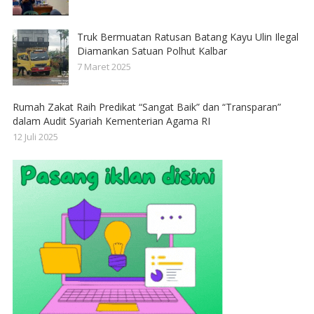
Truk Bermuatan Ratusan Batang Kayu Ulin Ilegal
Diamankan Satuan Polhut Kalbar
7 Maret 2025
Rumah Zakat Raih Predikat “Sangat Baik” dan “Transparan”
dalam Audit Syariah Kementerian Agama RI
12 Juli 2025