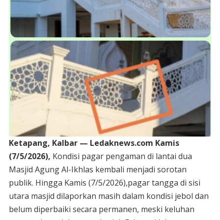
Ketapang, Kalbar — Ledaknews.com Kamis
(7/5/2026),
Kondisi pagar pengaman di lantai dua
Masjid Agung Al-Ikhlas kembali menjadi sorotan
publik. Hingga Kamis (7/5/2026),pagar tangga di sisi
utara masjid dilaporkan masih dalam kondisi jebol dan
belum diperbaiki secara permanen, meski keluhan