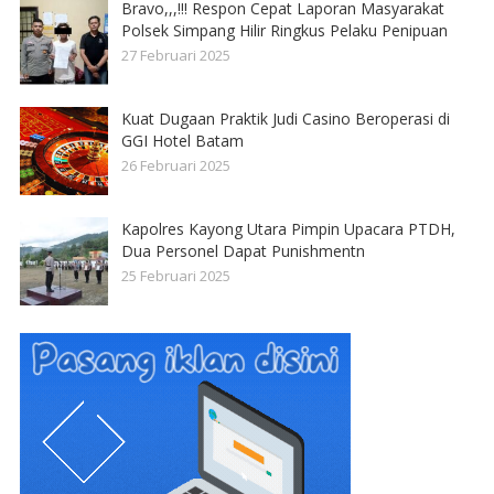
Bravo,,,!!! Respon Cepat Laporan Masyarakat
Polsek Simpang Hilir Ringkus Pelaku Penipuan
27 Februari 2025
Kuat Dugaan Praktik Judi Casino Beroperasi di
GGI Hotel Batam
26 Februari 2025
Kapolres Kayong Utara Pimpin Upacara PTDH,
Dua Personel Dapat Punishmentn
25 Februari 2025