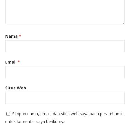
Nama
*
Email
*
Situs Web
Simpan nama, email, dan situs web saya pada peramban ini
untuk komentar saya berikutnya.