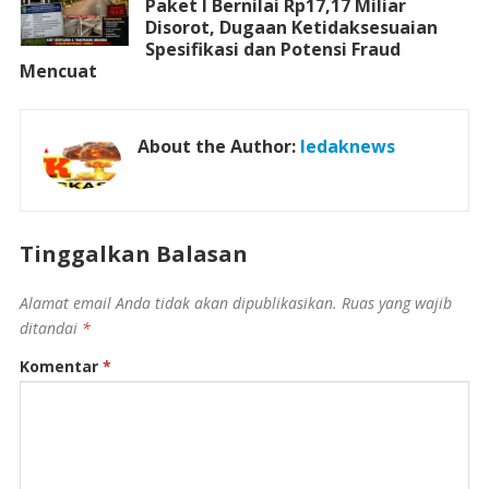
Paket I Bernilai Rp17,17 Miliar
Disorot, Dugaan Ketidaksesuaian
Spesifikasi dan Potensi Fraud
Mencuat
About the Author:
ledaknews
Tinggalkan Balasan
Alamat email Anda tidak akan dipublikasikan.
Ruas yang wajib
ditandai
*
Komentar
*