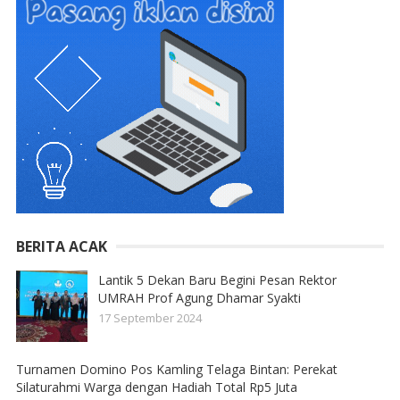
BERITA ACAK
Lantik 5 Dekan Baru Begini Pesan Rektor
UMRAH Prof Agung Dhamar Syakti
17 September 2024
Turnamen Domino Pos Kamling Telaga Bintan: Perekat
Silaturahmi Warga dengan Hadiah Total Rp5 Juta