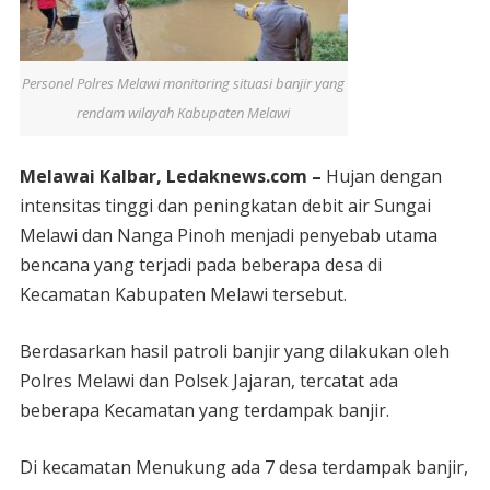
Personel Polres Melawi monitoring situasi banjir yang
rendam wilayah Kabupaten Melawi
Melawai Kalbar, Ledaknews.com –
Hujan dengan
intensitas tinggi dan peningkatan debit air Sungai
Melawi dan Nanga Pinoh menjadi penyebab utama
bencana yang terjadi pada beberapa desa di
Kecamatan Kabupaten Melawi tersebut.
Berdasarkan hasil patroli banjir yang dilakukan oleh
Polres Melawi dan Polsek Jajaran, tercatat ada
beberapa Kecamatan yang terdampak banjir.
Di kecamatan Menukung ada 7 desa terdampak banjir,