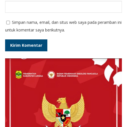
Simpan nama, email, dan situs web saya pada peramban ini
untuk komentar saya berikutnya.