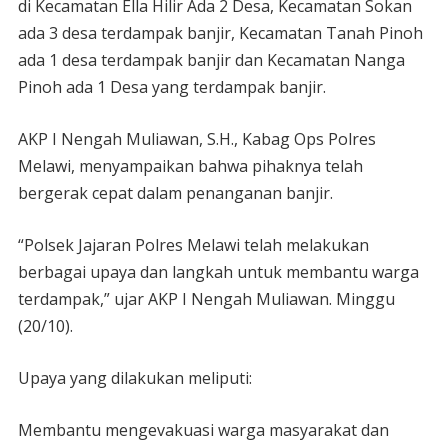
di Kecamatan Ella Hilir Ada 2 Desa, Kecamatan Sokan
ada 3 desa terdampak banjir, Kecamatan Tanah Pinoh
ada 1 desa terdampak banjir dan Kecamatan Nanga
Pinoh ada 1 Desa yang terdampak banjir.
AKP I Nengah Muliawan, S.H., Kabag Ops Polres
Melawi, menyampaikan bahwa pihaknya telah
bergerak cepat dalam penanganan banjir.
“Polsek Jajaran Polres Melawi telah melakukan
berbagai upaya dan langkah untuk membantu warga
terdampak,” ujar AKP I Nengah Muliawan. Minggu
(20/10).
Upaya yang dilakukan meliputi:
Membantu mengevakuasi warga masyarakat dan