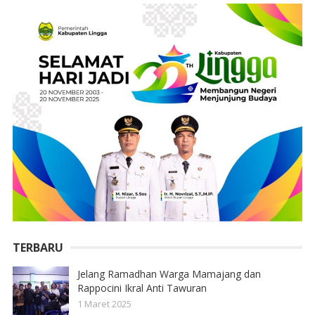
TERBARU
Jelang Ramadhan Warga Mamajang dan
Rappocini Ikral Anti Tawuran
1 Maret 2025