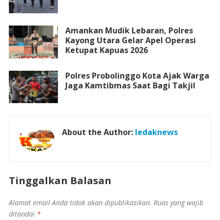
Amankan Mudik Lebaran, Polres
Kayong Utara Gelar Apel Operasi
Ketupat Kapuas 2026
Polres Probolinggo Kota Ajak Warga
Jaga Kamtibmas Saat Bagi Takjil
About the Author:
ledaknews
Tinggalkan Balasan
Alamat email Anda tidak akan dipublikasikan.
Ruas yang wajib
ditandai
*