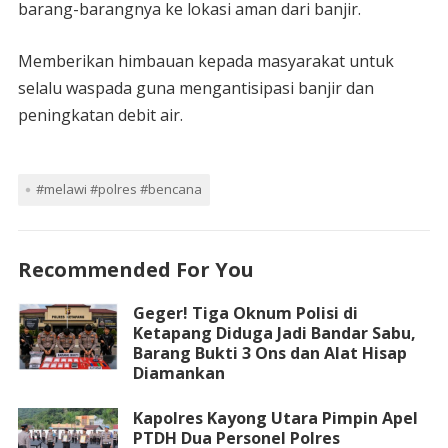
barang-barangnya ke lokasi aman dari banjir.
Memberikan himbauan kepada masyarakat untuk
selalu waspada guna mengantisipasi banjir dan
peningkatan debit air.
#melawi #polres #bencana
Recommended For You
Geger! Tiga Oknum Polisi di
Ketapang Diduga Jadi Bandar Sabu,
Barang Bukti 3 Ons dan Alat Hisap
Diamankan
Kapolres Kayong Utara Pimpin Apel
PTDH Dua Personel Polres