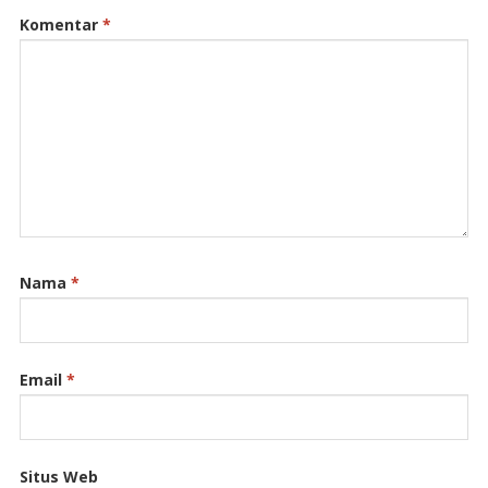
Komentar
*
Nama
*
Email
*
Situs Web