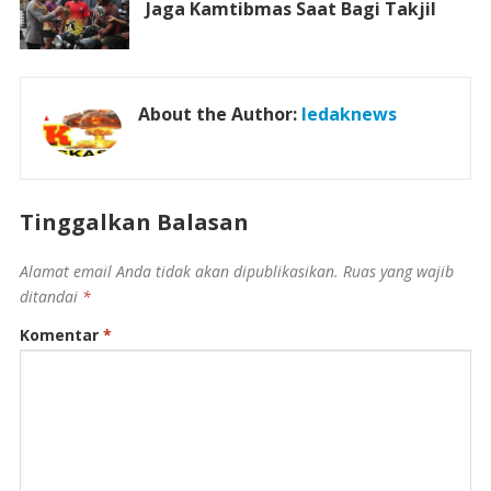
Jaga Kamtibmas Saat Bagi Takjil
About the Author:
ledaknews
Tinggalkan Balasan
Alamat email Anda tidak akan dipublikasikan.
Ruas yang wajib
ditandai
*
Komentar
*