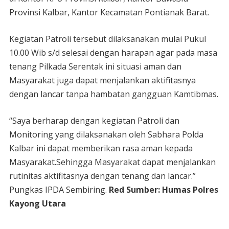
Provinsi Kalbar, Kantor Kecamatan Pontianak Barat.
Kegiatan Patroli tersebut dilaksanakan mulai Pukul
10.00 Wib s/d selesai dengan harapan agar pada masa
tenang Pilkada Serentak ini situasi aman dan
Masyarakat juga dapat menjalankan aktifitasnya
dengan lancar tanpa hambatan gangguan Kamtibmas.
“Saya berharap dengan kegiatan Patroli dan
Monitoring yang dilaksanakan oleh Sabhara Polda
Kalbar ini dapat memberikan rasa aman kepada
Masyarakat.Sehingga Masyarakat dapat menjalankan
rutinitas aktifitasnya dengan tenang dan lancar.”
Pungkas IPDA Sembiring.
Red Sumber: Humas Polres
Kayong Utara