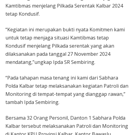
Kamtibmas menjelang Pilkada Serentak Kalbar 2024
tetap Kondusif.
“Kegiatan ini merupakan bukti nyata Komitmen kami
untuk tetap menjaga situasi Kamtibmas tetap
Kondusif menjelang Pilkada serentak yang akan
dilaksanakan pada tanggal 27 November 2024
mendatang,”ungkap Ipda SR Sembiring.
“Pada tahapan masa tenang ini kami dari Sabhara
Polda Kalbar tetap melaksanakan kegiatan Patroli dan
Monitoring di tempat-tempat yang dianggap rawan,”
tambah Ipda Sembiring.
Bersama 32 Orang Personil, Danton 1 Sabhara Polda
Kalbar tersebut melaksanakan Patroli dan Monitoring
di Kantor KPU Provinsi Kalbar, Kantor Bawaslu