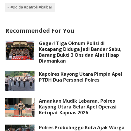
#polda #patroli #kalbar
Recommended For You
Geger! Tiga Oknum Polisi di
Ketapang Diduga Jadi Bandar Sabu,
Barang Bukti 3 Ons dan Alat Hisap
Diamankan
Kapolres Kayong Utara Pimpin Apel
PTDH Dua Personel Polres
Amankan Mudik Lebaran, Polres
Kayong Utara Gelar Apel Operasi
Ketupat Kapuas 2026
Polres Probolinggo Kota Ajak Warga