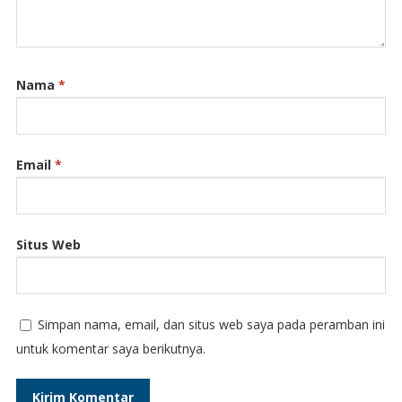
Nama
*
Email
*
Situs Web
Simpan nama, email, dan situs web saya pada peramban ini
untuk komentar saya berikutnya.