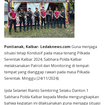
Pontianak, Kalbar- Ledaknews.com
Guna menjaga
situasi tetap Kondusif pada masa tenang Pilkada
Serentak Kalbar 2024, Sabhara Polda Kalbar
melaksanakan Patroli dan Monitoring di tempat-
tempat yang dianggap rawan pada masa Pilkada
Serentak. Minggu (24/11/2024).
Ipda Selamet Rianto Sembiring Selaku Danton 1
Sabhara Polda Kalbar kepada Media mengungkapkan
bahwa kegiatan ini dilaksanakan guna menjaga situasi