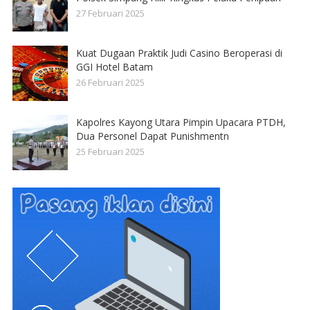
27 Februari 2025
Kuat Dugaan Praktik Judi Casino Beroperasi di
GGI Hotel Batam
26 Februari 2025
Kapolres Kayong Utara Pimpin Upacara PTDH,
Dua Personel Dapat Punishmentn
25 Februari 2025