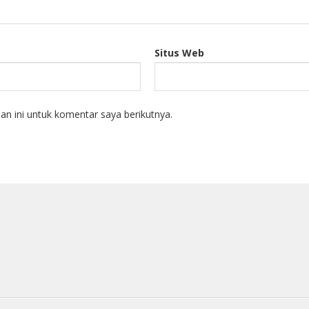
Situs Web
n ini untuk komentar saya berikutnya.