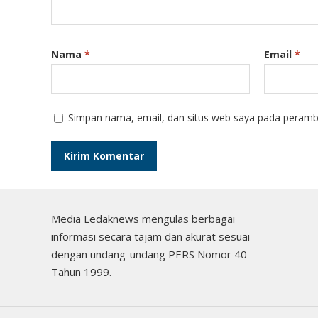
Nama
*
Email
*
Simpan nama, email, dan situs web saya pada peramba
Media Ledaknews mengulas berbagai
informasi secara tajam dan akurat sesuai
dengan undang-undang PERS Nomor 40
Tahun 1999.