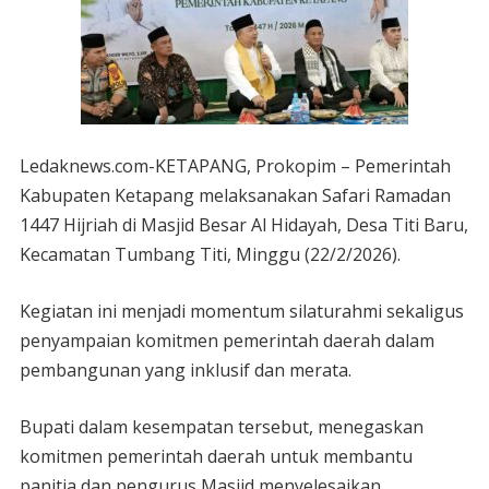
Ledaknews.com-KETAPANG, Prokopim – Pemerintah
Kabupaten Ketapang melaksanakan Safari Ramadan
1447 Hijriah di Masjid Besar Al Hidayah, Desa Titi Baru,
Kecamatan Tumbang Titi, Minggu (22/2/2026).
Kegiatan ini menjadi momentum silaturahmi sekaligus
penyampaian komitmen pemerintah daerah dalam
pembangunan yang inklusif dan merata.
Bupati dalam kesempatan tersebut, menegaskan
komitmen pemerintah daerah untuk membantu
panitia dan pengurus Masjid menyelesaikan