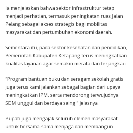
Ia menjelaskan bahwa sektor infrastruktur tetap
menjadi perhatian, termasuk peningkatan ruas Jalan
Pelang sebagai akses strategis bagi mobilitas
masyarakat dan pertumbuhan ekonomi daerah.
Sementara itu, pada sektor kesehatan dan pendidikan,
Pemerintah Kabupaten Ketapang terus meningkatkan
kualitas layanan agar semakin merata dan terjangkau.
“Program bantuan buku dan seragam sekolah gratis
juga terus kami jalankan sebagai bagian dari upaya
meningkatkan IPM, serta mendorong terwujudnya
SDM unggul dan berdaya saing,” jelasnya.
Bupati juga mengajak seluruh elemen masyarakat
untuk bersama-sama menjaga dan membangun