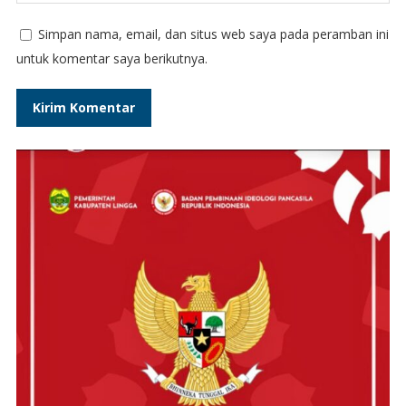
Simpan nama, email, dan situs web saya pada peramban ini
untuk komentar saya berikutnya.