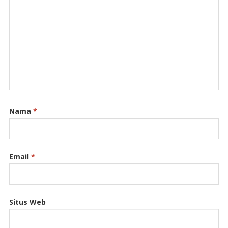
Nama
*
Email
*
Situs Web