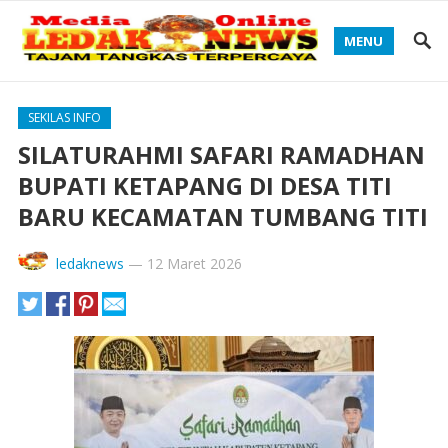
MENU
SEKILAS INFO
SILATURAHMI SAFARI RAMADHAN
BUPATI KETAPANG DI DESA TITI
BARU KECAMATAN TUMBANG TITI
ledaknews
—
12 Maret 2026