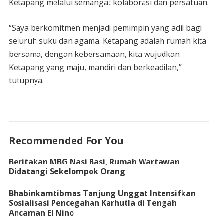
Ketapang melalui semangat kolaborasi dan persatuan.
“Saya berkomitmen menjadi pemimpin yang adil bagi
seluruh suku dan agama. Ketapang adalah rumah kita
bersama, dengan kebersamaan, kita wujudkan
Ketapang yang maju, mandiri dan berkeadilan,”
tutupnya.
Recommended For You
Beritakan MBG Nasi Basi, Rumah Wartawan
Didatangi Sekelompok Orang
Bhabinkamtibmas Tanjung Unggat Intensifkan
Sosialisasi Pencegahan Karhutla di Tengah
Ancaman El Nino