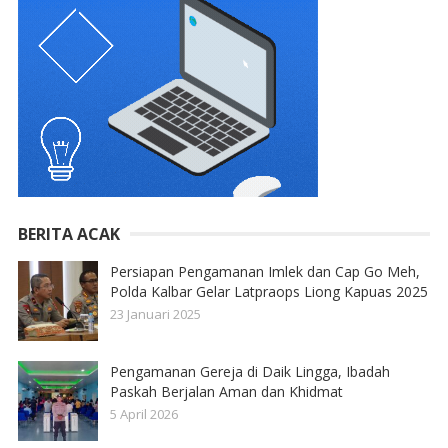
BERITA ACAK
Persiapan Pengamanan Imlek dan Cap Go Meh,
Polda Kalbar Gelar Latpraops Liong Kapuas 2025
23 Januari 2025
Pengamanan Gereja di Daik Lingga, Ibadah
Paskah Berjalan Aman dan Khidmat
5 April 2026