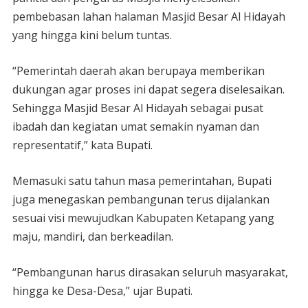
pembebasan lahan halaman Masjid Besar Al Hidayah
yang hingga kini belum tuntas.
“Pemerintah daerah akan berupaya memberikan
dukungan agar proses ini dapat segera diselesaikan.
Sehingga Masjid Besar Al Hidayah sebagai pusat
ibadah dan kegiatan umat semakin nyaman dan
representatif,” kata Bupati.
Memasuki satu tahun masa pemerintahan, Bupati
juga menegaskan pembangunan terus dijalankan
sesuai visi mewujudkan Kabupaten Ketapang yang
maju, mandiri, dan berkeadilan.
“Pembangunan harus dirasakan seluruh masyarakat,
hingga ke Desa-Desa,” ujar Bupati.