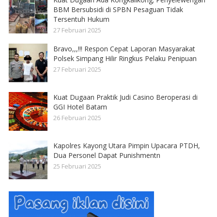
BBM Bersubsidi di SPBN Pesaguan Tidak
Tersentuh Hukum
27 Februari 2025
Bravo,,,!!! Respon Cepat Laporan Masyarakat
Polsek Simpang Hilir Ringkus Pelaku Penipuan
27 Februari 2025
Kuat Dugaan Praktik Judi Casino Beroperasi di
GGI Hotel Batam
26 Februari 2025
Kapolres Kayong Utara Pimpin Upacara PTDH,
Dua Personel Dapat Punishmentn
25 Februari 2025