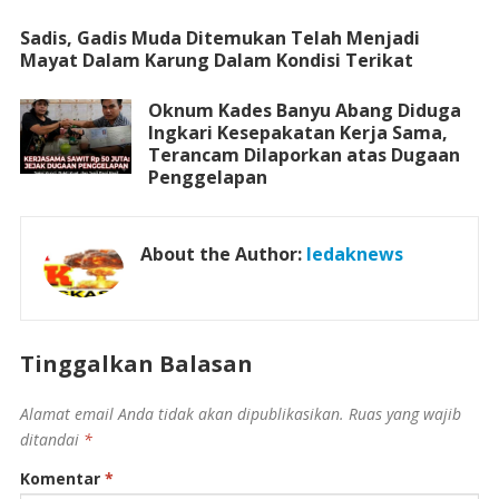
Sadis, Gadis Muda Ditemukan Telah Menjadi
Mayat Dalam Karung Dalam Kondisi Terikat
Oknum Kades Banyu Abang Diduga
Ingkari Kesepakatan Kerja Sama,
Terancam Dilaporkan atas Dugaan
Penggelapan
About the Author:
ledaknews
Tinggalkan Balasan
Alamat email Anda tidak akan dipublikasikan.
Ruas yang wajib
ditandai
*
Komentar
*