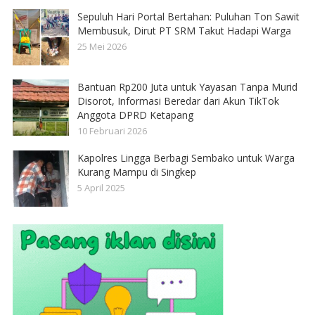
Sepuluh Hari Portal Bertahan: Puluhan Ton Sawit
Membusuk, Dirut PT SRM Takut Hadapi Warga
25 Mei 2026
Bantuan Rp200 Juta untuk Yayasan Tanpa Murid
Disorot, Informasi Beredar dari Akun TikTok
Anggota DPRD Ketapang
10 Februari 2026
Kapolres Lingga Berbagi Sembako untuk Warga
Kurang Mampu di Singkep
5 April 2025