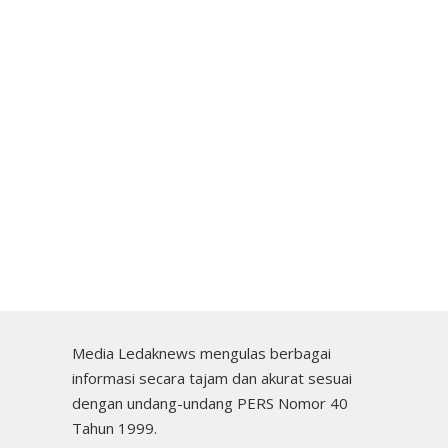
Media Ledaknews mengulas berbagai
informasi secara tajam dan akurat sesuai
dengan undang-undang PERS Nomor 40
Tahun 1999.