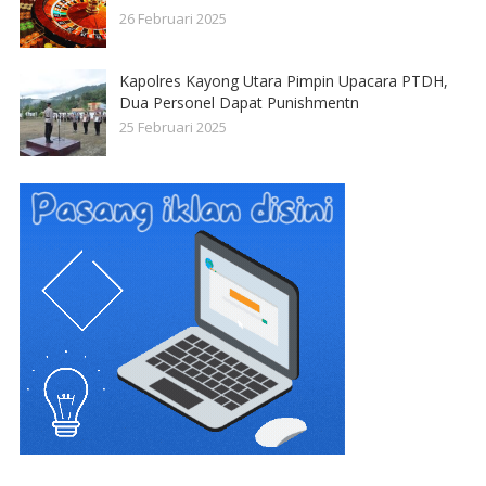
26 Februari 2025
Kapolres Kayong Utara Pimpin Upacara PTDH,
Dua Personel Dapat Punishmentn
25 Februari 2025