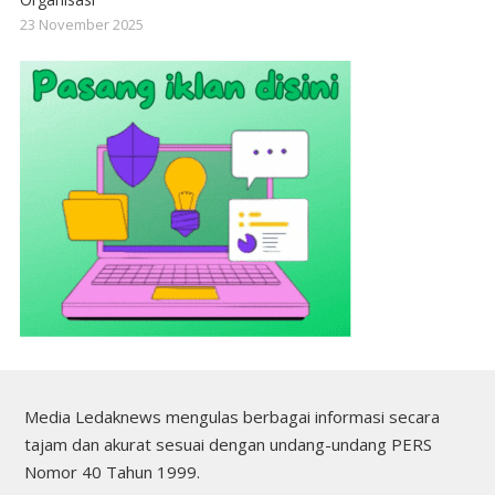
23 November 2025
Media Ledaknews mengulas berbagai informasi secara
tajam dan akurat sesuai dengan undang-undang PERS
Nomor 40 Tahun 1999.