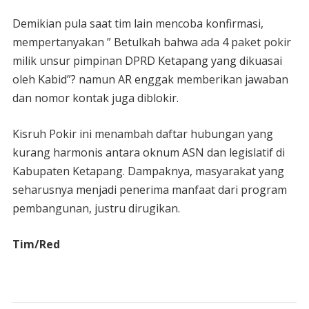
Demikian pula saat tim lain mencoba konfirmasi,
mempertanyakan ” Betulkah bahwa ada 4 paket pokir
milik unsur pimpinan DPRD Ketapang yang dikuasai
oleh Kabid”? namun AR enggak memberikan jawaban
dan nomor kontak juga diblokir.
Kisruh Pokir ini menambah daftar hubungan yang
kurang harmonis antara oknum ASN dan legislatif di
Kabupaten Ketapang. Dampaknya, masyarakat yang
seharusnya menjadi penerima manfaat dari program
pembangunan, justru dirugikan.
Tim/Red