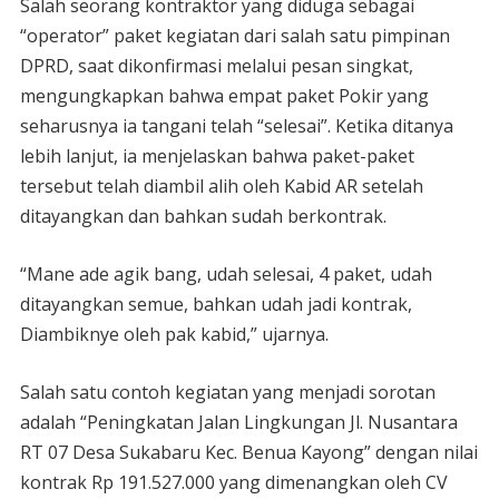
Salah seorang kontraktor yang diduga sebagai
“operator” paket kegiatan dari salah satu pimpinan
DPRD, saat dikonfirmasi melalui pesan singkat,
mengungkapkan bahwa empat paket Pokir yang
seharusnya ia tangani telah “selesai”. Ketika ditanya
lebih lanjut, ia menjelaskan bahwa paket-paket
tersebut telah diambil alih oleh Kabid AR setelah
ditayangkan dan bahkan sudah berkontrak.
“Mane ade agik bang, udah selesai, 4 paket, udah
ditayangkan semue, bahkan udah jadi kontrak,
Diambiknye oleh pak kabid,” ujarnya.
Salah satu contoh kegiatan yang menjadi sorotan
adalah “Peningkatan Jalan Lingkungan Jl. Nusantara
RT 07 Desa Sukabaru Kec. Benua Kayong” dengan nilai
kontrak Rp 191.527.000 yang dimenangkan oleh CV