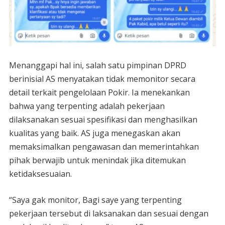
Menanggapi hal ini, salah satu pimpinan DPRD
berinisial AS menyatakan tidak memonitor secara
detail terkait pengelolaan Pokir. Ia menekankan
bahwa yang terpenting adalah pekerjaan
dilaksanakan sesuai spesifikasi dan menghasilkan
kualitas yang baik. AS juga menegaskan akan
memaksimalkan pengawasan dan memerintahkan
pihak berwajib untuk menindak jika ditemukan
ketidaksesuaian.
“Saya gak monitor, Bagi saye yang terpenting
pekerjaan tersebut di laksanakan dan sesuai dengan