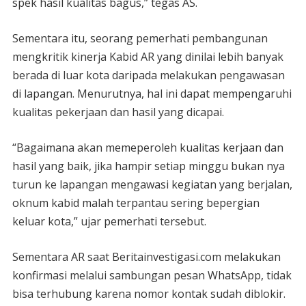
spek hasil kualitas bagus,” tegas AS.
Sementara itu, seorang pemerhati pembangunan
mengkritik kinerja Kabid AR yang dinilai lebih banyak
berada di luar kota daripada melakukan pengawasan
di lapangan. Menurutnya, hal ini dapat mempengaruhi
kualitas pekerjaan dan hasil yang dicapai.
“Bagaimana akan memeperoleh kualitas kerjaan dan
hasil yang baik, jika hampir setiap minggu bukan nya
turun ke lapangan mengawasi kegiatan yang berjalan,
oknum kabid malah terpantau sering bepergian
keluar kota,” ujar pemerhati tersebut.
Sementara AR saat Beritainvestigasi.com melakukan
konfirmasi melalui sambungan pesan WhatsApp, tidak
bisa terhubung karena nomor kontak sudah diblokir.