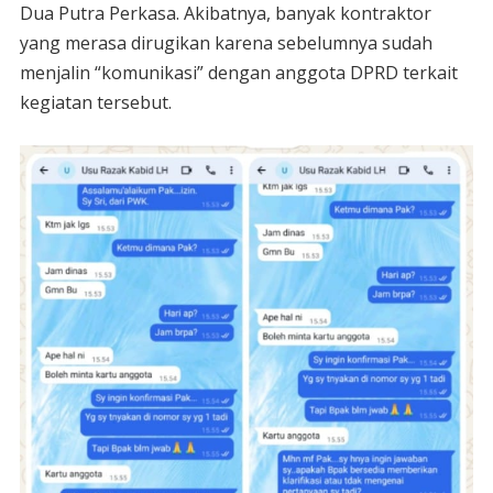
Dua Putra Perkasa. Akibatnya, banyak kontraktor
yang merasa dirugikan karena sebelumnya sudah
menjalin “komunikasi” dengan anggota DPRD terkait
kegiatan tersebut.