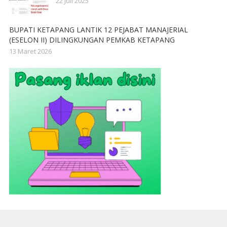
22 Juli 2025
BUPATI KETAPANG LANTIK 12 PEJABAT MANAJERIAL
(ESELON II) DILINGKUNGAN PEMKAB KETAPANG
13 Maret 2026