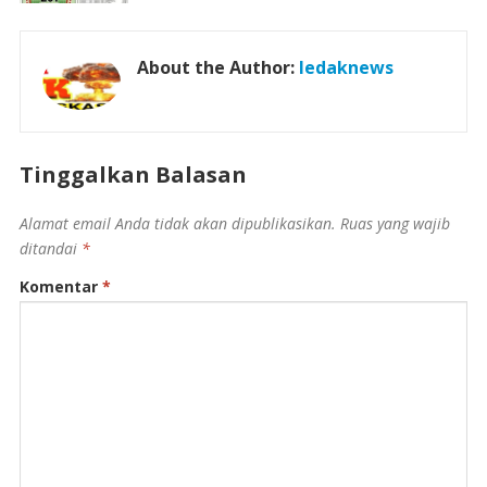
About the Author:
ledaknews
Tinggalkan Balasan
Alamat email Anda tidak akan dipublikasikan.
Ruas yang wajib
ditandai
*
Komentar
*