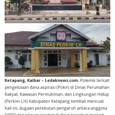
Ketapang, Kalbar – Ledaknews.com.
Polemik terkait
pengelolaan dana aspirasi (Pokir) di Dinas Perumahan
Rakyat, Kawasan Permukiman, dan Lingkungan Hidup
(Perkim-LH) Kabupaten Ketapang kembali mencuat.
Kali ini, dugaan perebutan pengaruh antara anggota