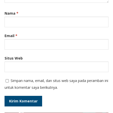
Nama
*
Email
*
Situs Web
Simpan nama, email, dan situs web saya pada peramban ini
untuk komentar saya berikutnya.