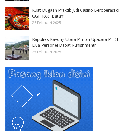
Kuat Dugaan Praktik Judi Casino Beroperasi di
GGI Hotel Batam
26 Februari 2025
Kapolres Kayong Utara Pimpin Upacara PTDH,
Dua Personel Dapat Punishmentn
25 Februari 2025