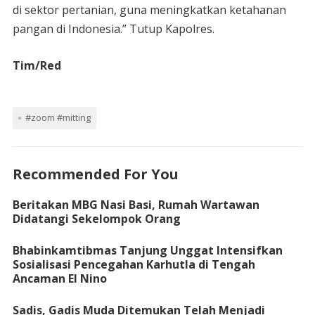
di sektor pertanian, guna meningkatkan ketahanan
pangan di Indonesia.” Tutup Kapolres.
Tim/Red
#zoom #mitting
Recommended For You
Beritakan MBG Nasi Basi, Rumah Wartawan
Didatangi Sekelompok Orang
Bhabinkamtibmas Tanjung Unggat Intensifkan
Sosialisasi Pencegahan Karhutla di Tengah
Ancaman El Nino
Sadis, Gadis Muda Ditemukan Telah Menjadi