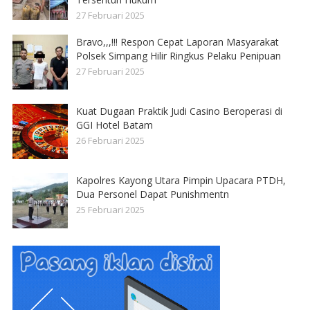
27 Februari 2025
Bravo,,,!!! Respon Cepat Laporan Masyarakat
Polsek Simpang Hilir Ringkus Pelaku Penipuan
27 Februari 2025
Kuat Dugaan Praktik Judi Casino Beroperasi di
GGI Hotel Batam
26 Februari 2025
Kapolres Kayong Utara Pimpin Upacara PTDH,
Dua Personel Dapat Punishmentn
25 Februari 2025