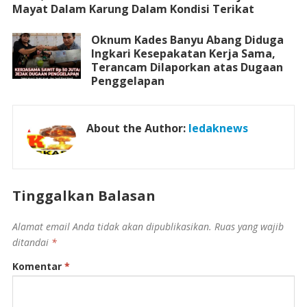
Mayat Dalam Karung Dalam Kondisi Terikat
Oknum Kades Banyu Abang Diduga
Ingkari Kesepakatan Kerja Sama,
Terancam Dilaporkan atas Dugaan
Penggelapan
About the Author:
ledaknews
Tinggalkan Balasan
Alamat email Anda tidak akan dipublikasikan.
Ruas yang wajib
ditandai
*
Komentar
*