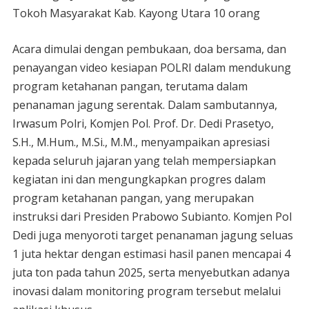
Tokoh Masyarakat Kab. Kayong Utara 10 orang
Acara dimulai dengan pembukaan, doa bersama, dan
penayangan video kesiapan POLRI dalam mendukung
program ketahanan pangan, terutama dalam
penanaman jagung serentak. Dalam sambutannya,
Irwasum Polri, Komjen Pol. Prof. Dr. Dedi Prasetyo,
S.H., M.Hum., M.Si., M.M., menyampaikan apresiasi
kepada seluruh jajaran yang telah mempersiapkan
kegiatan ini dan mengungkapkan progres dalam
program ketahanan pangan, yang merupakan
instruksi dari Presiden Prabowo Subianto. Komjen Pol
Dedi juga menyoroti target penanaman jagung seluas
1 juta hektar dengan estimasi hasil panen mencapai 4
juta ton pada tahun 2025, serta menyebutkan adanya
inovasi dalam monitoring program tersebut melalui