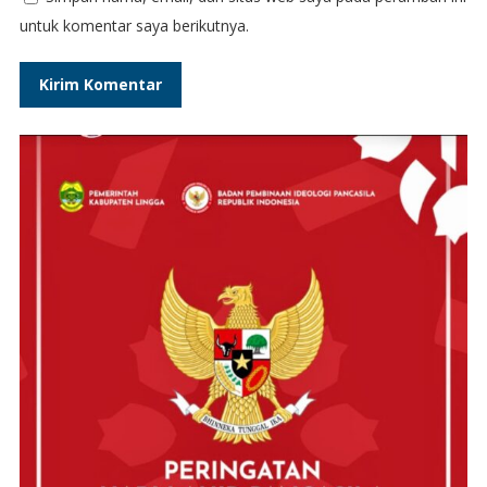
untuk komentar saya berikutnya.