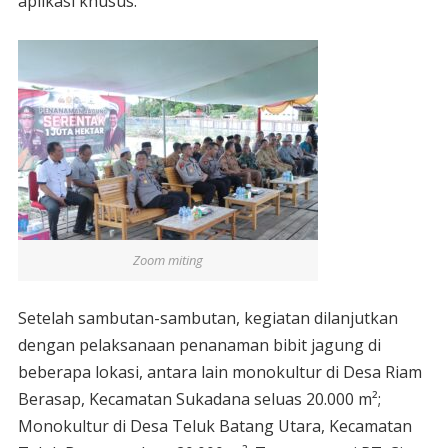
aplikasi khusus.
Zoom miting
Setelah sambutan-sambutan, kegiatan dilanjutkan
dengan pelaksanaan penanaman bibit jagung di
beberapa lokasi, antara lain monokultur di Desa Riam
Berasap, Kecamatan Sukadana seluas 20.000 m²;
Monokultur di Desa Teluk Batang Utara, Kecamatan