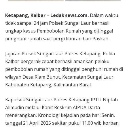
Ketapang, Kalbar – Ledaknews.com.
Dalam waktu
tidak sampai 24 jam Polsek Sungai Laur berhasil
ungkap kasus Pembobolan Rumah yang ditinggal
penghuni rumah saat pergi liburan hari Paskah .
Jajaran Polsek Sungai Laur Polres Ketapang, Polda
Kalbar bergerak cepat berhasil amankan pelaku
pembobolan rumah yang ditinggal penghuni rumah di
wilayah Desa Riam Bunut, Kecamatan Sungai Laur,
Kabupaten Ketapang, Kalimantan Barat.
Kapolsek Sungai Laur Polres Ketapang IPTU Niptah
Alimudin melalui Kanit Reskrim AIPDA Darta
menerangkan, Kronologi kejadian pada hari Senin,
tanggal 21 April 2025 sekitar pukul 11.00 wib korban