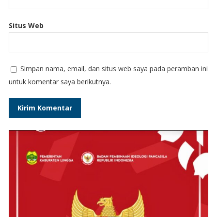
Situs Web
Simpan nama, email, dan situs web saya pada peramban ini
untuk komentar saya berikutnya.