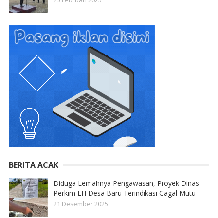
25 Februari 2025
BERITA ACAK
Diduga Lemahnya Pengawasan, Proyek Dinas
Perkim LH Desa Baru Terindikasi Gagal Mutu
21 Desember 2025