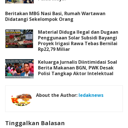
Beritakan MBG Nasi Basi, Rumah Wartawan
Didatangi Sekelompok Orang
Material Diduga Ilegal dan Dugaan
Penggunaan Solar Subsidi Bayangi
Proyek Irigasi Rawa Tebas Bernilai
Rp22,79 Miliar
Keluarga Jurnalis Diintimidasi Soal
Berita Makanan BGN, PWK Desak
Polisi Tangkap Aktor Intelektual
About the Author:
ledaknews
Tinggalkan Balasan