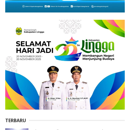
TERBARU