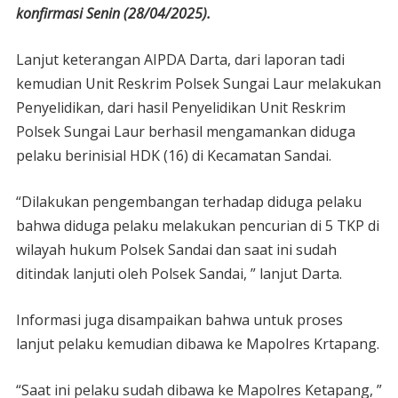
konfirmasi Senin (28/04/2025).
Lanjut keterangan AIPDA Darta, dari laporan tadi
kemudian Unit Reskrim Polsek Sungai Laur melakukan
Penyelidikan, dari hasil Penyelidikan Unit Reskrim
Polsek Sungai Laur berhasil mengamankan diduga
pelaku berinisial HDK (16) di Kecamatan Sandai.
“Dilakukan pengembangan terhadap diduga pelaku
bahwa diduga pelaku melakukan pencurian di 5 TKP di
wilayah hukum Polsek Sandai dan saat ini sudah
ditindak lanjuti oleh Polsek Sandai, ” lanjut Darta.
Informasi juga disampaikan bahwa untuk proses
lanjut pelaku kemudian dibawa ke Mapolres Krtapang.
“Saat ini pelaku sudah dibawa ke Mapolres Ketapang, ”