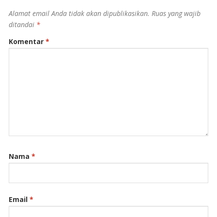
Alamat email Anda tidak akan dipublikasikan.
Ruas yang wajib
ditandai
*
Komentar
*
Nama
*
Email
*