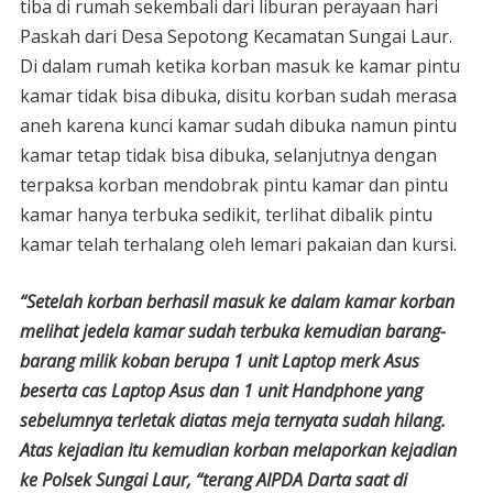
tiba di rumah sekembali dari liburan perayaan hari
Paskah dari Desa Sepotong Kecamatan Sungai Laur.
Di dalam rumah ketika korban masuk ke kamar pintu
kamar tidak bisa dibuka, disitu korban sudah merasa
aneh karena kunci kamar sudah dibuka namun pintu
kamar tetap tidak bisa dibuka, selanjutnya dengan
terpaksa korban mendobrak pintu kamar dan pintu
kamar hanya terbuka sedikit, terlihat dibalik pintu
kamar telah terhalang oleh lemari pakaian dan kursi.
“Setelah korban berhasil masuk ke dalam kamar korban
melihat jedela kamar sudah terbuka kemudian barang-
barang milik koban berupa 1 unit Laptop merk Asus
beserta cas Laptop Asus dan 1 unit Handphone yang
sebelumnya terletak diatas meja ternyata sudah hilang.
Atas kejadian itu kemudian korban melaporkan kejadian
ke Polsek Sungai Laur, “terang AIPDA Darta saat di