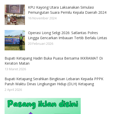
KPU Kayong Utara Laksanakan Simulasi
Pemungutan Suara Pemilu Kepala Daerah 2024
16 November 2024
Operasi Liong Seligi 2026: Satlantas Polres
Lingga Gencarkan Imbauan Tertib Berlalu Lintas
20 Februari 2026
Bupati Ketapang Hadiri Buka Puasa Bersama IKKRAMAT Di
Keraton Matan
13 Maret 2026
Bupati Ketapang Serahkan Bingkisan Lebaran Kepada PPPK
Paruh Waktu Dinas Lingkungan Hidup (DLH) Ketapang
2 April 2026